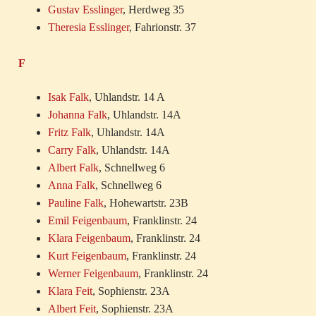
Gustav Esslinger
, Herdweg 35
Theresia Esslinger
, Fahrionstr. 37
F
Isak Falk
, Uhlandstr. 14 A
Johanna Falk
, Uhlandstr. 14A
Fritz Falk
, Uhlandstr. 14A
Carry Falk
, Uhlandstr. 14A
Albert Falk
, Schnellweg 6
Anna Falk
, Schnellweg 6
Pauline Falk
, Hohewartstr. 23B
Emil Feigenbaum
, Franklinstr. 24
Klara Feigenbaum
, Franklinstr. 24
Kurt Feigenbaum
, Franklinstr. 24
Werner Feigenbaum
, Franklinstr. 24
Klara Feit
, Sophienstr. 23A
Albert Feit
, Sophienstr. 23A