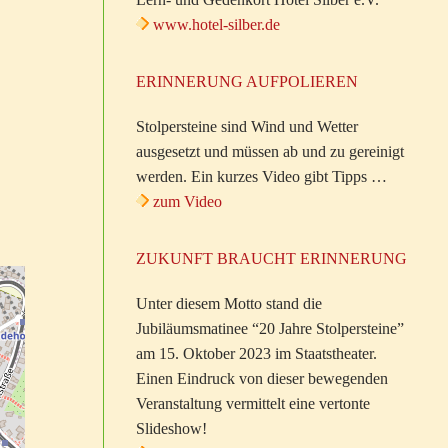
www.hotel-silber.de
ERINNERUNG AUFPOLIEREN
Stolpersteine sind Wind und Wetter
ausgesetzt und müssen ab und zu gereinigt
werden. Ein kurzes Video gibt Tipps …
zum Video
ZUKUNFT BRAUCHT ERINNERUNG
Unter diesem Motto stand die
Jubiläumsmatinee “20 Jahre Stolpersteine”
am 15. Oktober 2023 im Staatstheater.
Einen Eindruck von dieser bewegenden
Veranstaltung vermittelt eine vertonte
Slideshow!