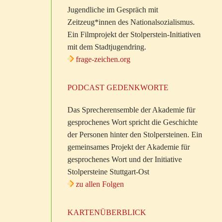
Jugendliche im Gespräch mit
Zeitzeug*innen des Nationalsozialismus.
Ein Filmprojekt der Stolperstein-Initiativen
mit dem Stadtjugendring.
frage-zeichen.org
PODCAST GEDENKWORTE
Das Sprecherensemble der Akademie für
gesprochenes Wort spricht die Geschichte
der Personen hinter den Stolpersteinen. Ein
gemeinsames Projekt der Akademie für
gesprochenes Wort und der Initiative
Stolpersteine Stuttgart-Ost
zu allen Folgen
KARTENÜBERBLICK