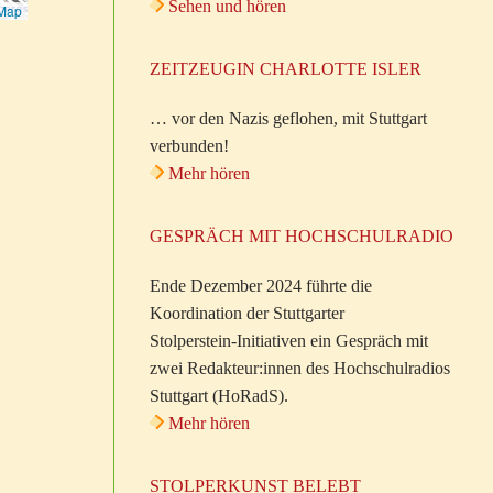
Sehen und hören
tMap
ZEITZEUGIN CHARLOTTE ISLER
… vor den Nazis geflohen, mit Stuttgart
verbunden!
Mehr hören
GESPRÄCH MIT HOCHSCHULRADIO
Ende Dezember 2024 führte die
Koordination der Stuttgarter
Stolperstein-Initiativen ein Gespräch mit
zwei Redakteur:innen des Hochschulradios
Stuttgart (HoRadS).
Mehr hören
STOLPERKUNST BELEBT