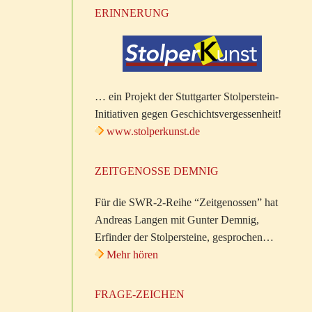
ERINNERUNG
… ein Projekt der Stuttgarter Stolperstein-
Initiativen gegen Geschichtsvergessenheit!
www.stolperkunst.de
ZEITGENOSSE DEMNIG
Für die SWR-2-Reihe “Zeitgenossen” hat
Andreas Langen mit Gunter Demnig,
Erfinder der Stolpersteine, gesprochen…
Mehr hören
FRAGE-ZEICHEN