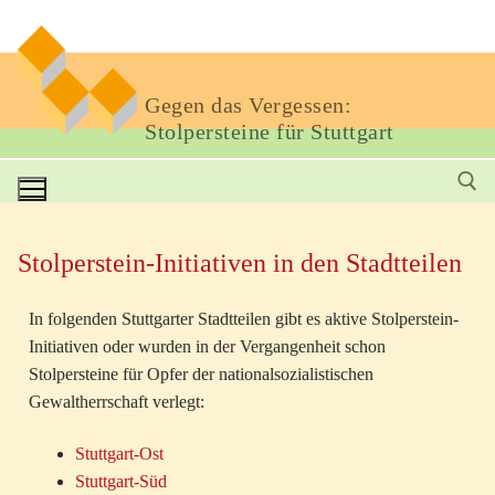
Gegen das Vergessen:
Stolpersteine für Stuttgart
Stolperstein-Initiativen in den Stadtteilen
In folgenden Stuttgarter Stadtteilen gibt es aktive Stolperstein-
Initiativen oder wurden in der Vergangenheit schon
Stolpersteine für Opfer der nationalsozialistischen
Gewaltherrschaft verlegt:
Stuttgart-Ost
Stuttgart-Süd