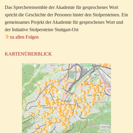
Das Sprecherensemble der Akademie für gesprochenes Wort
spricht die Geschichte der Personen hinter den Stolpersteinen. Ein
gemeinsames Projekt der Akademie für gesprochenes Wort und
der Initiative Stolpersteine Stuttgart-Ost
zu allen Folgen
KARTENÜBERBLICK