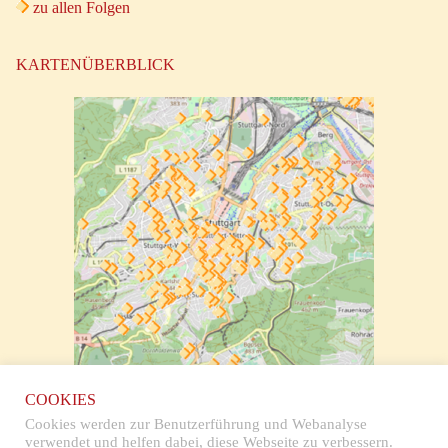
zu allen Folgen
KARTENÜBERBLICK
zur klickbaren Karte
COOKIES
Cookies werden zur Benutzerführung und Webanalyse
verwendet und helfen dabei, diese Webseite zu verbessern.