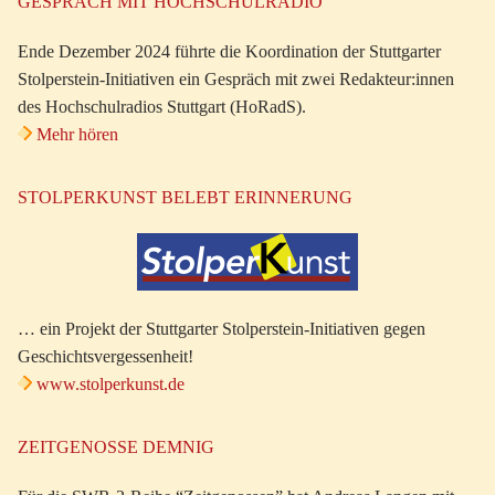
GESPRÄCH MIT HOCHSCHULRADIO
Ende Dezember 2024 führte die Koordination der Stuttgarter
Stolperstein-Initiativen ein Gespräch mit zwei Redakteur:innen
des Hochschulradios Stuttgart (HoRadS).
Mehr hören
STOLPERKUNST BELEBT ERINNERUNG
… ein Projekt der Stuttgarter Stolperstein-Initiativen gegen
Geschichtsvergessenheit!
www.stolperkunst.de
ZEITGENOSSE DEMNIG