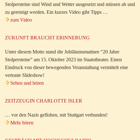
Stolpersteine sind Wind und Wetter ausgesetzt und müssen ab und
zu gereinigt werden. Ein kurzes Video gibt Tipps …
zum Video
ZUKUNFT BRAUCHT ERINNERUNG
Unter diesem Motto stand die Jubiläumsmatinee “20 Jahre
Stolpersteine” am 15. Oktober 2023 im Staatstheater. Einen
Eindruck von dieser bewegenden Veranstaltung vermittelt eine
vertonte Slideshow!
Sehen und hören
ZEITZEUGIN CHARLOTTE ISLER
… vor den Nazis geflohen, mit Stuttgart verbunden!
Mehr hören