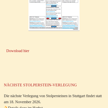
Download hier
NÄCHSTE STOLPERSTEIN-VERLEGUNG
Die nächste Verlegung von Stolpersteinen in Stuttgart findet statt
am 18. November 2026.
Details dazu im Herbst