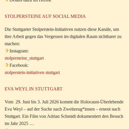
STOLPERSTEINE AUF SOCIAL MEDIA
Die Stuttgarter Stolperstein-Initiativen nutzen diese Kanäle, um
ihre Arbeit gegen das Vergessen im digitalen Raum sichtbarer zu
machen:
Instagram:
stolpersteine_stuttgart
Facebook:
stolperstein-initiativen stuttgart
EVA WEYL IN STUTTGART
Vom 29. Juni bis 3. Juli 2026 kommt die Holocaust-Überlebende
Eva Weyl – auf der Suche nach Zweitzeug*innen – erneut nach
Stuttgart. Ein Film von Adrian Schmidt dokumentiert den Besuch
im Jahr 2025 …