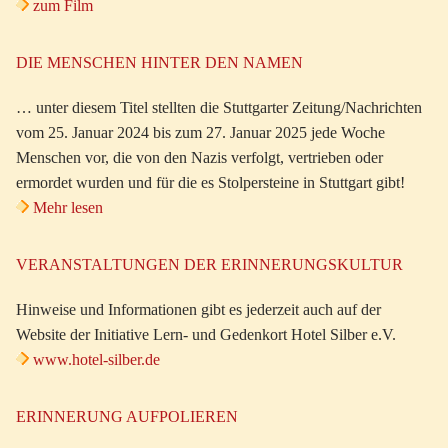
zum Film
DIE MENSCHEN HINTER DEN NAMEN
… unter diesem Titel stellten die Stuttgarter Zeitung/Nachrichten
vom 25. Januar 2024 bis zum 27. Januar 2025 jede Woche
Menschen vor, die von den Nazis verfolgt, vertrieben oder
ermordet wurden und für die es Stolpersteine in Stuttgart gibt!
Mehr lesen
VERANSTALTUNGEN DER ERINNERUNGSKULTUR
Hinweise und Informationen gibt es jederzeit auch auf der
Website der Initiative Lern- und Gedenkort Hotel Silber e.V.
www.hotel-silber.de
ERINNERUNG AUFPOLIEREN