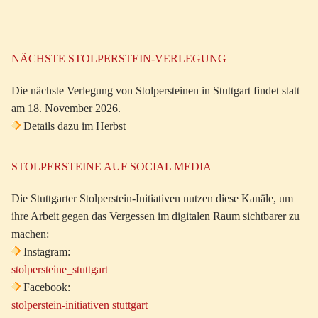
NÄCHSTE STOLPERSTEIN-VERLEGUNG
Die nächste Verlegung von Stolpersteinen in Stuttgart findet statt
am 18. November 2026.
Details dazu im Herbst
STOLPERSTEINE AUF SOCIAL MEDIA
Die Stuttgarter Stolperstein-Initiativen nutzen diese Kanäle, um
ihre Arbeit gegen das Vergessen im digitalen Raum sichtbarer zu
machen:
Instagram:
stolpersteine_stuttgart
Facebook:
stolperstein-initiativen stuttgart