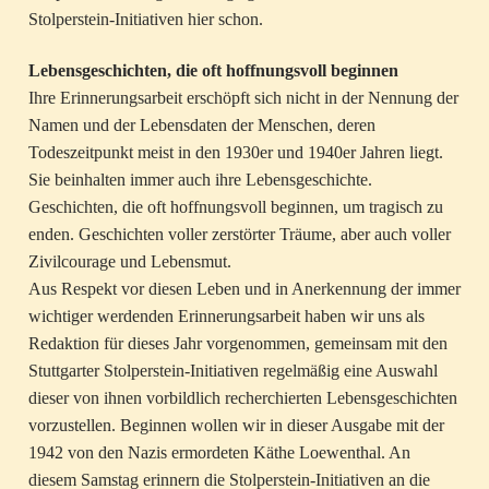
Stolperstein-Initiativen hier schon.
Lebensgeschichten, die oft hoffnungsvoll beginnen
Ihre Erinnerungsarbeit erschöpft sich nicht in der Nennung der
Namen und der Lebensdaten der Menschen, deren
Todeszeitpunkt meist in den 1930er und 1940er Jahren liegt.
Sie beinhalten immer auch ihre Lebensgeschichte.
Geschichten, die oft hoffnungsvoll beginnen, um tragisch zu
enden. Geschichten voller zerstörter Träume, aber auch voller
Zivilcourage und Lebensmut.
Aus Respekt vor diesen Leben und in Anerkennung der immer
wichtiger werdenden Erinnerungsarbeit haben wir uns als
Redaktion für dieses Jahr vorgenommen, gemeinsam mit den
Stuttgarter Stolperstein-Initiativen regelmäßig eine Auswahl
dieser von ihnen vorbildlich recherchierten Lebensgeschichten
vorzustellen. Beginnen wollen wir in dieser Ausgabe mit der
1942 von den Nazis ermordeten Käthe Loewenthal. An
diesem Samstag erinnern die Stolperstein-Initiativen an die