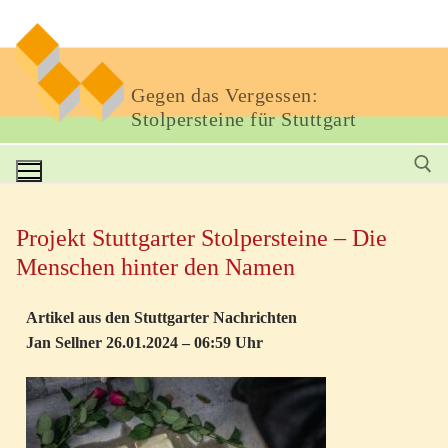
Gegen das Vergessen:
Stolpersteine für Stuttgart
Projekt Stuttgarter Stolpersteine – Die
Menschen hinter den Namen
Artikel aus den Stuttgarter Nachrichten
Jan Sellner 26.01.2024 – 06:59 Uhr