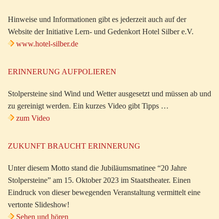
Hinweise und Informationen gibt es jederzeit auch auf der
Website der Initiative Lern- und Gedenkort Hotel Silber e.V.
www.hotel-silber.de
ERINNERUNG AUFPOLIEREN
Stolpersteine sind Wind und Wetter ausgesetzt und müssen ab und
zu gereinigt werden. Ein kurzes Video gibt Tipps …
zum Video
ZUKUNFT BRAUCHT ERINNERUNG
Unter diesem Motto stand die Jubiläumsmatinee “20 Jahre
Stolpersteine” am 15. Oktober 2023 im Staatstheater. Einen
Eindruck von dieser bewegenden Veranstaltung vermittelt eine
vertonte Slideshow!
Sehen und hören