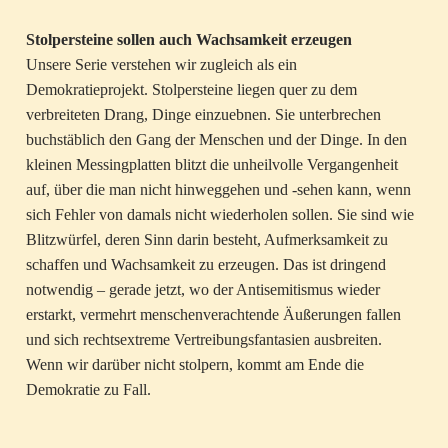
Stolpersteine sollen auch Wachsamkeit erzeugen
Unsere Serie verstehen wir zugleich als ein
Demokratieprojekt. Stolpersteine liegen quer zu dem
verbreiteten Drang, Dinge einzuebnen. Sie unterbrechen
buchstäblich den Gang der Menschen und der Dinge. In den
kleinen Messingplatten blitzt die unheilvolle Vergangenheit
auf, über die man nicht hinweggehen und -sehen kann, wenn
sich Fehler von damals nicht wiederholen sollen. Sie sind wie
Blitzwürfel, deren Sinn darin besteht, Aufmerksamkeit zu
schaffen und Wachsamkeit zu erzeugen. Das ist dringend
notwendig – gerade jetzt, wo der Antisemitismus wieder
erstarkt, vermehrt menschenverachtende Äußerungen fallen
und sich rechtsextreme Vertreibungsfantasien ausbreiten.
Wenn wir darüber nicht stolpern, kommt am Ende die
Demokratie zu Fall.