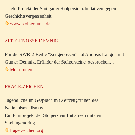
… ein Projekt der Stuttgarter Stolperstein-Initiativen gegen
Geschichtsvergessenheit!
www.stolperkunst.de
ZEITGENOSSE DEMNIG
Für die SWR-2-Reihe “Zeitgenossen” hat Andreas Langen mit
Gunter Demnig, Erfinder der Stolpersteine, gesprochen…
Mehr hören
FRAGE-ZEICHEN
Jugendliche im Gespräch mit Zeitzeug*innen des
Nationalsozialismus.
Ein Filmprojekt der Stolperstein-Initiativen mit dem
Stadtjugendring.
frage-zeichen.org