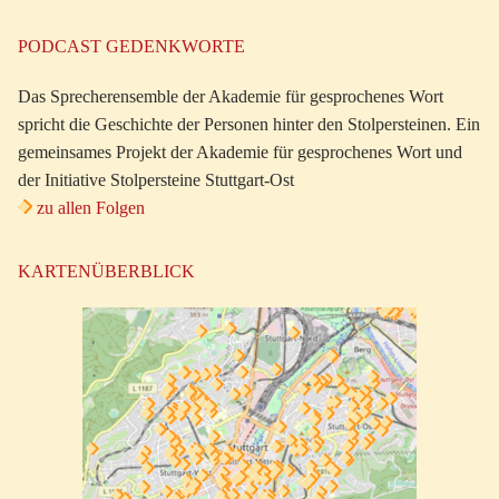
PODCAST GEDENKWORTE
Das Sprecherensemble der Akademie für gesprochenes Wort
spricht die Geschichte der Personen hinter den Stolpersteinen. Ein
gemeinsames Projekt der Akademie für gesprochenes Wort und
der Initiative Stolpersteine Stuttgart-Ost
zu allen Folgen
KARTENÜBERBLICK