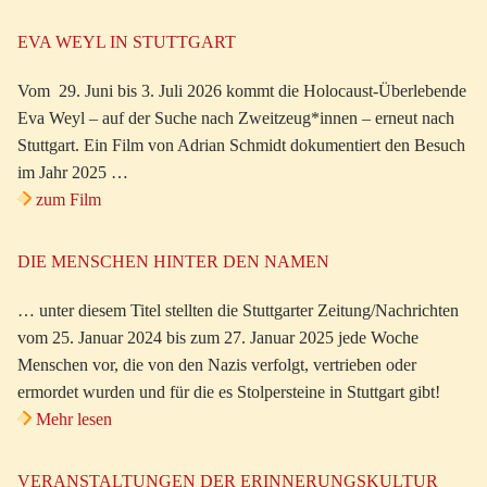
EVA WEYL IN STUTTGART
Vom 29. Juni bis 3. Juli 2026 kommt die Holocaust-Überlebende
Eva Weyl – auf der Suche nach Zweitzeug*innen – erneut nach
Stuttgart. Ein Film von Adrian Schmidt dokumentiert den Besuch
im Jahr 2025 …
zum Film
DIE MENSCHEN HINTER DEN NAMEN
… unter diesem Titel stellten die Stuttgarter Zeitung/Nachrichten
vom 25. Januar 2024 bis zum 27. Januar 2025 jede Woche
Menschen vor, die von den Nazis verfolgt, vertrieben oder
ermordet wurden und für die es Stolpersteine in Stuttgart gibt!
Mehr lesen
VERANSTALTUNGEN DER ERINNERUNGSKULTUR