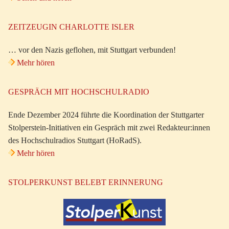
ZEITZEUGIN CHARLOTTE ISLER
… vor den Nazis geflohen, mit Stuttgart verbunden!
Mehr hören
GESPRÄCH MIT HOCHSCHULRADIO
Ende Dezember 2024 führte die Koordination der Stuttgarter
Stolperstein-Initiativen ein Gespräch mit zwei Redakteur:innen
des Hochschulradios Stuttgart (HoRadS).
Mehr hören
STOLPERKUNST BELEBT ERINNERUNG