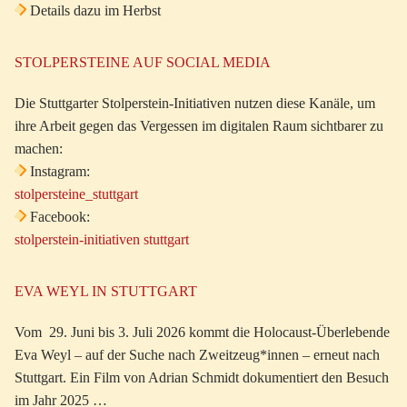
Details dazu im Herbst
STOLPERSTEINE AUF SOCIAL MEDIA
Die Stuttgarter Stolperstein-Initiativen nutzen diese Kanäle, um
ihre Arbeit gegen das Vergessen im digitalen Raum sichtbarer zu
machen:
Instagram:
stolpersteine_stuttgart
Facebook:
stolperstein-initiativen stuttgart
EVA WEYL IN STUTTGART
Vom 29. Juni bis 3. Juli 2026 kommt die Holocaust-Überlebende
Eva Weyl – auf der Suche nach Zweitzeug*innen – erneut nach
Stuttgart. Ein Film von Adrian Schmidt dokumentiert den Besuch
im Jahr 2025 …