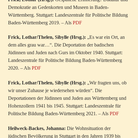
Demokratie an Gedenkorten und Museen in Baden-
Württemberg. Stuttgart: Landeszentrale für Politische Bildung
Baden-Württemberg 2019. – Als
PDF
Frick, Lothar/Thelen, Sibylle (Hrsg.):
„Es war ein Ort, an
dem alles grau war…“. Die Deportation der badischen
Jüdinnen und Juden nach Gurs im Oktober 1940. Stuttgart:
Landeszentrale für Politische Bildung Baden-Württemberg
2020. – Als
PDF
Frick, Lothar/Thelen, Sibylle (Hrsg.):
„Wir fragten uns, ob
wir unser Zuhause je wiedersehen würden“. Die
Deportationen der Jüdinnen und Juden aus Württemberg und
Hohenzollern 1941 bis 1945. Stuttgart: Landeszentrale für
Politische Bildung Baden-Württemberg 2021. – Als
PDF
Heilweck-Backes, Johanna:
Die Wohnsituation der
jüdischen Bevölkerung in Stuttgart in den Jahren 1939 bis