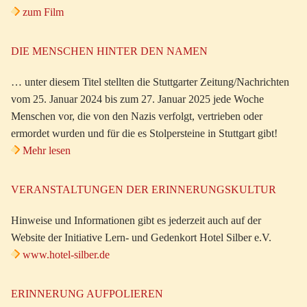
zum Film
DIE MENSCHEN HINTER DEN NAMEN
… unter diesem Titel stellten die Stuttgarter Zeitung/Nachrichten
vom 25. Januar 2024 bis zum 27. Januar 2025 jede Woche
Menschen vor, die von den Nazis verfolgt, vertrieben oder
ermordet wurden und für die es Stolpersteine in Stuttgart gibt!
Mehr lesen
VERANSTALTUNGEN DER ERINNERUNGSKULTUR
Hinweise und Informationen gibt es jederzeit auch auf der
Website der Initiative Lern- und Gedenkort Hotel Silber e.V.
www.hotel-silber.de
ERINNERUNG AUFPOLIEREN