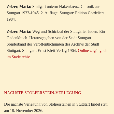
Zelzer, Maria:
Stuttgart unterm Hakenkreuz. Chronik aus
Stuttgart 1933-1945. 2. Auflage. Stuttgart: Edition Cordeliers
1984.
Zelzer, Maria:
Weg und Schicksal der Stuttgarter Juden. Ein
Gedenkbuch. Herausgegeben von der Stadt Stuttgart.
Sonderband der Veröffentlichungen des Archivs der Stadt
Stuttgart. Stuttgart: Ernst Klett-Verlag 1964.
Online zugänglich
im Stadtarchiv
NÄCHSTE STOLPERSTEIN-VERLEGUNG
Die nächste Verlegung von Stolpersteinen in Stuttgart findet statt
am 18. November 2026.