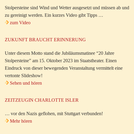
Stolpersteine sind Wind und Wetter ausgesetzt und müssen ab und
zu gereinigt werden. Ein kurzes Video gibt Tipps …
zum Video
ZUKUNFT BRAUCHT ERINNERUNG
Unter diesem Motto stand die Jubiläumsmatinee “20 Jahre
Stolpersteine” am 15. Oktober 2023 im Staatstheater. Einen
Eindruck von dieser bewegenden Veranstaltung vermittelt eine
vertonte Slideshow!
Sehen und hören
ZEITZEUGIN CHARLOTTE ISLER
… vor den Nazis geflohen, mit Stuttgart verbunden!
Mehr hören