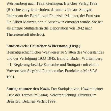
Württemberg nach 1933. Gerlingen: Bleicher-Verlag 1982.
(Berichte emigrierter Juden, darunter viele aus Stuttgart.
Interessant der Bericht von Franziska Mainzer, der Frau von
Dr. Albert Mainzer, der in Auschwitz ermordet wurde. Sie hat
als einzige Stuttgarterin die Deportation von 1942 nach
Theresienstadt überlebt).
Studienkreis: Deutscher Widerstand (Hrsg.):
Heimatgeschichtlicher Wegweiser zu Stätten des Widerstandes
und der Verfolgung 1933-1945. Band 5. Baden-Württemberg.
– 1. Regierungsbezirke Karlsruhe und Stuttgart / mit einem
Vorwort von Siegfried Pommerenke. Frankfurt a.M.: VAS
1991.
Stuttgart unter den Nazis.
Der Stadtplan von 1944 mit einer
Liste des Terrors im Alltag. Veröffentlichung. Freiburg im
Breisgau: Belchen-Verlag 1999.