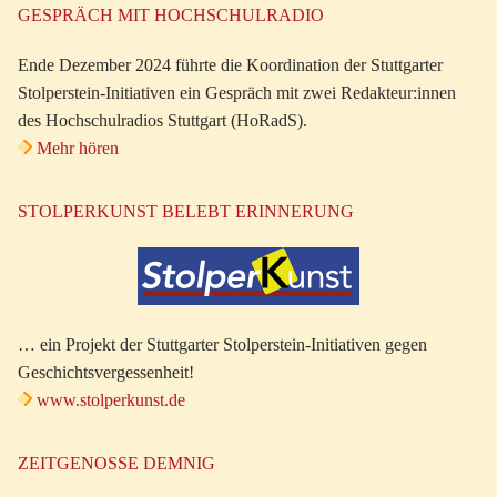
GESPRÄCH MIT HOCHSCHULRADIO
Ende Dezember 2024 führte die Koordination der Stuttgarter
Stolperstein-Initiativen ein Gespräch mit zwei Redakteur:innen
des Hochschulradios Stuttgart (HoRadS).
Mehr hören
STOLPERKUNST BELEBT ERINNERUNG
… ein Projekt der Stuttgarter Stolperstein-Initiativen gegen
Geschichtsvergessenheit!
www.stolperkunst.de
ZEITGENOSSE DEMNIG