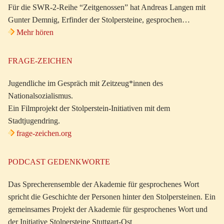
Für die SWR-2-Reihe “Zeitgenossen” hat Andreas Langen mit
Gunter Demnig, Erfinder der Stolpersteine, gesprochen…
Mehr hören
FRAGE-ZEICHEN
Jugendliche im Gespräch mit Zeitzeug*innen des
Nationalsozialismus.
Ein Filmprojekt der Stolperstein-Initiativen mit dem
Stadtjugendring.
frage-zeichen.org
PODCAST GEDENKWORTE
Das Sprecherensemble der Akademie für gesprochenes Wort
spricht die Geschichte der Personen hinter den Stolpersteinen. Ein
gemeinsames Projekt der Akademie für gesprochenes Wort und
der Initiative Stolpersteine Stuttgart-Ost