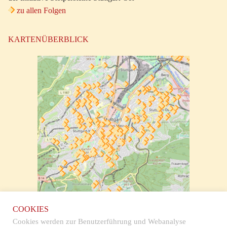
zu allen Folgen
KARTENÜBERBLICK
zur klickbaren Karte
COOKIES
Cookies werden zur Benutzerführung und Webanalyse