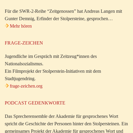
Für die SWR-2-Reihe “Zeitgenossen” hat Andreas Langen mit
Gunter Demnig, Erfinder der Stolpersteine, gesprochen…
Mehr hören
FRAGE-ZEICHEN
Jugendliche im Gespräch mit Zeitzeug*innen des
Nationalsozialismus.
Ein Filmprojekt der Stolperstein-Initiativen mit dem
Stadtjugendring.
frage-zeichen.org
PODCAST GEDENKWORTE
Das Sprecherensemble der Akademie für gesprochenes Wort
spricht die Geschichte der Personen hinter den Stolpersteinen. Ein
gemeinsames Projekt der Akademie für gesprochenes Wort und