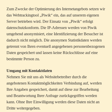
Zum Zwecke der Optimierung des Internetangebots setzen wir
das Webtrackingtool „Piwik“ ein, das auf unserem eigenen
Server betrieben wird. Der Einsatz von „Piwik“ erfolgt
datenschutzkonform. Die IP-Adressen werden von Piwik
umgehend anonymisiert, eine Identifizierung der Besucher ist
dadurch nicht möglich. Die anonymen Statistikdaten werden
getrennt von Ihren eventuell angegebenen personenbezogenen
Daten gespeichert und lassen keine Rückschlüsse auf eine
bestimmte Person zu.
Umgang mit Kontaktdaten
Nehmen Sie mit uns als Websitebetreiber durch die
angebotenen Kontaktmöglichkeiten Verbindung auf, werden
Ihre Angaben gespeichert, damit auf diese zur Bearbeitung
und Beantwortung Ihrer Anfrage zurückgegriffen werden
kann. Ohne Ihre Einwilligung werden diese Daten nicht an
Dritte weitergegeben.