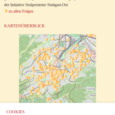
der Initiative Stolpersteine Stuttgart-Ost
zu allen Folgen
KARTENÜBERBLICK
zur klickbaren Karte
COOKIES