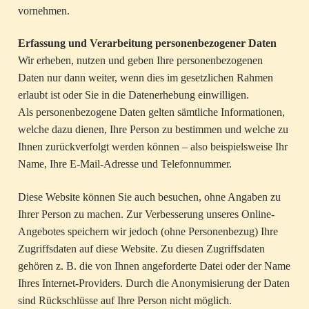
vornehmen.
Erfassung und Verarbeitung personenbezogener Daten
Wir erheben, nutzen und geben Ihre personenbezogenen
Daten nur dann weiter, wenn dies im gesetzlichen Rahmen
erlaubt ist oder Sie in die Datenerhebung einwilligen.
Als personenbezogene Daten gelten sämtliche Informationen,
welche dazu dienen, Ihre Person zu bestimmen und welche zu
Ihnen zurückverfolgt werden können – also beispielsweise Ihr
Name, Ihre E-Mail-Adresse und Telefonnummer.
Diese Website können Sie auch besuchen, ohne Angaben zu
Ihrer Person zu machen. Zur Verbesserung unseres Online-
Angebotes speichern wir jedoch (ohne Personenbezug) Ihre
Zugriffsdaten auf diese Website. Zu diesen Zugriffsdaten
gehören z. B. die von Ihnen angeforderte Datei oder der Name
Ihres Internet-Providers. Durch die Anonymisierung der Daten
sind Rückschlüsse auf Ihre Person nicht möglich.