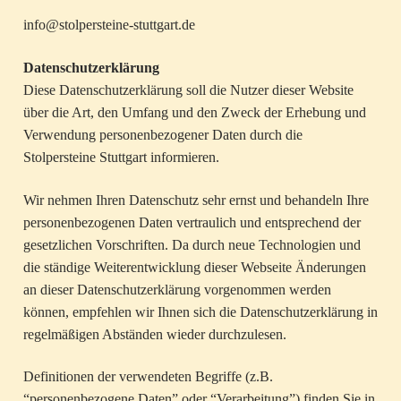
info@stolpersteine-stuttgart.de
Datenschutzerklärung
Diese Datenschutzerklärung soll die Nutzer dieser Website
über die Art, den Umfang und den Zweck der Erhebung und
Verwendung personenbezogener Daten durch die
Stolpersteine Stuttgart informieren.
Wir nehmen Ihren Datenschutz sehr ernst und behandeln Ihre
personenbezogenen Daten vertraulich und entsprechend der
gesetzlichen Vorschriften. Da durch neue Technologien und
die ständige Weiterentwicklung dieser Webseite Änderungen
an dieser Datenschutzerklärung vorgenommen werden
können, empfehlen wir Ihnen sich die Datenschutzerklärung in
regelmäßigen Abständen wieder durchzulesen.
Definitionen der verwendeten Begriffe (z.B.
“personenbezogene Daten” oder “Verarbeitung”) finden Sie in