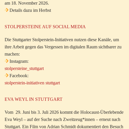
am 18. November 2026.
Details dazu im Herbst
STOLPERSTEINE AUF SOCIAL MEDIA
Die Stuttgarter Stolperstein-Initiativen nutzen diese Kanäle, um
ihre Arbeit gegen das Vergessen im digitalen Raum sichtbarer zu
machen:
Instagram:
stolpersteine_stuttgart
Facebook:
stolperstein-initiativen stuttgart
EVA WEYL IN STUTTGART
Vom 29. Juni bis 3. Juli 2026 kommt die Holocaust-Überlebende
Eva Weyl – auf der Suche nach Zweitzeug*innen – erneut nach
Stuttgart. Ein Film von Adrian Schmidt dokumentiert den Besuch