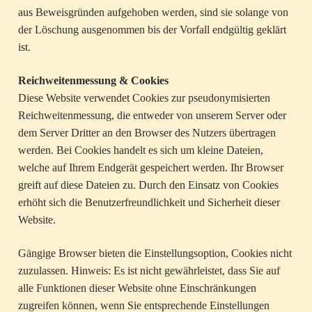
aus Beweisgründen aufgehoben werden, sind sie solange von
der Löschung ausgenommen bis der Vorfall endgültig geklärt
ist.
Reichweitenmessung & Cookies
Diese Website verwendet Cookies zur pseudonymisierten
Reichweitenmessung, die entweder von unserem Server oder
dem Server Dritter an den Browser des Nutzers übertragen
werden. Bei Cookies handelt es sich um kleine Dateien,
welche auf Ihrem Endgerät gespeichert werden. Ihr Browser
greift auf diese Dateien zu. Durch den Einsatz von Cookies
erhöht sich die Benutzerfreundlichkeit und Sicherheit dieser
Website.
Gängige Browser bieten die Einstellungsoption, Cookies nicht
zuzulassen. Hinweis: Es ist nicht gewährleistet, dass Sie auf
alle Funktionen dieser Website ohne Einschränkungen
zugreifen können, wenn Sie entsprechende Einstellungen