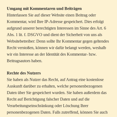
Umgang mit Kommentaren und Beiträgen
Hinterlassen Sie auf dieser Website einen Beitrag oder
Kommentar, wird Ihre IP-Adresse gespeichert. Dies erfolgt
aufgrund unserer berechtigten Interessen im Sinne des Art. 6
Abs. 1 lit. f. DSGVO und dient der Sicherheit von uns als
Websitebetreiber: Denn sollte Ihr Kommentar gegen geltendes
Recht verstoßen, können wir dafür belangt werden, weshalb
wir ein Interesse an der Identität des Kommentar- bzw.
Beitragsautors haben.
Rechte des Nutzers
Sie haben als Nutzer das Recht, auf Antrag eine kostenlose
Auskunft darüber zu erhalten, welche personenbezogenen
Daten über Sie gespeichert wurden. Sie haben außerdem das
Recht auf Berichtigung falscher Daten und auf die
Verarbeitungseinschränkung oder Löschung Ihrer
personenbezogenen Daten. Falls zutreffend, können Sie auch