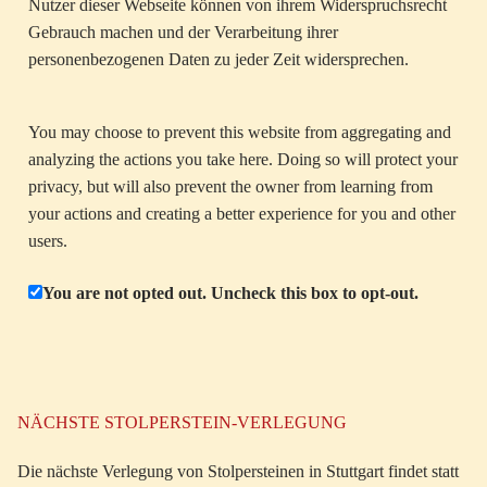
Nutzer dieser Webseite können von ihrem Widerspruchsrecht
Gebrauch machen und der Verarbeitung ihrer
personenbezogenen Daten zu jeder Zeit widersprechen.
You may choose to prevent this website from aggregating and
analyzing the actions you take here. Doing so will protect your
privacy, but will also prevent the owner from learning from
your actions and creating a better experience for you and other
users.
You are not opted out. Uncheck this box to opt-out.
NÄCHSTE STOLPERSTEIN-VERLEGUNG
Die nächste Verlegung von Stolpersteinen in Stuttgart findet statt