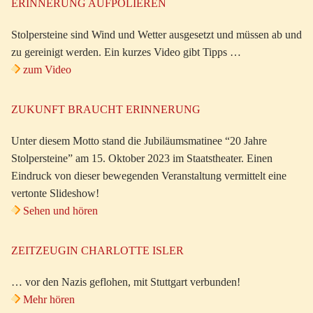
ERINNERUNG AUFPOLIEREN
Stolpersteine sind Wind und Wetter ausgesetzt und müssen ab und
zu gereinigt werden. Ein kurzes Video gibt Tipps …
zum Video
ZUKUNFT BRAUCHT ERINNERUNG
Unter diesem Motto stand die Jubiläumsmatinee “20 Jahre
Stolpersteine” am 15. Oktober 2023 im Staatstheater. Einen
Eindruck von dieser bewegenden Veranstaltung vermittelt eine
vertonte Slideshow!
Sehen und hören
ZEITZEUGIN CHARLOTTE ISLER
… vor den Nazis geflohen, mit Stuttgart verbunden!
Mehr hören