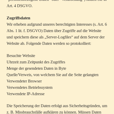
Art. 4 DSGVO.
Zugriffsdaten
Wir erheben aufgrund unseres berechtigten Interesses (s. Art. 6
Abs. 1 lit. f. DSGVO) Daten über Zugriffe auf die Website
und speichern diese als „Server-Logfiles“ auf dem Server der
Website ab. Folgende Daten werden so protokolliert:
Besuchte Website
Uhrzeit zum Zeitpunkt des Zugriffes
Menge der gesendeten Daten in Byte
Quelle/Verweis, von welchem Sie auf die Seite gelangten
Verwendeter Browser
Verwendetes Betriebssystem
Verwendete IP-Adresse
Die Speicherung der Daten erfolgt aus Sicherheitsgründen, um
z. B. Missbrauchsfälle aufklären zu können. Müssen Daten