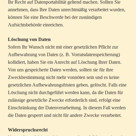
Ihr Recht auf Datenportabilität geltend machen. Sollten Sie
annehmen, dass Ihre Daten unrechtmäßig verarbeitet wurden,
können Sie eine Beschwerde bei der zuständigen
Aufsichtsbehörde einreichen.
Löschung von Daten
Sofern Ihr Wunsch nicht mit einer gesetzlichen Pflicht zur
Aufbewahrung von Daten (z. B. Vorratsdatenspeicherung)
kollidiert, haben Sie ein Anrecht auf Löschung Ihrer Daten.
Von uns gespeicherte Daten werden, sollten sie für ihre
Zweckbestimmung nicht mehr vonnöten sein und es keine
gesetzlichen Aufbewahrungsfristen geben, gelöscht. Falls eine
Löschung nicht durchgeführt werden kann, da die Daten für
zulässige gesetzliche Zwecke erforderlich sind, erfolgt eine
Einschränkung der Datenverarbeitung. In diesem Fall werden
die Daten gesperrt und nicht für andere Zwecke verarbeitet.
Widerspruchsrecht