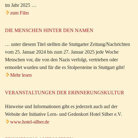
im Jahr 2025 …
zum Film
DIE MENSCHEN HINTER DEN NAMEN
… unter diesem Titel stellten die Stuttgarter Zeitung/Nachrichten
vom 25. Januar 2024 bis zum 27. Januar 2025 jede Woche
Menschen vor, die von den Nazis verfolgt, vertrieben oder
ermordet wurden und für die es Stolpersteine in Stuttgart gibt!
Mehr lesen
VERANSTALTUNGEN DER ERINNERUNGSKULTUR
Hinweise und Informationen gibt es jederzeit auch auf der
Website der Initiative Lern- und Gedenkort Hotel Silber e.V.
www.hotel-silber.de