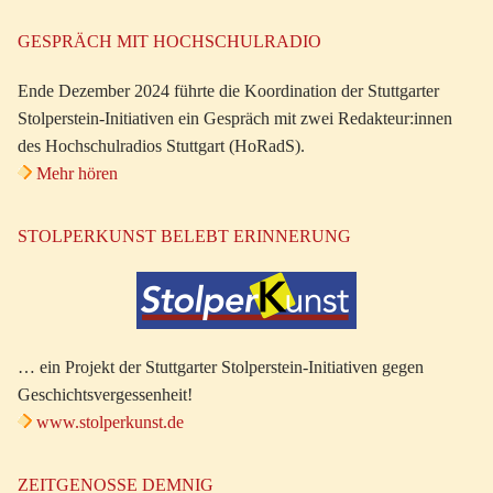
GESPRÄCH MIT HOCHSCHULRADIO
Ende Dezember 2024 führte die Koordination der Stuttgarter
Stolperstein-Initiativen ein Gespräch mit zwei Redakteur:innen
des Hochschulradios Stuttgart (HoRadS).
Mehr hören
STOLPERKUNST BELEBT ERINNERUNG
… ein Projekt der Stuttgarter Stolperstein-Initiativen gegen
Geschichtsvergessenheit!
www.stolperkunst.de
ZEITGENOSSE DEMNIG