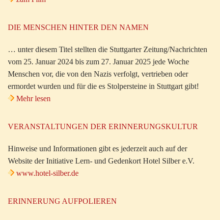
DIE MENSCHEN HINTER DEN NAMEN
… unter diesem Titel stellten die Stuttgarter Zeitung/Nachrichten
vom 25. Januar 2024 bis zum 27. Januar 2025 jede Woche
Menschen vor, die von den Nazis verfolgt, vertrieben oder
ermordet wurden und für die es Stolpersteine in Stuttgart gibt!
Mehr lesen
VERANSTALTUNGEN DER ERINNERUNGSKULTUR
Hinweise und Informationen gibt es jederzeit auch auf der
Website der Initiative Lern- und Gedenkort Hotel Silber e.V.
www.hotel-silber.de
ERINNERUNG AUFPOLIEREN