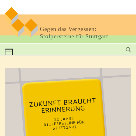
Gegen das Vergessen:
Stolpersteine für Stuttgart