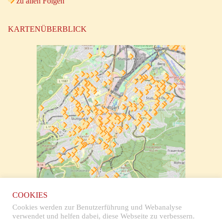
zu allen Folgen
KARTENÜBERBLICK
zur klickbaren Karte
COOKIES
Cookies werden zur Benutzerführung und Webanalyse
verwendet und helfen dabei, diese Webseite zu verbessern.