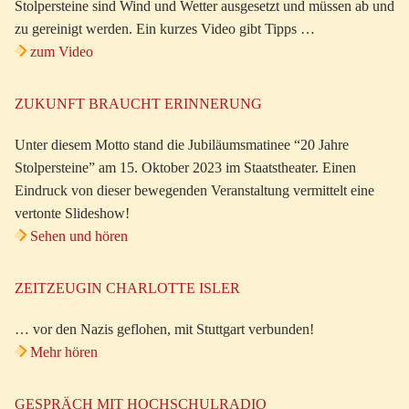
Stolpersteine sind Wind und Wetter ausgesetzt und müssen ab und
zu gereinigt werden. Ein kurzes Video gibt Tipps …
zum Video
ZUKUNFT BRAUCHT ERINNERUNG
Unter diesem Motto stand die Jubiläumsmatinee “20 Jahre
Stolpersteine” am 15. Oktober 2023 im Staatstheater. Einen
Eindruck von dieser bewegenden Veranstaltung vermittelt eine
vertonte Slideshow!
Sehen und hören
ZEITZEUGIN CHARLOTTE ISLER
… vor den Nazis geflohen, mit Stuttgart verbunden!
Mehr hören
GESPRÄCH MIT HOCHSCHULRADIO