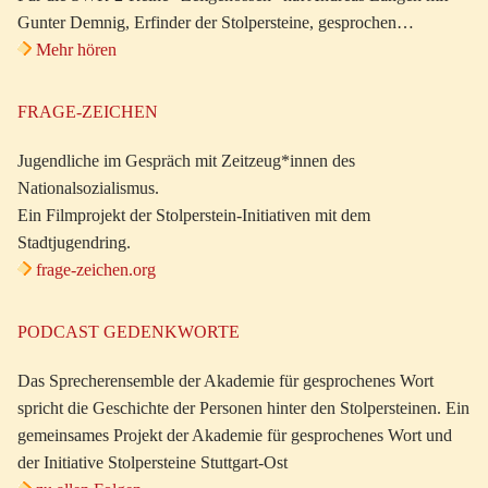
Gunter Demnig, Erfinder der Stolpersteine, gesprochen…
Mehr hören
FRAGE-ZEICHEN
Jugendliche im Gespräch mit Zeitzeug*innen des
Nationalsozialismus.
Ein Filmprojekt der Stolperstein-Initiativen mit dem
Stadtjugendring.
frage-zeichen.org
PODCAST GEDENKWORTE
Das Sprecherensemble der Akademie für gesprochenes Wort
spricht die Geschichte der Personen hinter den Stolpersteinen. Ein
gemeinsames Projekt der Akademie für gesprochenes Wort und
der Initiative Stolpersteine Stuttgart-Ost