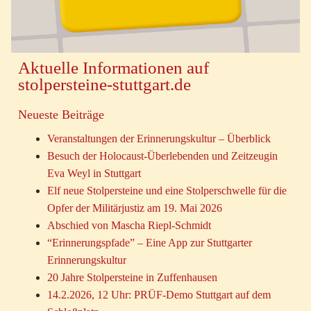
Aktuelle Informationen auf
stolpersteine-stuttgart.de
Neueste Beiträge
Veranstaltungen der Erinnerungskultur – Überblick
Besuch der Holocaust-Überlebenden und Zeitzeugin
Eva Weyl in Stuttgart
Elf neue Stolpersteine und eine Stolperschwelle für die
Opfer der Militärjustiz am 19. Mai 2026
Abschied von Mascha Riepl-Schmidt
“Erinnerungspfade” – Eine App zur Stuttgarter
Erinnerungskultur
20 Jahre Stolpersteine in Zuffenhausen
14.2.2026, 12 Uhr: PRÜF-Demo Stuttgart auf dem