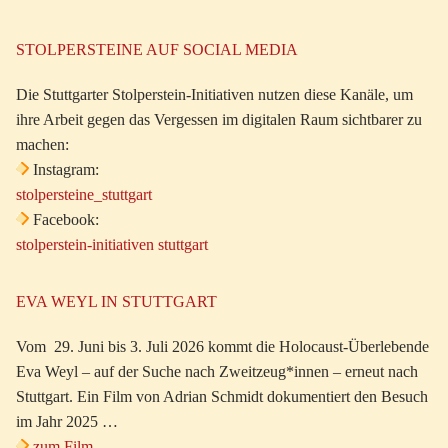
STOLPERSTEINE AUF SOCIAL MEDIA
Die Stuttgarter Stolperstein-Initiativen nutzen diese Kanäle, um
ihre Arbeit gegen das Vergessen im digitalen Raum sichtbarer zu
machen:
Instagram:
stolpersteine_stuttgart
Facebook:
stolperstein-initiativen stuttgart
EVA WEYL IN STUTTGART
Vom 29. Juni bis 3. Juli 2026 kommt die Holocaust-Überlebende
Eva Weyl – auf der Suche nach Zweitzeug*innen – erneut nach
Stuttgart. Ein Film von Adrian Schmidt dokumentiert den Besuch
im Jahr 2025 …
zum Film