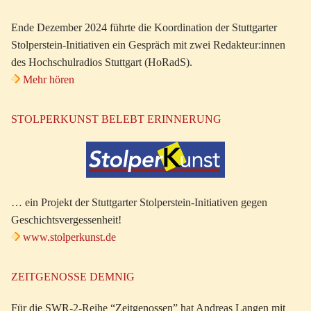
Ende Dezember 2024 führte die Koordination der Stuttgarter
Stolperstein-Initiativen ein Gespräch mit zwei Redakteur:innen
des Hochschulradios Stuttgart (HoRadS).
Mehr hören
STOLPERKUNST BELEBT ERINNERUNG
… ein Projekt der Stuttgarter Stolperstein-Initiativen gegen
Geschichtsvergessenheit!
www.stolperkunst.de
ZEITGENOSSE DEMNIG
Für die SWR-2-Reihe “Zeitgenossen” hat Andreas Langen mit