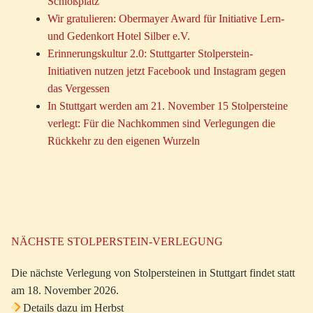
Schloßplatz
Wir gratulieren: Obermayer Award für Initiative Lern-
und Gedenkort Hotel Silber e.V.
Erinnerungskultur 2.0: Stuttgarter Stolperstein-
Initiativen nutzen jetzt Facebook und Instagram gegen
das Vergessen
In Stuttgart werden am 21. November 15 Stolpersteine
verlegt: Für die Nachkommen sind Verlegungen die
Rückkehr zu den eigenen Wurzeln
NÄCHSTE STOLPERSTEIN-VERLEGUNG
Die nächste Verlegung von Stolpersteinen in Stuttgart findet statt
am 18. November 2026.
Details dazu im Herbst