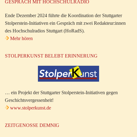
GESPRÄCH MIT HOCHSCHULRADIO
Ende Dezember 2024 führte die Koordination der Stuttgarter
Stolperstein-Initiativen ein Gespräch mit zwei Redakteur:innen
des Hochschulradios Stuttgart (HoRadS).
Mehr hören
STOLPERKUNST BELEBT ERINNERUNG
… ein Projekt der Stuttgarter Stolperstein-Initiativen gegen
Geschichtsvergessenheit!
www.stolperkunst.de
ZEITGENOSSE DEMNIG