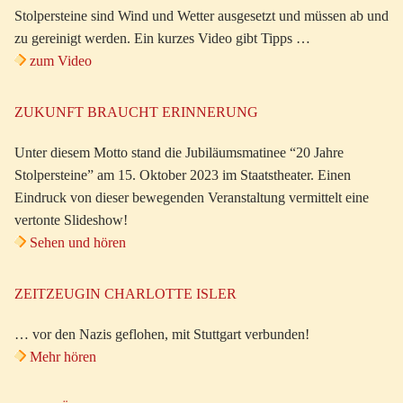
Stolpersteine sind Wind und Wetter ausgesetzt und müssen ab und
zu gereinigt werden. Ein kurzes Video gibt Tipps …
zum Video
ZUKUNFT BRAUCHT ERINNERUNG
Unter diesem Motto stand die Jubiläumsmatinee “20 Jahre
Stolpersteine” am 15. Oktober 2023 im Staatstheater. Einen
Eindruck von dieser bewegenden Veranstaltung vermittelt eine
vertonte Slideshow!
Sehen und hören
ZEITZEUGIN CHARLOTTE ISLER
… vor den Nazis geflohen, mit Stuttgart verbunden!
Mehr hören