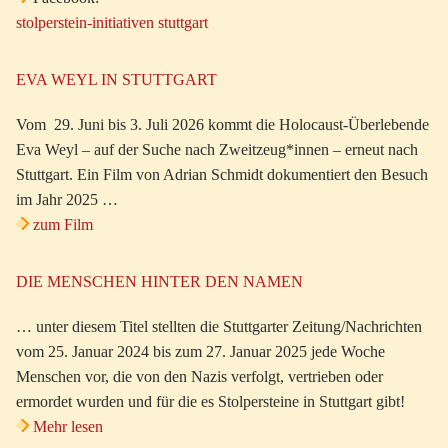
stolperstein-initiativen stuttgart
EVA WEYL IN STUTTGART
Vom 29. Juni bis 3. Juli 2026 kommt die Holocaust-Überlebende
Eva Weyl – auf der Suche nach Zweitzeug*innen – erneut nach
Stuttgart. Ein Film von Adrian Schmidt dokumentiert den Besuch
im Jahr 2025 …
zum Film
DIE MENSCHEN HINTER DEN NAMEN
… unter diesem Titel stellten die Stuttgarter Zeitung/Nachrichten
vom 25. Januar 2024 bis zum 27. Januar 2025 jede Woche
Menschen vor, die von den Nazis verfolgt, vertrieben oder
ermordet wurden und für die es Stolpersteine in Stuttgart gibt!
Mehr lesen