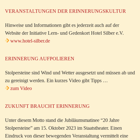
VERANSTALTUNGEN DER ERINNERUNGSKULTUR
Hinweise und Informationen gibt es jederzeit auch auf der
Website der Initiative Lern- und Gedenkort Hotel Silber e.V.
www.hotel-silber.de
ERINNERUNG AUFPOLIEREN
Stolpersteine sind Wind und Wetter ausgesetzt und müssen ab und
zu gereinigt werden. Ein kurzes Video gibt Tipps …
zum Video
ZUKUNFT BRAUCHT ERINNERUNG
Unter diesem Motto stand die Jubiläumsmatinee “20 Jahre
Stolpersteine” am 15. Oktober 2023 im Staatstheater. Einen
Eindruck von dieser bewegenden Veranstaltung vermittelt eine