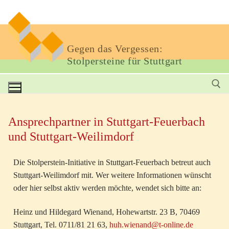
Gegen das Vergessen:
Stolpersteine für Stuttgart
Ansprechpartner in Stuttgart-Feuerbach
und Stuttgart-Weilimdorf
Die Stolperstein-Initiative in Stuttgart-Feuerbach betreut auch
Stuttgart-Weilimdorf mit. Wer weitere Informationen wünscht
oder hier selbst aktiv werden möchte, wendet sich bitte an:
Heinz und Hildegard Wienand, Hohewartstr. 23 B, 70469
Stuttgart, Tel. 0711/81 21 63,
huh.wienand@t-online.de