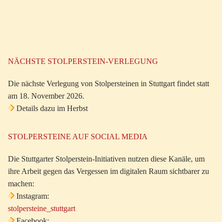
NÄCHSTE STOLPERSTEIN-VERLEGUNG
Die nächste Verlegung von Stolpersteinen in Stuttgart findet statt
am 18. November 2026.
Details dazu im Herbst
STOLPERSTEINE AUF SOCIAL MEDIA
Die Stuttgarter Stolperstein-Initiativen nutzen diese Kanäle, um
ihre Arbeit gegen das Vergessen im digitalen Raum sichtbarer zu
machen:
Instagram:
stolpersteine_stuttgart
Facebook: