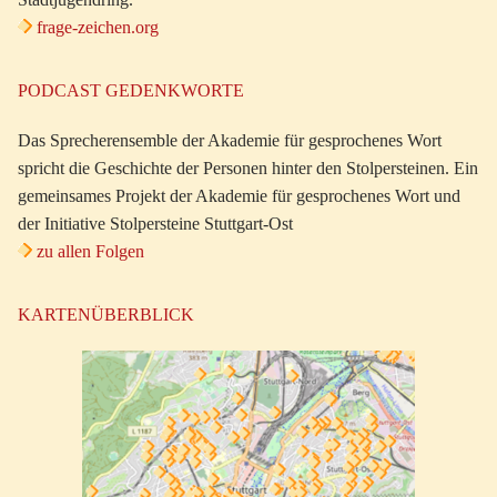
frage-zeichen.org
PODCAST GEDENKWORTE
Das Sprecherensemble der Akademie für gesprochenes Wort
spricht die Geschichte der Personen hinter den Stolpersteinen. Ein
gemeinsames Projekt der Akademie für gesprochenes Wort und
der Initiative Stolpersteine Stuttgart-Ost
zu allen Folgen
KARTENÜBERBLICK