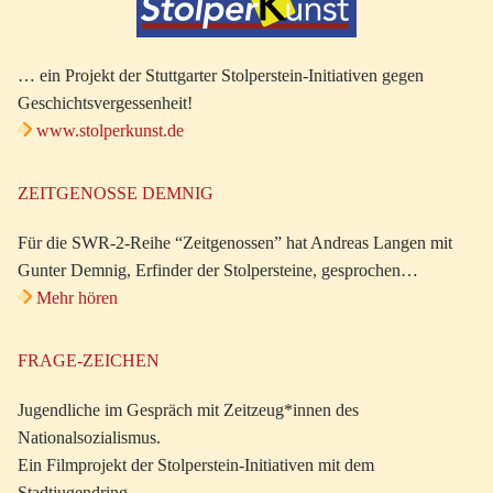
… ein Projekt der Stuttgarter Stolperstein-Initiativen gegen
Geschichtsvergessenheit!
www.stolperkunst.de
ZEITGENOSSE DEMNIG
Für die SWR-2-Reihe “Zeitgenossen” hat Andreas Langen mit
Gunter Demnig, Erfinder der Stolpersteine, gesprochen…
Mehr hören
FRAGE-ZEICHEN
Jugendliche im Gespräch mit Zeitzeug*innen des
Nationalsozialismus.
Ein Filmprojekt der Stolperstein-Initiativen mit dem
Stadtjugendring.