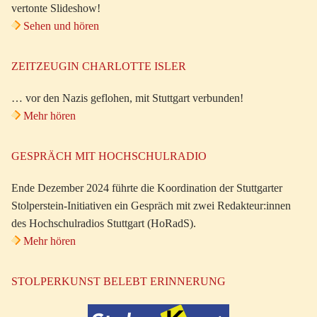
vertonte Slideshow!
Sehen und hören
ZEITZEUGIN CHARLOTTE ISLER
… vor den Nazis geflohen, mit Stuttgart verbunden!
Mehr hören
GESPRÄCH MIT HOCHSCHULRADIO
Ende Dezember 2024 führte die Koordination der Stuttgarter
Stolperstein-Initiativen ein Gespräch mit zwei Redakteur:innen
des Hochschulradios Stuttgart (HoRadS).
Mehr hören
STOLPERKUNST BELEBT ERINNERUNG