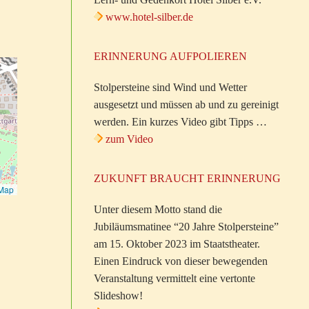
www.hotel-silber.de
ERINNERUNG AUFPOLIEREN
Stolpersteine sind Wind und Wetter
ausgesetzt und müssen ab und zu gereinigt
werden. Ein kurzes Video gibt Tipps …
zum Video
ZUKUNFT BRAUCHT ERINNERUNG
tMap
Unter diesem Motto stand die
Jubiläumsmatinee “20 Jahre Stolpersteine”
am 15. Oktober 2023 im Staatstheater.
Einen Eindruck von dieser bewegenden
Veranstaltung vermittelt eine vertonte
Slideshow!