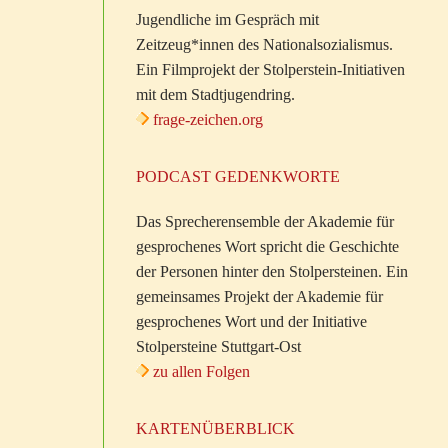
Jugendliche im Gespräch mit
Zeitzeug*innen des Nationalsozialismus.
Ein Filmprojekt der Stolperstein-Initiativen
mit dem Stadtjugendring.
frage-zeichen.org
PODCAST GEDENKWORTE
Das Sprecherensemble der Akademie für
gesprochenes Wort spricht die Geschichte
der Personen hinter den Stolpersteinen. Ein
gemeinsames Projekt der Akademie für
gesprochenes Wort und der Initiative
Stolpersteine Stuttgart-Ost
zu allen Folgen
KARTENÜBERBLICK