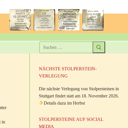
NÄCHSTE STOLPERSTEIN-
VERLEGUNG
Die nächste Verlegung von Stolpersteinen in
Stuttgart findet statt am 18. November 2026.
Details dazu im Herbst
tter
STOLPERSTEINE AUF SOCIAL
 in
MEDIA