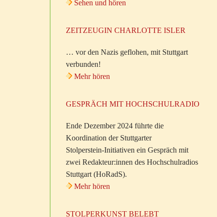
Sehen und hören
ZEITZEUGIN CHARLOTTE ISLER
… vor den Nazis geflohen, mit Stuttgart
verbunden!
Mehr hören
GESPRÄCH MIT HOCHSCHULRADIO
Ende Dezember 2024 führte die
Koordination der Stuttgarter
Stolperstein-Initiativen ein Gespräch mit
zwei Redakteur:innen des Hochschulradios
Stuttgart (HoRadS).
Mehr hören
STOLPERKUNST BELEBT