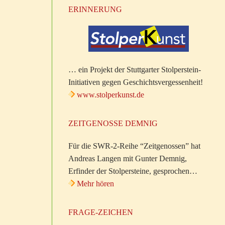
ERINNERUNG
… ein Projekt der Stuttgarter Stolperstein-
Initiativen gegen Geschichtsvergessenheit!
www.stolperkunst.de
ZEITGENOSSE DEMNIG
Für die SWR-2-Reihe “Zeitgenossen” hat
Andreas Langen mit Gunter Demnig,
Erfinder der Stolpersteine, gesprochen…
Mehr hören
FRAGE-ZEICHEN