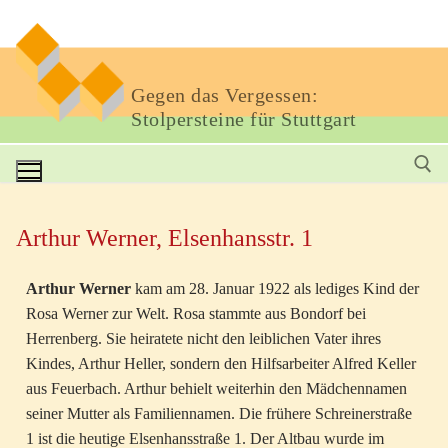
Gegen das Vergessen:
Stolpersteine für Stuttgart
Arthur Werner, Elsenhansstr. 1
Arthur Werner
kam am 28. Januar 1922 als lediges Kind der
Rosa Werner zur Welt. Rosa stammte aus Bondorf bei
Herrenberg. Sie heiratete nicht den leiblichen Vater ihres
Kindes, Arthur Heller, sondern den Hilfsarbeiter Alfred Keller
aus Feuerbach. Arthur behielt weiterhin den Mädchennamen
seiner Mutter als Familiennamen. Die frühere Schreinerstraße
1 ist die heutige Elsenhansstraße 1. Der Altbau wurde im