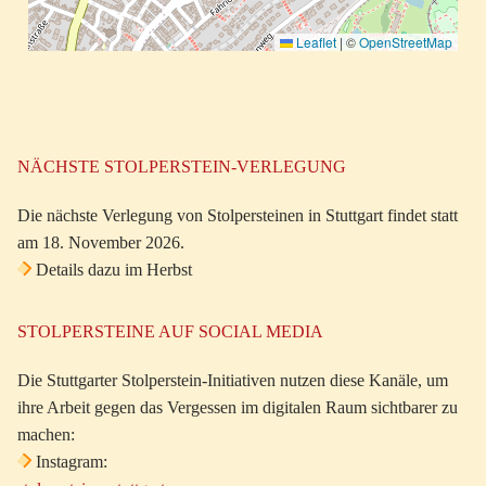
Leaflet
|
©
OpenStreetMap
NÄCHSTE STOLPERSTEIN-VERLEGUNG
Die nächste Verlegung von Stolpersteinen in Stuttgart findet statt
am 18. November 2026.
Details dazu im Herbst
STOLPERSTEINE AUF SOCIAL MEDIA
Die Stuttgarter Stolperstein-Initiativen nutzen diese Kanäle, um
ihre Arbeit gegen das Vergessen im digitalen Raum sichtbarer zu
machen:
Instagram: