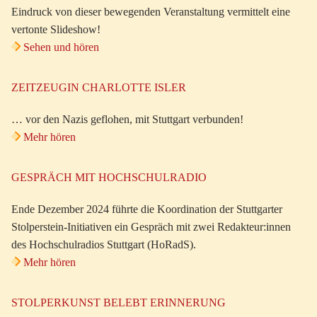
Eindruck von dieser bewegenden Veranstaltung vermittelt eine
vertonte Slideshow!
Sehen und hören
ZEITZEUGIN CHARLOTTE ISLER
… vor den Nazis geflohen, mit Stuttgart verbunden!
Mehr hören
GESPRÄCH MIT HOCHSCHULRADIO
Ende Dezember 2024 führte die Koordination der Stuttgarter
Stolperstein-Initiativen ein Gespräch mit zwei Redakteur:innen
des Hochschulradios Stuttgart (HoRadS).
Mehr hören
STOLPERKUNST BELEBT ERINNERUNG