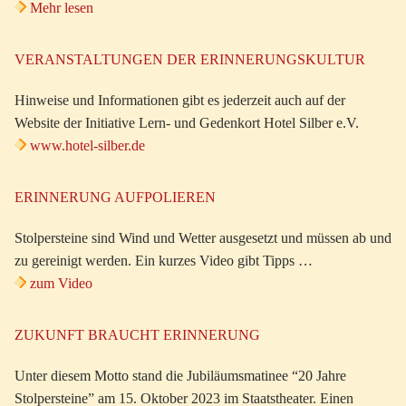
Mehr lesen
VERANSTALTUNGEN DER ERINNERUNGSKULTUR
Hinweise und Informationen gibt es jederzeit auch auf der
Website der Initiative Lern- und Gedenkort Hotel Silber e.V.
www.hotel-silber.de
ERINNERUNG AUFPOLIEREN
Stolpersteine sind Wind und Wetter ausgesetzt und müssen ab und
zu gereinigt werden. Ein kurzes Video gibt Tipps …
zum Video
ZUKUNFT BRAUCHT ERINNERUNG
Unter diesem Motto stand die Jubiläumsmatinee “20 Jahre
Stolpersteine” am 15. Oktober 2023 im Staatstheater. Einen