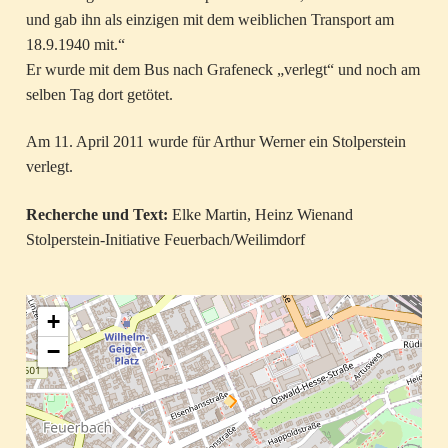
und gab ihn als einzigen mit dem weiblichen Transport am
18.9.1940 mit.“
Er wurde mit dem Bus nach Grafeneck „verlegt“ und noch am
selben Tag dort getötet.
Am 11. April 2011 wurde für Arthur Werner ein Stolperstein
verlegt.
Recherche und Text:
Elke Martin, Heinz Wienand
Stolperstein-Initiative Feuerbach/Weilimdorf
+
−