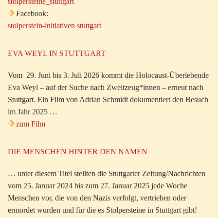
stolpersteine_stuttgart
Facebook:
stolperstein-initiativen stuttgart
EVA WEYL IN STUTTGART
Vom 29. Juni bis 3. Juli 2026 kommt die Holocaust-Überlebende
Eva Weyl – auf der Suche nach Zweitzeug*innen – erneut nach
Stuttgart. Ein Film von Adrian Schmidt dokumentiert den Besuch
im Jahr 2025 …
zum Film
DIE MENSCHEN HINTER DEN NAMEN
… unter diesem Titel stellten die Stuttgarter Zeitung/Nachrichten
vom 25. Januar 2024 bis zum 27. Januar 2025 jede Woche
Menschen vor, die von den Nazis verfolgt, vertrieben oder
ermordet wurden und für die es Stolpersteine in Stuttgart gibt!