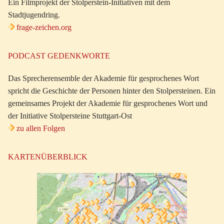
Ein Filmprojekt der Stolperstein-Initiativen mit dem
Stadtjugendring.
frage-zeichen.org
PODCAST GEDENKWORTE
Das Sprecherensemble der Akademie für gesprochenes Wort
spricht die Geschichte der Personen hinter den Stolpersteinen. Ein
gemeinsames Projekt der Akademie für gesprochenes Wort und
der Initiative Stolpersteine Stuttgart-Ost
zu allen Folgen
KARTENÜBERBLICK