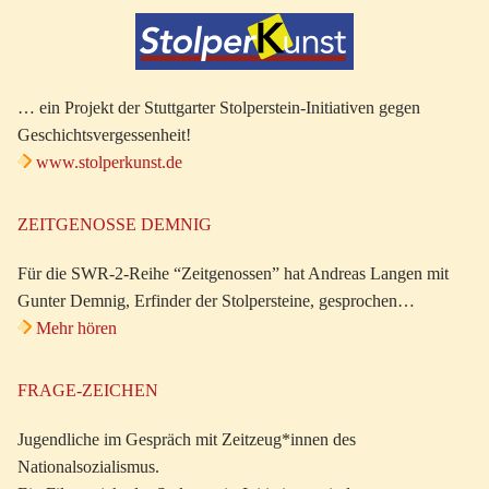
… ein Projekt der Stuttgarter Stolperstein-Initiativen gegen
Geschichtsvergessenheit!
www.stolperkunst.de
ZEITGENOSSE DEMNIG
Für die SWR-2-Reihe “Zeitgenossen” hat Andreas Langen mit
Gunter Demnig, Erfinder der Stolpersteine, gesprochen…
Mehr hören
FRAGE-ZEICHEN
Jugendliche im Gespräch mit Zeitzeug*innen des
Nationalsozialismus.