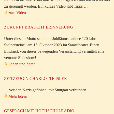
zu gereinigt werden. Ein kurzes Video gibt Tipps …
zum Video
ZUKUNFT BRAUCHT ERINNERUNG
Unter diesem Motto stand die Jubiläumsmatinee “20 Jahre
Stolpersteine” am 15. Oktober 2023 im Staatstheater. Einen
Eindruck von dieser bewegenden Veranstaltung vermittelt eine
vertonte Slideshow!
Sehen und hören
ZEITZEUGIN CHARLOTTE ISLER
… vor den Nazis geflohen, mit Stuttgart verbunden!
Mehr hören
GESPRÄCH MIT HOCHSCHULRADIO