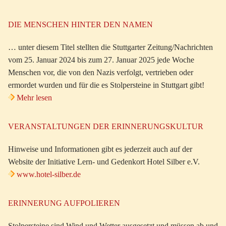
DIE MENSCHEN HINTER DEN NAMEN
… unter diesem Titel stellten die Stuttgarter Zeitung/Nachrichten
vom 25. Januar 2024 bis zum 27. Januar 2025 jede Woche
Menschen vor, die von den Nazis verfolgt, vertrieben oder
ermordet wurden und für die es Stolpersteine in Stuttgart gibt!
Mehr lesen
VERANSTALTUNGEN DER ERINNERUNGSKULTUR
Hinweise und Informationen gibt es jederzeit auch auf der
Website der Initiative Lern- und Gedenkort Hotel Silber e.V.
www.hotel-silber.de
ERINNERUNG AUFPOLIEREN
Stolpersteine sind Wind und Wetter ausgesetzt und müssen ab und