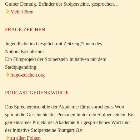
Gunter Demnig, Erfinder der Stolpersteine, gesprochen…
Mehr hören
FRAGE-ZEICHEN
Jugendliche im Gespräch mit Zeitzeug*innen des
Nationalsozialismus.
Ein Filmprojekt der Stolperstein-Initiativen mit dem
Stadtjugendring.
frage-zeichen.org
PODCAST GEDENKWORTE
Das Sprecherensemble der Akademie für gesprochenes Wort
spricht die Geschichte der Personen hinter den Stolpersteinen. Ein
gemeinsames Projekt der Akademie für gesprochenes Wort und
der Initiative Stolpersteine Stuttgart-Ost
zu allen Folgen