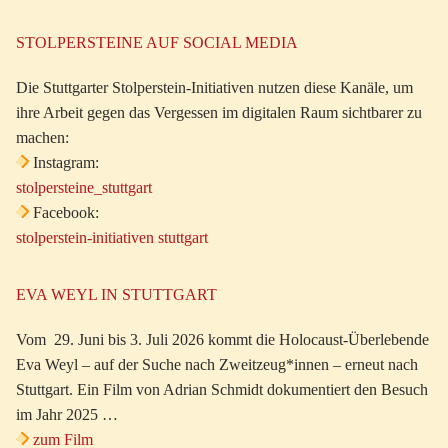
STOLPERSTEINE AUF SOCIAL MEDIA
Die Stuttgarter Stolperstein-Initiativen nutzen diese Kanäle, um
ihre Arbeit gegen das Vergessen im digitalen Raum sichtbarer zu
machen:
Instagram:
stolpersteine_stuttgart
Facebook:
stolperstein-initiativen stuttgart
EVA WEYL IN STUTTGART
Vom 29. Juni bis 3. Juli 2026 kommt die Holocaust-Überlebende
Eva Weyl – auf der Suche nach Zweitzeug*innen – erneut nach
Stuttgart. Ein Film von Adrian Schmidt dokumentiert den Besuch
im Jahr 2025 …
zum Film