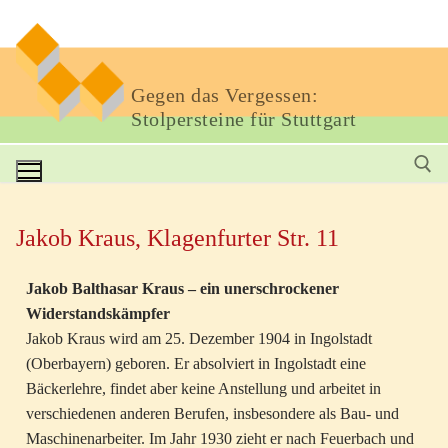
Gegen das Vergessen:
Stolpersteine für Stuttgart
Jakob Kraus, Klagenfurter Str. 11
Jakob Balthasar Kraus – ein unerschrockener
Widerstandskämpfer
Jakob Kraus wird am 25. Dezember 1904 in Ingolstadt
(Oberbayern) geboren. Er absolviert in Ingolstadt eine
Bäckerlehre, findet aber keine Anstellung und arbeitet in
verschiedenen anderen Berufen, insbesondere als Bau- und
Maschinenarbeiter. Im Jahr 1930 zieht er nach Feuerbach und