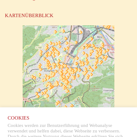
KARTENÜBERBLICK
zur klickbaren Karte
COOKIES
Cookies werden zur Benutzerführung und Webanalyse
verwendet und helfen dabei, diese Webseite zu verbessern.
Durch die weitere Nutzung dieser Webseite erklären Sie sich