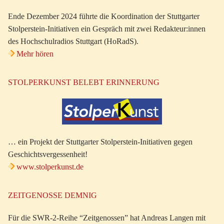
Ende Dezember 2024 führte die Koordination der Stuttgarter
Stolperstein-Initiativen ein Gespräch mit zwei Redakteur:innen
des Hochschulradios Stuttgart (HoRadS).
Mehr hören
STOLPERKUNST BELEBT ERINNERUNG
… ein Projekt der Stuttgarter Stolperstein-Initiativen gegen
Geschichtsvergessenheit!
www.stolperkunst.de
ZEITGENOSSE DEMNIG
Für die SWR-2-Reihe “Zeitgenossen” hat Andreas Langen mit