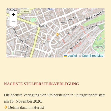
+
−
Leaflet
|
©
OpenStreetMap
NÄCHSTE STOLPERSTEIN-VERLEGUNG
Die nächste Verlegung von Stolpersteinen in Stuttgart findet statt
am 18. November 2026.
Details dazu im Herbst