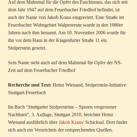
Auf dem Mahnmal für die Opfer des Faschismus, das sich seit
dem Jahr 1947 auf dem Feuerbacher Friedhof befindet, ist
auch der Name von Jakob Kraus eingraviert. Eine Straße im
Feuerbacher Wohngebiet Walpenreute wurde in den 1980er
Jahren nach ihm benannt. Am 10. November 2006 wurde für
ihn vor dem Haus in der Klagenfurter Straße 11 ein
Stolperstein gesetzt.
Sein Name steht auch auf dem Mahnmal für Opfer der NS-
Zeit auf dem Feuerbacher Friedhof
Recherche und Text:
Heinz Wienand, Stolperstein-Initiative
Stuttgart-Feuerbach
Im Buch “Stuttgarter Stolpersteine – Spuren vergessener
Nachbarn”, 3. Auflage, Stuttgart 2010, berichtet Heinz
Wienand ausführlich über
Jakob Kraus’
Schicksal. Dort findet
sich auch ein Verzeichnis der entsprechenden Quellen.