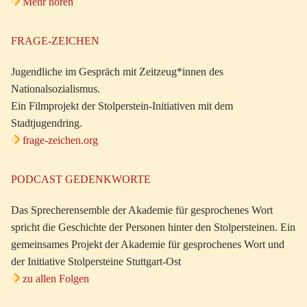
Mehr hören
FRAGE-ZEICHEN
Jugendliche im Gespräch mit Zeitzeug*innen des
Nationalsozialismus.
Ein Filmprojekt der Stolperstein-Initiativen mit dem
Stadtjugendring.
frage-zeichen.org
PODCAST GEDENKWORTE
Das Sprecherensemble der Akademie für gesprochenes Wort
spricht die Geschichte der Personen hinter den Stolpersteinen. Ein
gemeinsames Projekt der Akademie für gesprochenes Wort und
der Initiative Stolpersteine Stuttgart-Ost
zu allen Folgen