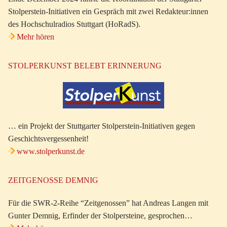
Stolperstein-Initiativen ein Gespräch mit zwei Redakteur:innen
des Hochschulradios Stuttgart (HoRadS).
Mehr hören
STOLPERKUNST BELEBT ERINNERUNG
… ein Projekt der Stuttgarter Stolperstein-Initiativen gegen
Geschichtsvergessenheit!
www.stolperkunst.de
ZEITGENOSSE DEMNIG
Für die SWR-2-Reihe “Zeitgenossen” hat Andreas Langen mit
Gunter Demnig, Erfinder der Stolpersteine, gesprochen…