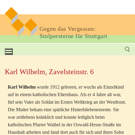
Gegen das Vergessen:
Stolpersteine für Stuttgart
Karl Wilhelm, Zavelsteinstr. 6
Karl Wilhelm
wurde 1912 geboren, er wuchs als Einzelkind
auf in einem katholischen Elternhaus. Als er 4 Jahre alt war,
fiel sein Vater als Soldat im Ersten Weltkrieg an der Westfront.
Die Mutter bekam eine spärliche Hinterbliebenenrente. Sie
war zeitlebens kränklich und konnte lediglich beim
katholischen Pfarrer Waibel in der Oswald-Hesse-Straße im
Haushalt arbeiten und fand dort auch für sich und ihren Sohn