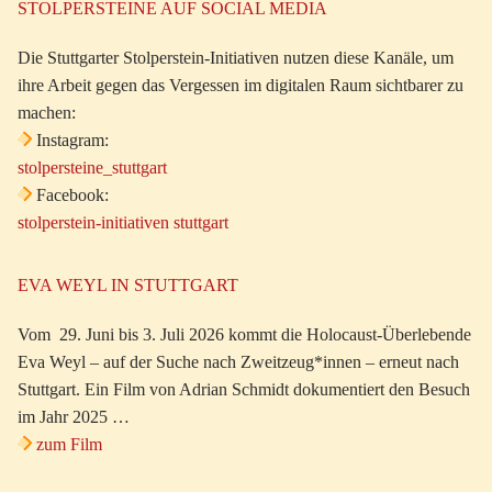
STOLPERSTEINE AUF SOCIAL MEDIA
Die Stuttgarter Stolperstein-Initiativen nutzen diese Kanäle, um
ihre Arbeit gegen das Vergessen im digitalen Raum sichtbarer zu
machen:
Instagram:
stolpersteine_stuttgart
Facebook:
stolperstein-initiativen stuttgart
EVA WEYL IN STUTTGART
Vom 29. Juni bis 3. Juli 2026 kommt die Holocaust-Überlebende
Eva Weyl – auf der Suche nach Zweitzeug*innen – erneut nach
Stuttgart. Ein Film von Adrian Schmidt dokumentiert den Besuch
im Jahr 2025 …
zum Film