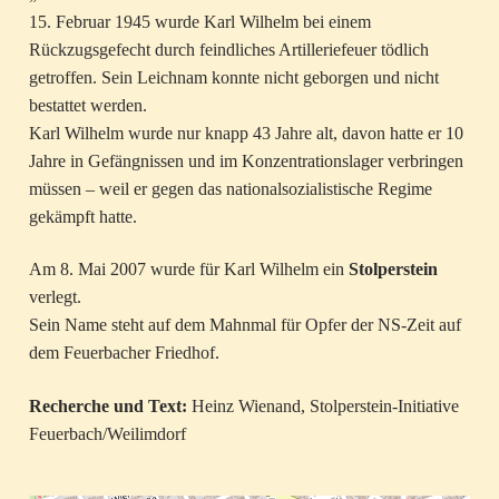
15. Februar 1945 wurde Karl Wilhelm bei einem
Rückzugsgefecht durch feindliches Artilleriefeuer tödlich
getroffen. Sein Leichnam konnte nicht geborgen und nicht
bestattet werden.
Karl Wilhelm wurde nur knapp 43 Jahre alt, davon hatte er 10
Jahre in Gefängnissen und im Konzentrationslager verbringen
müssen – weil er gegen das nationalsozialistische Regime
gekämpft hatte.
Am 8. Mai 2007 wurde für Karl Wilhelm ein
Stolperstein
verlegt.
Sein Name steht auf dem Mahnmal für Opfer der NS-Zeit auf
dem Feuerbacher Friedhof.
Recherche und Text:
Heinz Wienand, Stolperstein-Initiative
Feuerbach/Weilimdorf