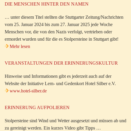
DIE MENSCHEN HINTER DEN NAMEN
… unter diesem Titel stellten die Stuttgarter Zeitung/Nachrichten
vom 25. Januar 2024 bis zum 27. Januar 2025 jede Woche
Menschen vor, die von den Nazis verfolgt, vertrieben oder
ermordet wurden und für die es Stolpersteine in Stuttgart gibt!
Mehr lesen
VERANSTALTUNGEN DER ERINNERUNGSKULTUR
Hinweise und Informationen gibt es jederzeit auch auf der
Website der Initiative Lern- und Gedenkort Hotel Silber e.V.
www.hotel-silber.de
ERINNERUNG AUFPOLIEREN
Stolpersteine sind Wind und Wetter ausgesetzt und müssen ab und
zu gereinigt werden. Ein kurzes Video gibt Tipps …