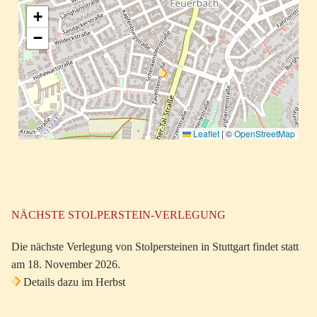
+
−
Leaflet
|
©
OpenStreetMap
NÄCHSTE STOLPERSTEIN-VERLEGUNG
Die nächste Verlegung von Stolpersteinen in Stuttgart findet statt
am 18. November 2026.
Details dazu im Herbst