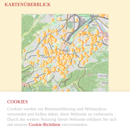
KARTENÜBERBLICK
zur klickbaren Karte
COOKIES
Cookies werden zur Benutzerführung und Webanalyse
verwendet und helfen dabei, diese Webseite zu verbessern.
Durch die weitere Nutzung dieser Webseite erklären Sie sich
mit unserer
Cookie-Richtlinie
einverstanden.