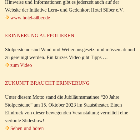
Hinweise und Informationen gibt es jederzeit auch auf der
Website der Initiative Lern- und Gedenkort Hotel Silber e.V.
www.hotel-silber.de
ERINNERUNG AUFPOLIEREN
Stolpersteine sind Wind und Wetter ausgesetzt und müssen ab und
zu gereinigt werden. Ein kurzes Video gibt Tipps …
zum Video
ZUKUNFT BRAUCHT ERINNERUNG
Unter diesem Motto stand die Jubiläumsmatinee “20 Jahre
Stolpersteine” am 15. Oktober 2023 im Staatstheater. Einen
Eindruck von dieser bewegenden Veranstaltung vermittelt eine
vertonte Slideshow!
Sehen und hören