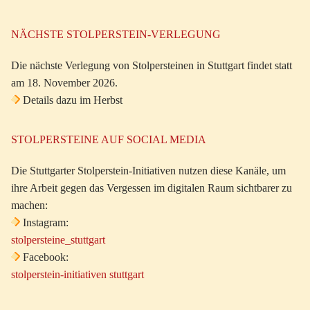
NÄCHSTE STOLPERSTEIN-VERLEGUNG
Die nächste Verlegung von Stolpersteinen in Stuttgart findet statt
am 18. November 2026.
Details dazu im Herbst
STOLPERSTEINE AUF SOCIAL MEDIA
Die Stuttgarter Stolperstein-Initiativen nutzen diese Kanäle, um
ihre Arbeit gegen das Vergessen im digitalen Raum sichtbarer zu
machen:
Instagram:
stolpersteine_stuttgart
Facebook:
stolperstein-initiativen stuttgart