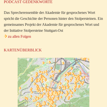
PODCAST GEDENKWORTE
Das Sprecherensemble der Akademie für gesprochenes Wort
spricht die Geschichte der Personen hinter den Stolpersteinen. Ein
gemeinsames Projekt der Akademie für gesprochenes Wort und
der Initiative Stolpersteine Stuttgart-Ost
zu allen Folgen
KARTENÜBERBLICK