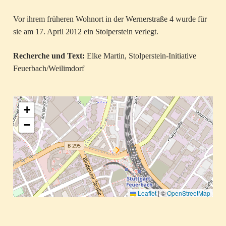
Vor ihrem früheren Wohnort in der Wernerstraße 4 wurde für
sie am 17. April 2012 ein Stolperstein verlegt.
Recherche und Text:
Elke Martin, Stolperstein-Initiative
Feuerbach/Weilimdorf
+
−
Leaflet
|
©
OpenStreetMap