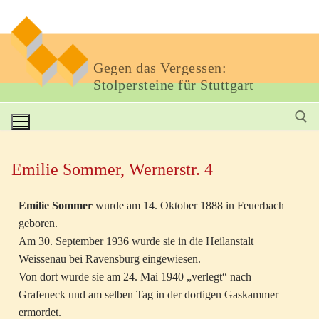
Gegen das Vergessen:
Stolpersteine für Stuttgart
Emilie Sommer, Wernerstr. 4
Emilie Sommer
wurde am 14. Oktober 1888 in Feuerbach
geboren.
Am 30. September 1936 wurde sie in die Heilanstalt
Weissenau bei Ravensburg eingewiesen.
Von dort wurde sie am 24. Mai 1940 „verlegt“ nach
Grafeneck und am selben Tag in der dortigen Gaskammer
ermordet.