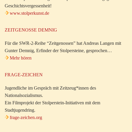
Geschichtsvergessenheit!
www.stolperkunst.de
ZEITGENOSSE DEMNIG
Für die SWR-2-Reihe “Zeitgenossen” hat Andreas Langen mit
Gunter Demnig, Erfinder der Stolpersteine, gesprochen…
Mehr hören
FRAGE-ZEICHEN
Jugendliche im Gespräch mit Zeitzeug*innen des
Nationalsozialismus.
Ein Filmprojekt der Stolperstein-Initiativen mit dem
Stadtjugendring.
frage-zeichen.org