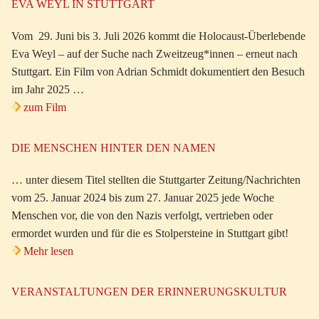
EVA WEYL IN STUTTGART
Vom 29. Juni bis 3. Juli 2026 kommt die Holocaust-Überlebende
Eva Weyl – auf der Suche nach Zweitzeug*innen – erneut nach
Stuttgart. Ein Film von Adrian Schmidt dokumentiert den Besuch
im Jahr 2025 …
zum Film
DIE MENSCHEN HINTER DEN NAMEN
… unter diesem Titel stellten die Stuttgarter Zeitung/Nachrichten
vom 25. Januar 2024 bis zum 27. Januar 2025 jede Woche
Menschen vor, die von den Nazis verfolgt, vertrieben oder
ermordet wurden und für die es Stolpersteine in Stuttgart gibt!
Mehr lesen
VERANSTALTUNGEN DER ERINNERUNGSKULTUR