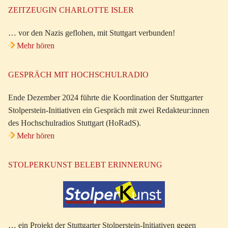
ZEITZEUGIN CHARLOTTE ISLER
… vor den Nazis geflohen, mit Stuttgart verbunden!
Mehr hören
GESPRÄCH MIT HOCHSCHULRADIO
Ende Dezember 2024 führte die Koordination der Stuttgarter
Stolperstein-Initiativen ein Gespräch mit zwei Redakteur:innen
des Hochschulradios Stuttgart (HoRadS).
Mehr hören
STOLPERKUNST BELEBT ERINNERUNG
… ein Projekt der Stuttgarter Stolperstein-Initiativen gegen