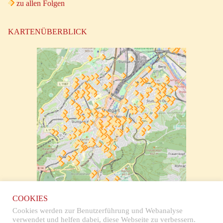
zu allen Folgen
KARTENÜBERBLICK
zur klickbaren Karte
COOKIES
Cookies werden zur Benutzerführung und Webanalyse
verwendet und helfen dabei, diese Webseite zu verbessern.