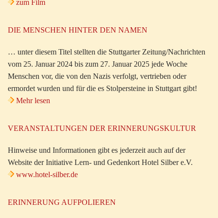
zum Film
DIE MENSCHEN HINTER DEN NAMEN
… unter diesem Titel stellten die Stuttgarter Zeitung/Nachrichten
vom 25. Januar 2024 bis zum 27. Januar 2025 jede Woche
Menschen vor, die von den Nazis verfolgt, vertrieben oder
ermordet wurden und für die es Stolpersteine in Stuttgart gibt!
Mehr lesen
VERANSTALTUNGEN DER ERINNERUNGSKULTUR
Hinweise und Informationen gibt es jederzeit auch auf der
Website der Initiative Lern- und Gedenkort Hotel Silber e.V.
www.hotel-silber.de
ERINNERUNG AUFPOLIEREN