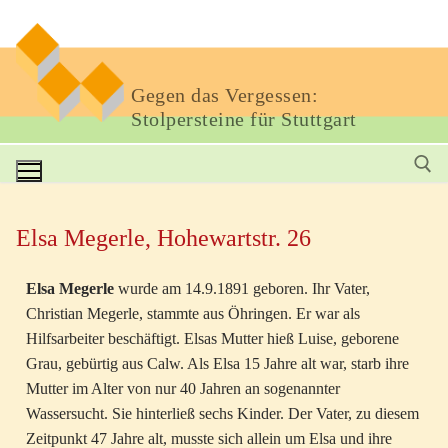
Gegen das Vergessen:
Stolpersteine für Stuttgart
Elsa Megerle, Hohewartstr. 26
Elsa Megerle
wurde am 14.9.1891 geboren. Ihr Vater,
Christian Megerle, stammte aus Öhringen. Er war als
Hilfsarbeiter beschäftigt. Elsas Mutter hieß Luise, geborene
Grau, gebürtig aus Calw. Als Elsa 15 Jahre alt war, starb ihre
Mutter im Alter von nur 40 Jahren an sogenannter
Wassersucht. Sie hinterließ sechs Kinder. Der Vater, zu diesem
Zeitpunkt 47 Jahre alt, musste sich allein um Elsa und ihre