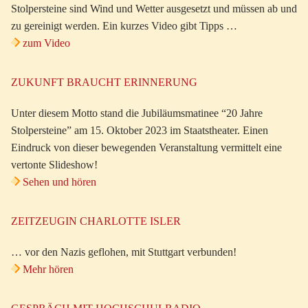
Stolpersteine sind Wind und Wetter ausgesetzt und müssen ab und
zu gereinigt werden. Ein kurzes Video gibt Tipps …
zum Video
ZUKUNFT BRAUCHT ERINNERUNG
Unter diesem Motto stand die Jubiläumsmatinee “20 Jahre
Stolpersteine” am 15. Oktober 2023 im Staatstheater. Einen
Eindruck von dieser bewegenden Veranstaltung vermittelt eine
vertonte Slideshow!
Sehen und hören
ZEITZEUGIN CHARLOTTE ISLER
… vor den Nazis geflohen, mit Stuttgart verbunden!
Mehr hören