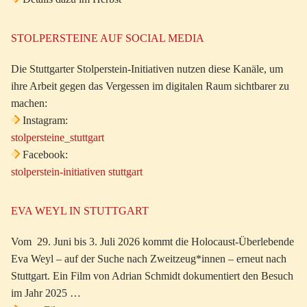
STOLPERSTEINE AUF SOCIAL MEDIA
Die Stuttgarter Stolperstein-Initiativen nutzen diese Kanäle, um
ihre Arbeit gegen das Vergessen im digitalen Raum sichtbarer zu
machen:
Instagram:
stolpersteine_stuttgart
Facebook:
stolperstein-initiativen stuttgart
EVA WEYL IN STUTTGART
Vom 29. Juni bis 3. Juli 2026 kommt die Holocaust-Überlebende
Eva Weyl – auf der Suche nach Zweitzeug*innen – erneut nach
Stuttgart. Ein Film von Adrian Schmidt dokumentiert den Besuch
im Jahr 2025 …