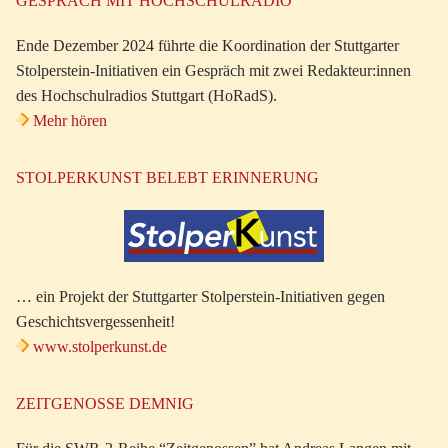
GESPRÄCH MIT HOCHSCHULRADIO
Ende Dezember 2024 führte die Koordination der Stuttgarter
Stolperstein-Initiativen ein Gespräch mit zwei Redakteur:innen
des Hochschulradios Stuttgart (HoRadS).
Mehr hören
STOLPERKUNST BELEBT ERINNERUNG
… ein Projekt der Stuttgarter Stolperstein-Initiativen gegen
Geschichtsvergessenheit!
www.stolperkunst.de
ZEITGENOSSE DEMNIG