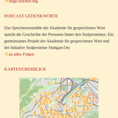
frage-zeichen.org
PODCAST GEDENKWORTE
Das Sprecherensemble der Akademie für gesprochenes Wort
spricht die Geschichte der Personen hinter den Stolpersteinen. Ein
gemeinsames Projekt der Akademie für gesprochenes Wort und
der Initiative Stolpersteine Stuttgart-Ost
zu allen Folgen
KARTENÜBERBLICK