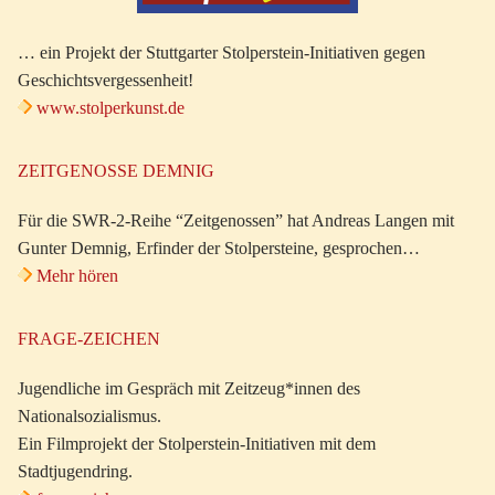
… ein Projekt der Stuttgarter Stolperstein-Initiativen gegen
Geschichtsvergessenheit!
www.stolperkunst.de
ZEITGENOSSE DEMNIG
Für die SWR-2-Reihe “Zeitgenossen” hat Andreas Langen mit
Gunter Demnig, Erfinder der Stolpersteine, gesprochen…
Mehr hören
FRAGE-ZEICHEN
Jugendliche im Gespräch mit Zeitzeug*innen des
Nationalsozialismus.
Ein Filmprojekt der Stolperstein-Initiativen mit dem
Stadtjugendring.