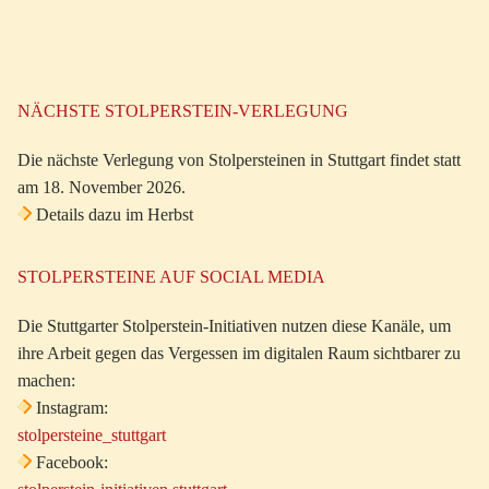
NÄCHSTE STOLPERSTEIN-VERLEGUNG
Die nächste Verlegung von Stolpersteinen in Stuttgart findet statt
am 18. November 2026.
Details dazu im Herbst
STOLPERSTEINE AUF SOCIAL MEDIA
Die Stuttgarter Stolperstein-Initiativen nutzen diese Kanäle, um
ihre Arbeit gegen das Vergessen im digitalen Raum sichtbarer zu
machen:
Instagram:
stolpersteine_stuttgart
Facebook: