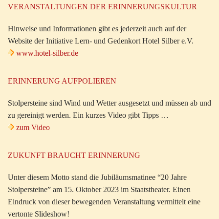
VERANSTALTUNGEN DER ERINNERUNGSKULTUR
Hinweise und Informationen gibt es jederzeit auch auf der
Website der Initiative Lern- und Gedenkort Hotel Silber e.V.
www.hotel-silber.de
ERINNERUNG AUFPOLIEREN
Stolpersteine sind Wind und Wetter ausgesetzt und müssen ab und
zu gereinigt werden. Ein kurzes Video gibt Tipps …
zum Video
ZUKUNFT BRAUCHT ERINNERUNG
Unter diesem Motto stand die Jubiläumsmatinee “20 Jahre
Stolpersteine” am 15. Oktober 2023 im Staatstheater. Einen
Eindruck von dieser bewegenden Veranstaltung vermittelt eine
vertonte Slideshow!