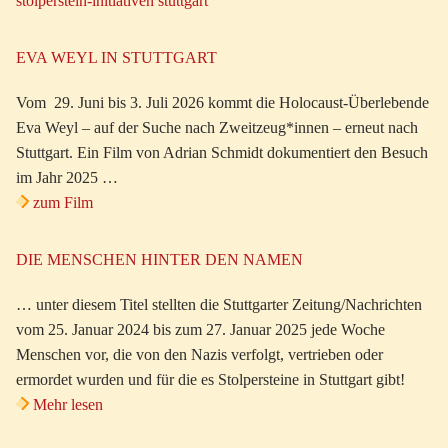
stolperstein-initiativen stuttgart
EVA WEYL IN STUTTGART
Vom 29. Juni bis 3. Juli 2026 kommt die Holocaust-Überlebende
Eva Weyl – auf der Suche nach Zweitzeug*innen – erneut nach
Stuttgart. Ein Film von Adrian Schmidt dokumentiert den Besuch
im Jahr 2025 …
zum Film
DIE MENSCHEN HINTER DEN NAMEN
… unter diesem Titel stellten die Stuttgarter Zeitung/Nachrichten
vom 25. Januar 2024 bis zum 27. Januar 2025 jede Woche
Menschen vor, die von den Nazis verfolgt, vertrieben oder
ermordet wurden und für die es Stolpersteine in Stuttgart gibt!
Mehr lesen