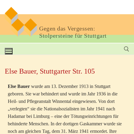
Gegen das Vergessen:
Stolpersteine für Stuttgart
Else Bauer, Stuttgarter Str. 105
Else Bauer
wurde am 13. Dezember 1913 in Stuttgart
geboren. Sie war behindert und wurde im Jahr 1936 in die
Heil- und Pflegeanstalt Winnental eingewiesen. Von dort
„verlegten“ sie die Nationalsozialisten im Jahr 1941 nach
Hadamar bei Limburg – eine der Tötungseinrichtungen für
behinderte Menschen. In der dortigen Gaskammer wurde sie
noch am gleichen Tag, dem 31. März 1941 ermordet. Ihre