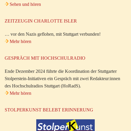
Sehen und hören
ZEITZEUGIN CHARLOTTE ISLER
… vor den Nazis geflohen, mit Stuttgart verbunden!
Mehr hören
GESPRÄCH MIT HOCHSCHULRADIO
Ende Dezember 2024 führte die Koordination der Stuttgarter
Stolperstein-Initiativen ein Gespräch mit zwei Redakteur:innen
des Hochschulradios Stuttgart (HoRadS).
Mehr hören
STOLPERKUNST BELEBT ERINNERUNG