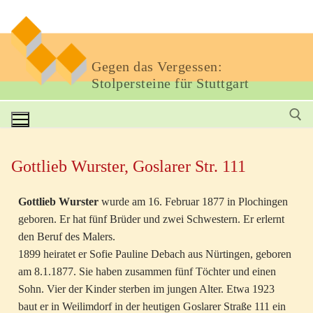
Gegen das Vergessen:
Stolpersteine für Stuttgart
Gottlieb Wurster, Goslarer Str. 111
Gottlieb Wurster
wurde am 16. Februar 1877 in Plochingen
geboren. Er hat fünf Brüder und zwei Schwestern. Er erlernt
den Beruf des Malers.
1899 heiratet er Sofie Pauline Debach aus Nürtingen, geboren
am 8.1.1877. Sie haben zusammen fünf Töchter und einen
Sohn. Vier der Kinder sterben im jungen Alter. Etwa 1923
baut er in Weilimdorf in der heutigen Goslarer Straße 111 ein