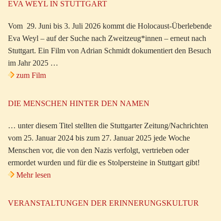
EVA WEYL IN STUTTGART
Vom 29. Juni bis 3. Juli 2026 kommt die Holocaust-Überlebende
Eva Weyl – auf der Suche nach Zweitzeug*innen – erneut nach
Stuttgart. Ein Film von Adrian Schmidt dokumentiert den Besuch
im Jahr 2025 …
zum Film
DIE MENSCHEN HINTER DEN NAMEN
… unter diesem Titel stellten die Stuttgarter Zeitung/Nachrichten
vom 25. Januar 2024 bis zum 27. Januar 2025 jede Woche
Menschen vor, die von den Nazis verfolgt, vertrieben oder
ermordet wurden und für die es Stolpersteine in Stuttgart gibt!
Mehr lesen
VERANSTALTUNGEN DER ERINNERUNGSKULTUR