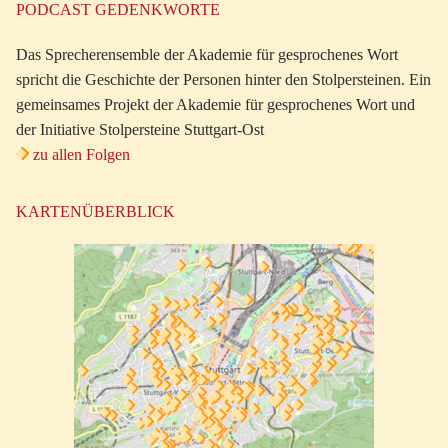
PODCAST GEDENKWORTE
Das Sprecherensemble der Akademie für gesprochenes Wort
spricht die Geschichte der Personen hinter den Stolpersteinen. Ein
gemeinsames Projekt der Akademie für gesprochenes Wort und
der Initiative Stolpersteine Stuttgart-Ost
zu allen Folgen
KARTENÜBERBLICK