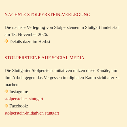
NÄCHSTE STOLPERSTEIN-VERLEGUNG
Die nächste Verlegung von Stolpersteinen in Stuttgart findet statt
am 18. November 2026.
Details dazu im Herbst
STOLPERSTEINE AUF SOCIAL MEDIA
Die Stuttgarter Stolperstein-Initiativen nutzen diese Kanäle, um
ihre Arbeit gegen das Vergessen im digitalen Raum sichtbarer zu
machen:
Instagram:
stolpersteine_stuttgart
Facebook:
stolperstein-initiativen stuttgart