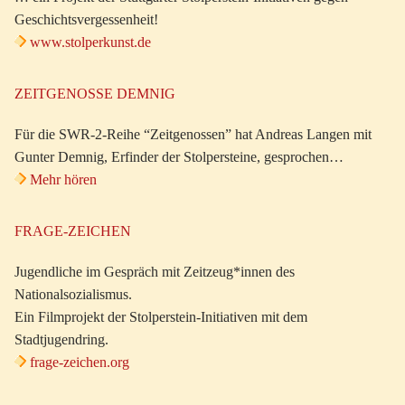
Geschichtsvergessenheit!
www.stolperkunst.de
ZEITGENOSSE DEMNIG
Für die SWR-2-Reihe “Zeitgenossen” hat Andreas Langen mit
Gunter Demnig, Erfinder der Stolpersteine, gesprochen…
Mehr hören
FRAGE-ZEICHEN
Jugendliche im Gespräch mit Zeitzeug*innen des
Nationalsozialismus.
Ein Filmprojekt der Stolperstein-Initiativen mit dem
Stadtjugendring.
frage-zeichen.org