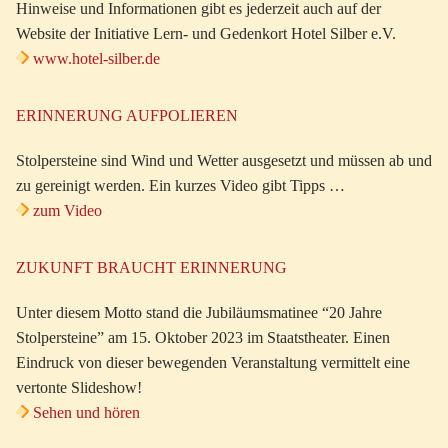
Hinweise und Informationen gibt es jederzeit auch auf der
Website der Initiative Lern- und Gedenkort Hotel Silber e.V.
www.hotel-silber.de
ERINNERUNG AUFPOLIEREN
Stolpersteine sind Wind und Wetter ausgesetzt und müssen ab und
zu gereinigt werden. Ein kurzes Video gibt Tipps …
zum Video
ZUKUNFT BRAUCHT ERINNERUNG
Unter diesem Motto stand die Jubiläumsmatinee “20 Jahre
Stolpersteine” am 15. Oktober 2023 im Staatstheater. Einen
Eindruck von dieser bewegenden Veranstaltung vermittelt eine
vertonte Slideshow!
Sehen und hören