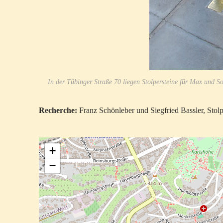
In der Tübinger Straße 70 liegen Stolpersteine für Max und So
Recherche:
Franz Schönleber und Siegfried Bassler, Stolpe
+
−