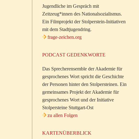
Jugendliche im Gespräch mit
Zeitzeug*innen des Nationalsozialismus.
Ein Filmprojekt der Stolperstein-Initiativen
mit dem Stadtjugendring.
frage-zeichen.org
PODCAST GEDENKWORTE
Das Sprecherensemble der Akademie für
gesprochenes Wort spricht die Geschichte
der Personen hinter den Stolpersteinen. Ein
gemeinsames Projekt der Akademie für
gesprochenes Wort und der Initiative
Stolpersteine Stuttgart-Ost
zu allen Folgen
KARTENÜBERBLICK