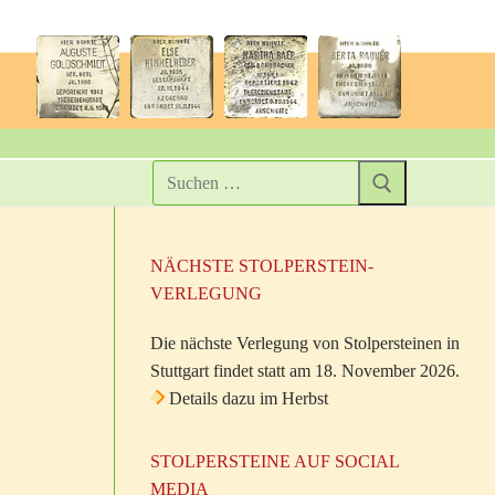
NÄCHSTE STOLPERSTEIN-
VERLEGUNG
Die nächste Verlegung von Stolpersteinen in
Stuttgart findet statt am 18. November 2026.
Details dazu im Herbst
STOLPERSTEINE AUF SOCIAL
MEDIA