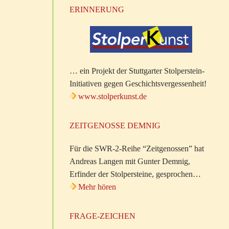
ERINNERUNG
… ein Projekt der Stuttgarter Stolperstein-
Initiativen gegen Geschichtsvergessenheit!
www.stolperkunst.de
ZEITGENOSSE DEMNIG
Für die SWR-2-Reihe “Zeitgenossen” hat
Andreas Langen mit Gunter Demnig,
Erfinder der Stolpersteine, gesprochen…
Mehr hören
FRAGE-ZEICHEN