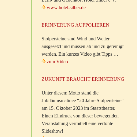
www.hotel-silber.de
ERINNERUNG AUFPOLIEREN
Stolpersteine sind Wind und Wetter
ausgesetzt und müssen ab und zu gereinigt
werden. Ein kurzes Video gibt Tipps …
zum Video
ZUKUNFT BRAUCHT ERINNERUNG
Unter diesem Motto stand die
Jubiläumsmatinee “20 Jahre Stolpersteine”
am 15. Oktober 2023 im Staatstheater.
Einen Eindruck von dieser bewegenden
Veranstaltung vermittelt eine vertonte
Slideshow!