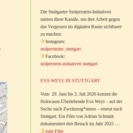
Die Stuttgarter Stolperstein-Initiativen
nutzen diese Kanäle, um ihre Arbeit gegen
das Vergessen im digitalen Raum sichtbarer
zu machen:
Instagram:
stolpersteine_stuttgart
n.
Facebook:
stolperstein-initiativen stuttgart
EVA WEYL IN STUTTGART
Vom 29. Juni bis 3. Juli 2026 kommt die
Holocaust-Überlebende Eva Weyl – auf der
Suche nach Zweitzeug*innen – erneut nach
Stuttgart. Ein Film von Adrian Schmidt
dokumentiert den Besuch im Jahr 2025 …
zum Film