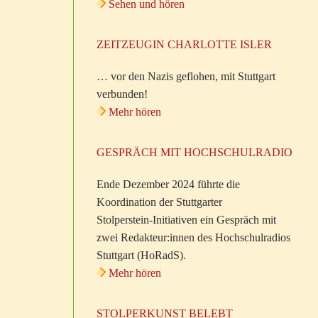
Sehen und hören
ZEITZEUGIN CHARLOTTE ISLER
… vor den Nazis geflohen, mit Stuttgart
verbunden!
Mehr hören
GESPRÄCH MIT HOCHSCHULRADIO
Ende Dezember 2024 führte die
Koordination der Stuttgarter
Stolperstein-Initiativen ein Gespräch mit
zwei Redakteur:innen des Hochschulradios
Stuttgart (HoRadS).
Mehr hören
STOLPERKUNST BELEBT