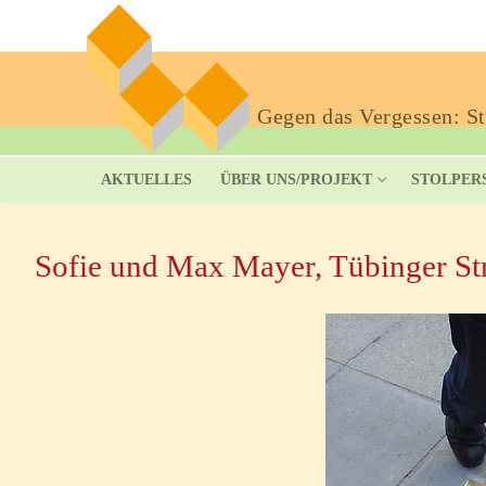
Gegen das Vergessen: Sto
AKTUELLES
ÜBER UNS/PROJEKT
STOLPER
Sofie und Max Mayer, Tübinger Str