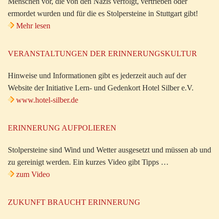
Menschen vor, die von den Nazis verfolgt, vertrieben oder
ermordet wurden und für die es Stolpersteine in Stuttgart gibt!
Mehr lesen
VERANSTALTUNGEN DER ERINNERUNGSKULTUR
Hinweise und Informationen gibt es jederzeit auch auf der
Website der Initiative Lern- und Gedenkort Hotel Silber e.V.
www.hotel-silber.de
ERINNERUNG AUFPOLIEREN
Stolpersteine sind Wind und Wetter ausgesetzt und müssen ab und
zu gereinigt werden. Ein kurzes Video gibt Tipps …
zum Video
ZUKUNFT BRAUCHT ERINNERUNG