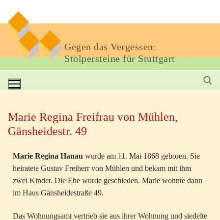
Gegen das Vergessen:
Stolpersteine für Stuttgart
Marie Regina Freifrau von Mühlen,
Gänsheidestr. 49
Marie Regina Hanau
wurde am 11. Mai 1868 geboren. Sie
heiratete Gustav Freiherr von Mühlen und bekam mit ihm
zwei Kinder. Die Ehe wurde geschieden. Marie wohnte dann
im Haus Gänsheidestraße 49.
Das Wohnungsamt vertrieb sie aus ihrer Wohnung und siedelte