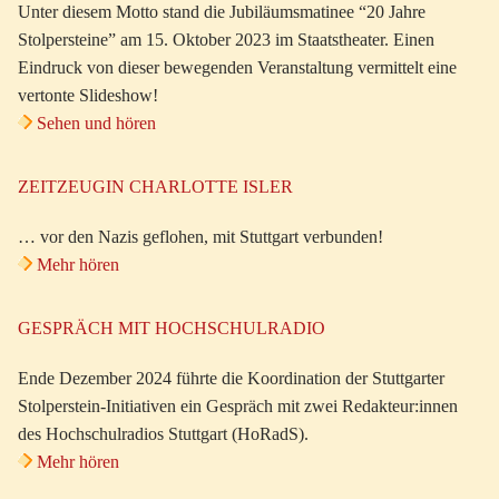
Unter diesem Motto stand die Jubiläumsmatinee “20 Jahre
Stolpersteine” am 15. Oktober 2023 im Staatstheater. Einen
Eindruck von dieser bewegenden Veranstaltung vermittelt eine
vertonte Slideshow!
Sehen und hören
ZEITZEUGIN CHARLOTTE ISLER
… vor den Nazis geflohen, mit Stuttgart verbunden!
Mehr hören
GESPRÄCH MIT HOCHSCHULRADIO
Ende Dezember 2024 führte die Koordination der Stuttgarter
Stolperstein-Initiativen ein Gespräch mit zwei Redakteur:innen
des Hochschulradios Stuttgart (HoRadS).
Mehr hören