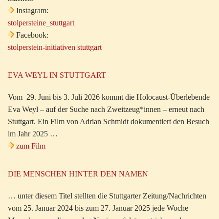
Instagram:
stolpersteine_stuttgart
Facebook:
stolperstein-initiativen stuttgart
EVA WEYL IN STUTTGART
Vom 29. Juni bis 3. Juli 2026 kommt die Holocaust-Überlebende
Eva Weyl – auf der Suche nach Zweitzeug*innen – erneut nach
Stuttgart. Ein Film von Adrian Schmidt dokumentiert den Besuch
im Jahr 2025 …
zum Film
DIE MENSCHEN HINTER DEN NAMEN
… unter diesem Titel stellten die Stuttgarter Zeitung/Nachrichten
vom 25. Januar 2024 bis zum 27. Januar 2025 jede Woche