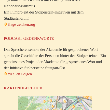
Nationalsozialismus.
Ein Filmprojekt der Stolperstein-Initiativen mit dem
Stadtjugendring.
frage-zeichen.org
PODCAST GEDENKWORTE
Das Sprecherensemble der Akademie für gesprochenes Wort
spricht die Geschichte der Personen hinter den Stolpersteinen. Ein
gemeinsames Projekt der Akademie für gesprochenes Wort und
der Initiative Stolpersteine Stuttgart-Ost
zu allen Folgen
KARTENÜBERBLICK