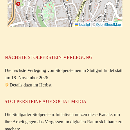
Leaflet
|
©
OpenStreetMap
NÄCHSTE STOLPERSTEIN-VERLEGUNG
Die nächste Verlegung von Stolpersteinen in Stuttgart findet statt
am 18. November 2026.
Details dazu im Herbst
STOLPERSTEINE AUF SOCIAL MEDIA
Die Stuttgarter Stolperstein-Initiativen nutzen diese Kanäle, um
ihre Arbeit gegen das Vergessen im digitalen Raum sichtbarer zu
machen: