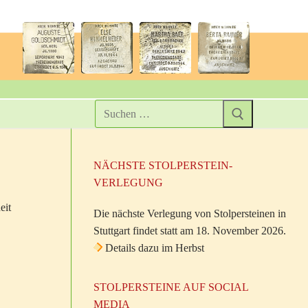
NÄCHSTE STOLPERSTEIN-
VERLEGUNG
eit
Die nächste Verlegung von Stolpersteinen in
Stuttgart findet statt am 18. November 2026.
Details dazu im Herbst
STOLPERSTEINE AUF SOCIAL
MEDIA