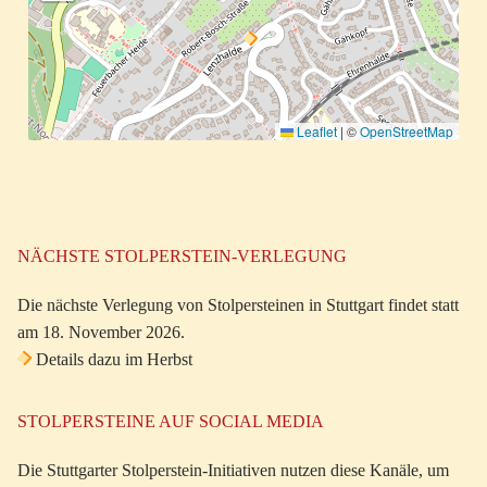
Leaflet
|
©
OpenStreetMap
NÄCHSTE STOLPERSTEIN-VERLEGUNG
Die nächste Verlegung von Stolpersteinen in Stuttgart findet statt
am 18. November 2026.
Details dazu im Herbst
STOLPERSTEINE AUF SOCIAL MEDIA
Die Stuttgarter Stolperstein-Initiativen nutzen diese Kanäle, um