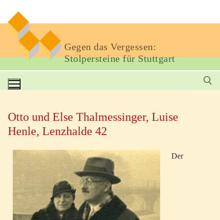
Gegen das Vergessen:
Stolpersteine für Stuttgart
Otto und Else Thalmessinger, Luise
Henle, Lenzhalde 42
Der