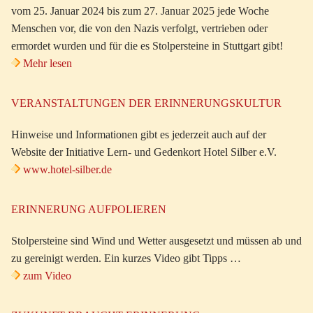
vom 25. Januar 2024 bis zum 27. Januar 2025 jede Woche
Menschen vor, die von den Nazis verfolgt, vertrieben oder
ermordet wurden und für die es Stolpersteine in Stuttgart gibt!
Mehr lesen
VERANSTALTUNGEN DER ERINNERUNGSKULTUR
Hinweise und Informationen gibt es jederzeit auch auf der
Website der Initiative Lern- und Gedenkort Hotel Silber e.V.
www.hotel-silber.de
ERINNERUNG AUFPOLIEREN
Stolpersteine sind Wind und Wetter ausgesetzt und müssen ab und
zu gereinigt werden. Ein kurzes Video gibt Tipps …
zum Video