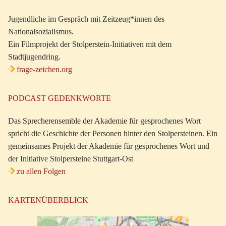
Jugendliche im Gespräch mit Zeitzeug*innen des
Nationalsozialismus.
Ein Filmprojekt der Stolperstein-Initiativen mit dem
Stadtjugendring.
frage-zeichen.org
PODCAST GEDENKWORTE
Das Sprecherensemble der Akademie für gesprochenes Wort
spricht die Geschichte der Personen hinter den Stolpersteinen. Ein
gemeinsames Projekt der Akademie für gesprochenes Wort und
der Initiative Stolpersteine Stuttgart-Ost
zu allen Folgen
KARTENÜBERBLICK