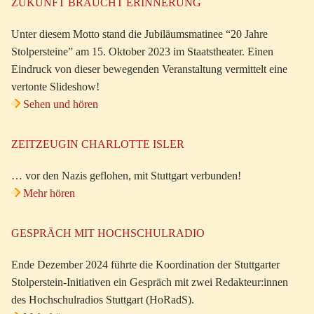
ZUKUNFT BRAUCHT ERINNERUNG
Unter diesem Motto stand die Jubiläumsmatinee “20 Jahre
Stolpersteine” am 15. Oktober 2023 im Staatstheater. Einen
Eindruck von dieser bewegenden Veranstaltung vermittelt eine
vertonte Slideshow!
Sehen und hören
ZEITZEUGIN CHARLOTTE ISLER
… vor den Nazis geflohen, mit Stuttgart verbunden!
Mehr hören
GESPRÄCH MIT HOCHSCHULRADIO
Ende Dezember 2024 führte die Koordination der Stuttgarter
Stolperstein-Initiativen ein Gespräch mit zwei Redakteur:innen
des Hochschulradios Stuttgart (HoRadS).