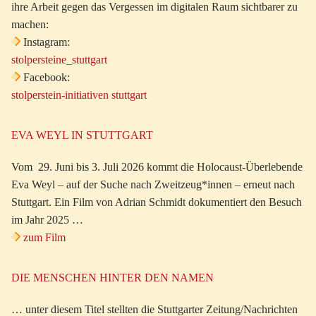
ihre Arbeit gegen das Vergessen im digitalen Raum sichtbarer zu
machen:
Instagram:
stolpersteine_stuttgart
Facebook:
stolperstein-initiativen stuttgart
EVA WEYL IN STUTTGART
Vom 29. Juni bis 3. Juli 2026 kommt die Holocaust-Überlebende
Eva Weyl – auf der Suche nach Zweitzeug*innen – erneut nach
Stuttgart. Ein Film von Adrian Schmidt dokumentiert den Besuch
im Jahr 2025 …
zum Film
DIE MENSCHEN HINTER DEN NAMEN
… unter diesem Titel stellten die Stuttgarter Zeitung/Nachrichten