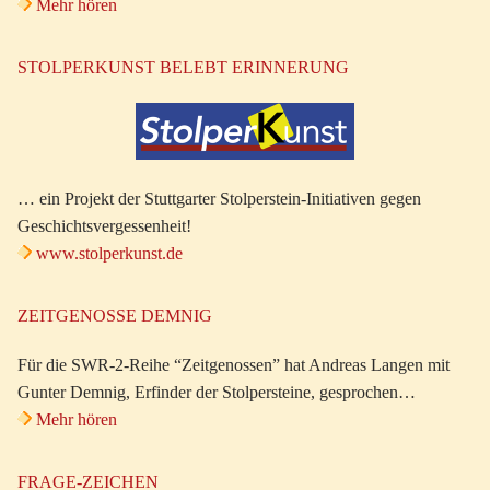
Mehr hören
STOLPERKUNST BELEBT ERINNERUNG
… ein Projekt der Stuttgarter Stolperstein-Initiativen gegen
Geschichtsvergessenheit!
www.stolperkunst.de
ZEITGENOSSE DEMNIG
Für die SWR-2-Reihe “Zeitgenossen” hat Andreas Langen mit
Gunter Demnig, Erfinder der Stolpersteine, gesprochen…
Mehr hören
FRAGE-ZEICHEN