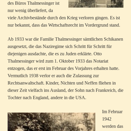
des Büros Thalmessinger ist
nur wenig überliefert, da
viele Archivbestände durch den Krieg verloren gingen. Es ist
nur bekannt, dass das Wirtschaftsrecht im Vordergrund stand.
Ab 1933 war die Familie Thalmessinger sämtlichen Schikanen
ausgesetzt, die das Naziregime sich Schritt für Schritt für
diejenigen ausdachte, die es zu Juden erklärte. Otto
Thalmessinger wird zum 1. Oktober 1933 das Notariat
entzogen, das er erst im Februar des Vorjahres erhalten hatte.
Vermutlich 1938 verlor er auch die Zulassung zur
Rechtsanwaltschaft. Kinder, Nichten und Neffen fliehen in
dieser Zeit vielfach ins Ausland, der Sohn nach Frankreich, die
Tochter nach England, andere in die USA.
Im Februar
1942
werden das