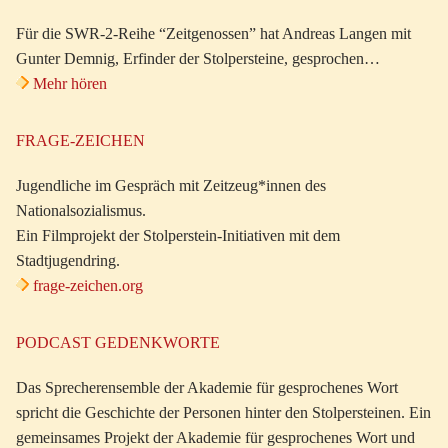
Für die SWR-2-Reihe “Zeitgenossen” hat Andreas Langen mit
Gunter Demnig, Erfinder der Stolpersteine, gesprochen…
Mehr hören
FRAGE-ZEICHEN
Jugendliche im Gespräch mit Zeitzeug*innen des
Nationalsozialismus.
Ein Filmprojekt der Stolperstein-Initiativen mit dem
Stadtjugendring.
frage-zeichen.org
PODCAST GEDENKWORTE
Das Sprecherensemble der Akademie für gesprochenes Wort
spricht die Geschichte der Personen hinter den Stolpersteinen. Ein
gemeinsames Projekt der Akademie für gesprochenes Wort und