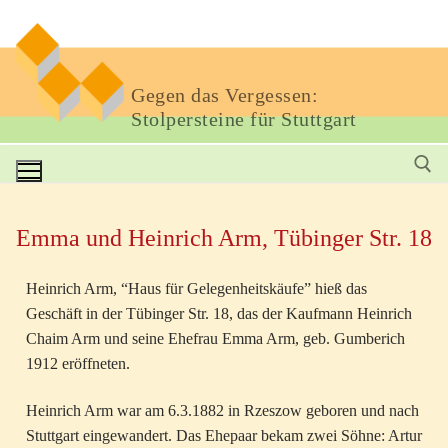
Gegen das Vergessen:
Stolpersteine für Stuttgart
Emma und Heinrich Arm, Tübinger Str. 18
Heinrich Arm, “Haus für Gelegenheitskäufe” hieß das
Geschäft in der Tübinger Str. 18, das der Kaufmann Heinrich
Chaim Arm und seine Ehefrau Emma Arm, geb. Gumberich
1912 eröffneten.
Heinrich Arm war am 6.3.1882 in Rzeszow geboren und nach
Stuttgart eingewandert. Das Ehepaar bekam zwei Söhne: Artur