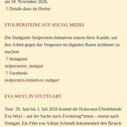
am 18. November 2026.
Details dazu im Herbst
STOLPERSTEINE AUF SOCIAL MEDIA
Die Stuttgarter Stolperstein-Initiativen nutzen diese Kanäle, um
ihre Arbeit gegen das Vergessen im digitalen Raum sichtbarer zu
machen:
Instagram:
stolpersteine_stuttgart
Facebook:
stolperstein-initiativen stuttgart
EVA WEYL IN STUTTGART
Vom 29. Juni bis 3. Juli 2026 kommt die Holocaust-Überlebende
Eva Weyl – auf der Suche nach Zweitzeug*innen – erneut nach
Stuttgart. Ein Film von Adrian Schmidt dokumentiert den Besuch