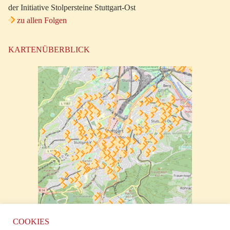
der Initiative Stolpersteine Stuttgart-Ost
zu allen Folgen
KARTENÜBERBLICK
zur klickbaren Karte
COOKIES