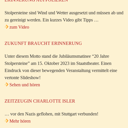
Stolpersteine sind Wind und Wetter ausgesetzt und müssen ab und
zu gereinigt werden. Ein kurzes Video gibt Tipps …
zum Video
ZUKUNFT BRAUCHT ERINNERUNG
Unter diesem Motto stand die Jubiläumsmatinee “20 Jahre
Stolpersteine” am 15. Oktober 2023 im Staatstheater. Einen
Eindruck von dieser bewegenden Veranstaltung vermittelt eine
vertonte Slideshow!
Sehen und hören
ZEITZEUGIN CHARLOTTE ISLER
… vor den Nazis geflohen, mit Stuttgart verbunden!
Mehr hören