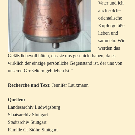
Vater und ich
auch solche
orientalische
Kupfergefäße
lieben und
sammeln. Wir
werden das
Gefäß liebevoll hüten, das sie uns geschickt haben, da es
wirklich der einzige persönliche Gegenstand ist, der uns von
unseren Großeltern geblieben ist.”
Recherche und Text:
Jennifer Lauxmann
Quellen:
Landesarchiv Ludwigsburg
Staatsarchiv Stuttgart
Stadtarchiv Stuttgart
Familie G. Stöhr, Stuttgart