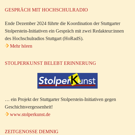
GESPRÄCH MIT HOCHSCHULRADIO
Ende Dezember 2024 führte die Koordination der Stuttgarter
Stolperstein-Initiativen ein Gespräch mit zwei Redakteur:innen
des Hochschulradios Stuttgart (HoRadS).
Mehr hören
STOLPERKUNST BELEBT ERINNERUNG
… ein Projekt der Stuttgarter Stolperstein-Initiativen gegen
Geschichtsvergessenheit!
www.stolperkunst.de
ZEITGENOSSE DEMNIG