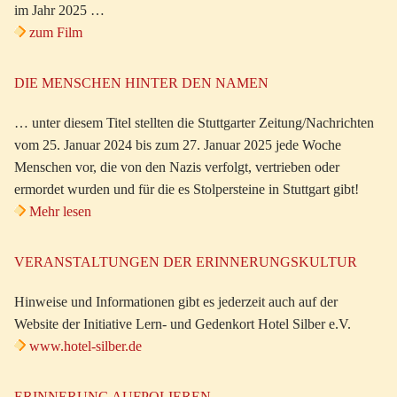
im Jahr 2025 …
zum Film
DIE MENSCHEN HINTER DEN NAMEN
… unter diesem Titel stellten die Stuttgarter Zeitung/Nachrichten
vom 25. Januar 2024 bis zum 27. Januar 2025 jede Woche
Menschen vor, die von den Nazis verfolgt, vertrieben oder
ermordet wurden und für die es Stolpersteine in Stuttgart gibt!
Mehr lesen
VERANSTALTUNGEN DER ERINNERUNGSKULTUR
Hinweise und Informationen gibt es jederzeit auch auf der
Website der Initiative Lern- und Gedenkort Hotel Silber e.V.
www.hotel-silber.de
ERINNERUNG AUFPOLIEREN