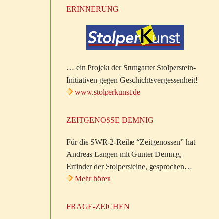
ERINNERUNG
… ein Projekt der Stuttgarter Stolperstein-
Initiativen gegen Geschichtsvergessenheit!
www.stolperkunst.de
ZEITGENOSSE DEMNIG
Für die SWR-2-Reihe “Zeitgenossen” hat
Andreas Langen mit Gunter Demnig,
Erfinder der Stolpersteine, gesprochen…
Mehr hören
FRAGE-ZEICHEN