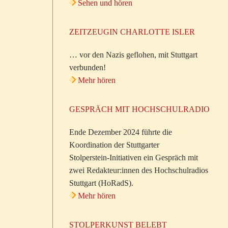
Sehen und hören
ZEITZEUGIN CHARLOTTE ISLER
… vor den Nazis geflohen, mit Stuttgart
verbunden!
Mehr hören
GESPRÄCH MIT HOCHSCHULRADIO
Ende Dezember 2024 führte die
Koordination der Stuttgarter
Stolperstein-Initiativen ein Gespräch mit
zwei Redakteur:innen des Hochschulradios
Stuttgart (HoRadS).
Mehr hören
STOLPERKUNST BELEBT