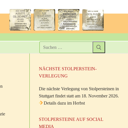
NÄCHSTE STOLPERSTEIN-
VERLEGUNG
en
Die nächste Verlegung von Stolpersteinen in
Stuttgart findet statt am 18. November 2026.
Details dazu im Herbst
rie
STOLPERSTEINE AUF SOCIAL
MEDIA