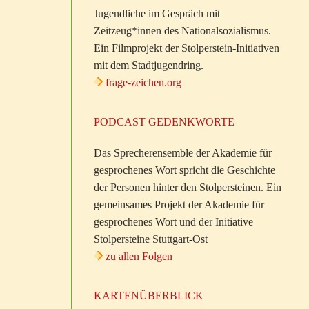
Jugendliche im Gespräch mit
Zeitzeug*innen des Nationalsozialismus.
Ein Filmprojekt der Stolperstein-Initiativen
mit dem Stadtjugendring.
frage-zeichen.org
PODCAST GEDENKWORTE
Das Sprecherensemble der Akademie für
gesprochenes Wort spricht die Geschichte
der Personen hinter den Stolpersteinen. Ein
gemeinsames Projekt der Akademie für
gesprochenes Wort und der Initiative
Stolpersteine Stuttgart-Ost
zu allen Folgen
KARTENÜBERBLICK