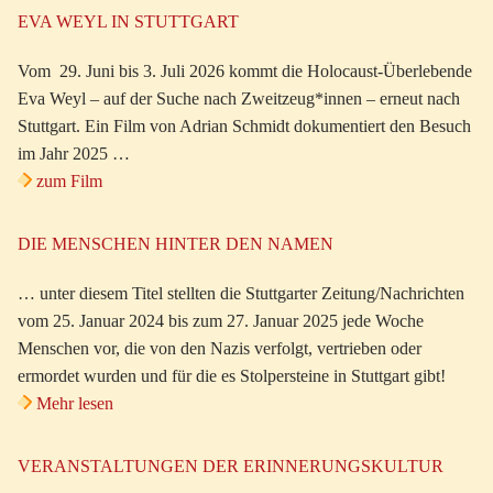
EVA WEYL IN STUTTGART
Vom 29. Juni bis 3. Juli 2026 kommt die Holocaust-Überlebende
Eva Weyl – auf der Suche nach Zweitzeug*innen – erneut nach
Stuttgart. Ein Film von Adrian Schmidt dokumentiert den Besuch
im Jahr 2025 …
zum Film
DIE MENSCHEN HINTER DEN NAMEN
… unter diesem Titel stellten die Stuttgarter Zeitung/Nachrichten
vom 25. Januar 2024 bis zum 27. Januar 2025 jede Woche
Menschen vor, die von den Nazis verfolgt, vertrieben oder
ermordet wurden und für die es Stolpersteine in Stuttgart gibt!
Mehr lesen
VERANSTALTUNGEN DER ERINNERUNGSKULTUR