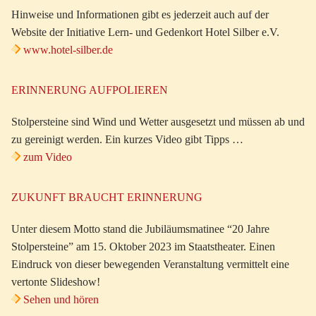
Hinweise und Informationen gibt es jederzeit auch auf der
Website der Initiative Lern- und Gedenkort Hotel Silber e.V.
www.hotel-silber.de
ERINNERUNG AUFPOLIEREN
Stolpersteine sind Wind und Wetter ausgesetzt und müssen ab und
zu gereinigt werden. Ein kurzes Video gibt Tipps …
zum Video
ZUKUNFT BRAUCHT ERINNERUNG
Unter diesem Motto stand die Jubiläumsmatinee “20 Jahre
Stolpersteine” am 15. Oktober 2023 im Staatstheater. Einen
Eindruck von dieser bewegenden Veranstaltung vermittelt eine
vertonte Slideshow!
Sehen und hören