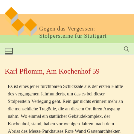
Gegen das Vergessen:
Stolpersteine für Stuttgart
Karl Pflomm, Am Kochenhof 59
Es ist eines jener furchtbaren Schicksale aus der ersten Hälfte
des vergangenen Jahrhunderts, um das es bei dieser
Stolperstein-Verlegung geht. Rein gar nichts erinnert mehr an
die menschliche Tragödie, die an diesem Ort ihren Ausgang
nahm. Wo einmal ein stattlicher Gebäudekomplex, der
Kochenhof, stand, haben vor wenigen Jahren nach dem
Abriss des Messe-Parkhauses Rote Wand ­Gartenarchitekten