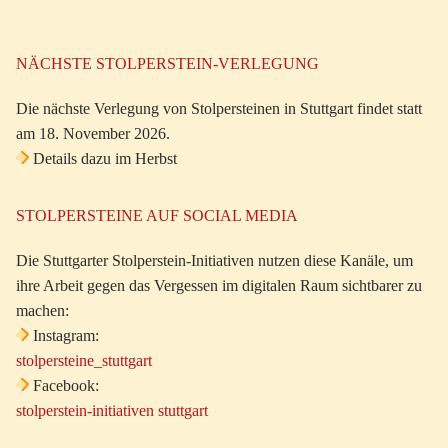
NÄCHSTE STOLPERSTEIN-VERLEGUNG
Die nächste Verlegung von Stolpersteinen in Stuttgart findet statt
am 18. November 2026.
Details dazu im Herbst
STOLPERSTEINE AUF SOCIAL MEDIA
Die Stuttgarter Stolperstein-Initiativen nutzen diese Kanäle, um
ihre Arbeit gegen das Vergessen im digitalen Raum sichtbarer zu
machen:
Instagram:
stolpersteine_stuttgart
Facebook:
stolperstein-initiativen stuttgart