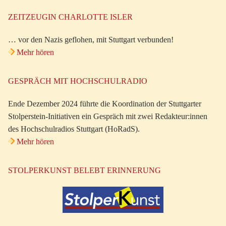
ZEITZEUGIN CHARLOTTE ISLER
… vor den Nazis geflohen, mit Stuttgart verbunden!
Mehr hören
GESPRÄCH MIT HOCHSCHULRADIO
Ende Dezember 2024 führte die Koordination der Stuttgarter
Stolperstein-Initiativen ein Gespräch mit zwei Redakteur:innen
des Hochschulradios Stuttgart (HoRadS).
Mehr hören
STOLPERKUNST BELEBT ERINNERUNG