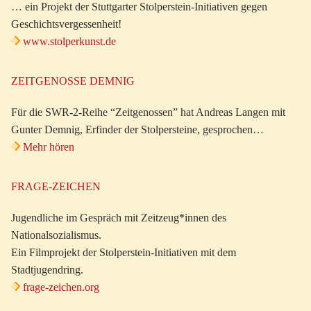
… ein Projekt der Stuttgarter Stolperstein-Initiativen gegen
Geschichtsvergessenheit!
www.stolperkunst.de
ZEITGENOSSE DEMNIG
Für die SWR-2-Reihe “Zeitgenossen” hat Andreas Langen mit
Gunter Demnig, Erfinder der Stolpersteine, gesprochen…
Mehr hören
FRAGE-ZEICHEN
Jugendliche im Gespräch mit Zeitzeug*innen des
Nationalsozialismus.
Ein Filmprojekt der Stolperstein-Initiativen mit dem
Stadtjugendring.
frage-zeichen.org