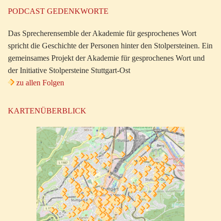
PODCAST GEDENKWORTE
Das Sprecherensemble der Akademie für gesprochenes Wort
spricht die Geschichte der Personen hinter den Stolpersteinen. Ein
gemeinsames Projekt der Akademie für gesprochenes Wort und
der Initiative Stolpersteine Stuttgart-Ost
zu allen Folgen
KARTENÜBERBLICK