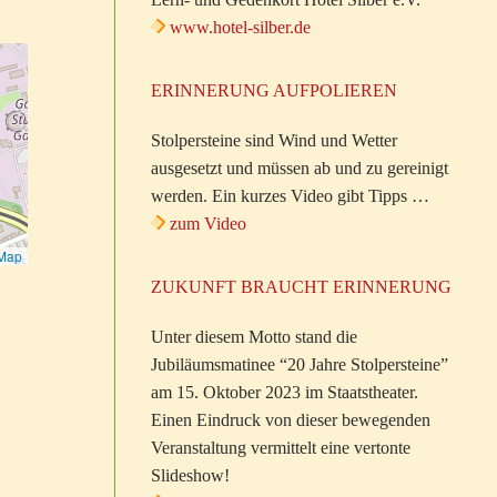
www.hotel-silber.de
ERINNERUNG AUFPOLIEREN
Stolpersteine sind Wind und Wetter
ausgesetzt und müssen ab und zu gereinigt
werden. Ein kurzes Video gibt Tipps …
zum Video
tMap
ZUKUNFT BRAUCHT ERINNERUNG
Unter diesem Motto stand die
Jubiläumsmatinee “20 Jahre Stolpersteine”
am 15. Oktober 2023 im Staatstheater.
Einen Eindruck von dieser bewegenden
Veranstaltung vermittelt eine vertonte
Slideshow!