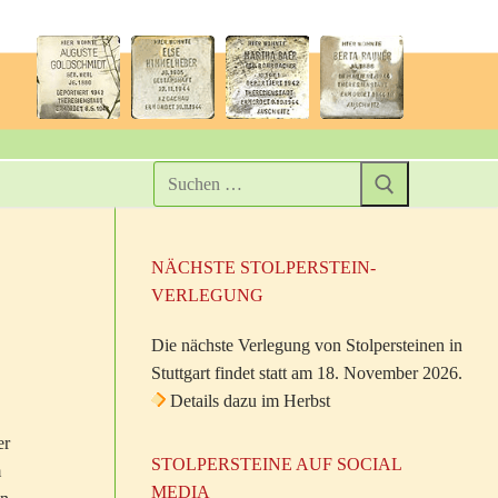
NÄCHSTE STOLPERSTEIN-
VERLEGUNG
Die nächste Verlegung von Stolpersteinen in
Stuttgart findet statt am 18. November 2026.
Details dazu im Herbst
er
STOLPERSTEINE AUF SOCIAL
m
MEDIA