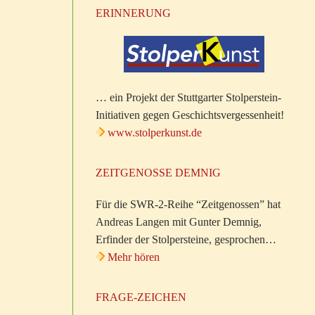
ERINNERUNG
… ein Projekt der Stuttgarter Stolperstein-
Initiativen gegen Geschichtsvergessenheit!
www.stolperkunst.de
ZEITGENOSSE DEMNIG
Für die SWR-2-Reihe “Zeitgenossen” hat
Andreas Langen mit Gunter Demnig,
Erfinder der Stolpersteine, gesprochen…
Mehr hören
FRAGE-ZEICHEN