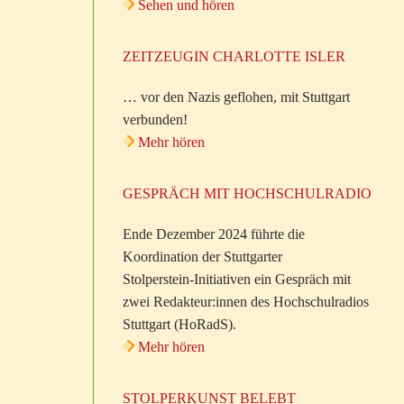
Sehen und hören
ZEITZEUGIN CHARLOTTE ISLER
… vor den Nazis geflohen, mit Stuttgart
verbunden!
Mehr hören
GESPRÄCH MIT HOCHSCHULRADIO
Ende Dezember 2024 führte die
Koordination der Stuttgarter
Stolperstein-Initiativen ein Gespräch mit
zwei Redakteur:innen des Hochschulradios
Stuttgart (HoRadS).
Mehr hören
STOLPERKUNST BELEBT