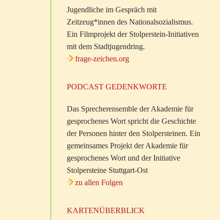
Jugendliche im Gespräch mit
Zeitzeug*innen des Nationalsozialismus.
Ein Filmprojekt der Stolperstein-Initiativen
mit dem Stadtjugendring.
frage-zeichen.org
PODCAST GEDENKWORTE
Das Sprecherensemble der Akademie für
gesprochenes Wort spricht die Geschichte
der Personen hinter den Stolpersteinen. Ein
gemeinsames Projekt der Akademie für
gesprochenes Wort und der Initiative
Stolpersteine Stuttgart-Ost
zu allen Folgen
KARTENÜBERBLICK