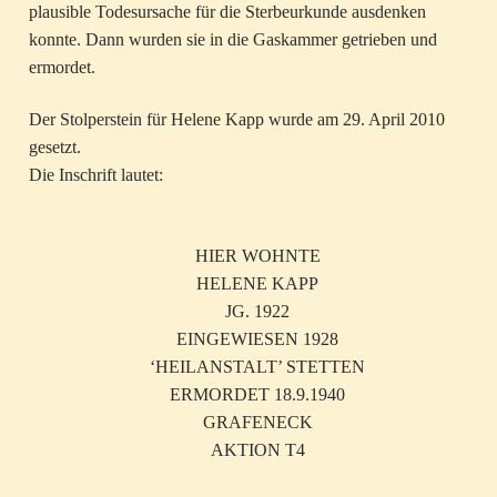
plausible Todesursache für die Sterbeurkunde ausdenken
konnte. Dann wurden sie in die Gaskammer getrieben und
ermordet.
Der Stolperstein für Helene Kapp wurde am 29. April 2010
gesetzt.
Die Inschrift lautet:
HIER WOHNTE
HELENE KAPP
JG. 1922
EINGEWIESEN 1928
‘HEILANSTALT’ STETTEN
ERMORDET 18.9.1940
GRAFENECK
AKTION T4