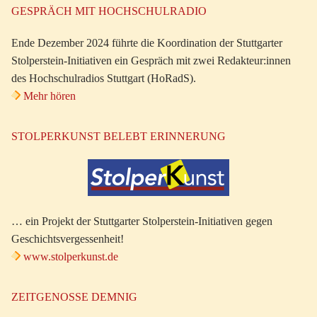
GESPRÄCH MIT HOCHSCHULRADIO
Ende Dezember 2024 führte die Koordination der Stuttgarter
Stolperstein-Initiativen ein Gespräch mit zwei Redakteur:innen
des Hochschulradios Stuttgart (HoRadS).
Mehr hören
STOLPERKUNST BELEBT ERINNERUNG
… ein Projekt der Stuttgarter Stolperstein-Initiativen gegen
Geschichtsvergessenheit!
www.stolperkunst.de
ZEITGENOSSE DEMNIG