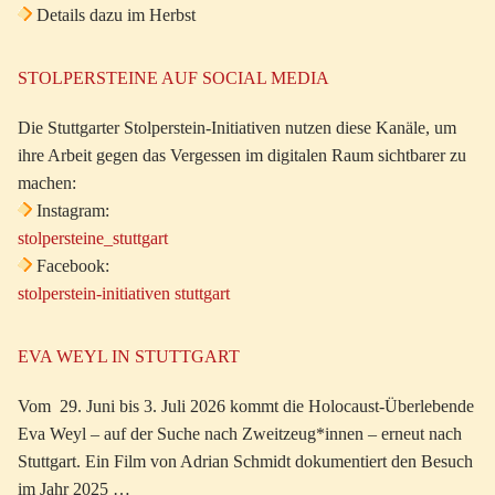
Details dazu im Herbst
STOLPERSTEINE AUF SOCIAL MEDIA
Die Stuttgarter Stolperstein-Initiativen nutzen diese Kanäle, um
ihre Arbeit gegen das Vergessen im digitalen Raum sichtbarer zu
machen:
Instagram:
stolpersteine_stuttgart
Facebook:
stolperstein-initiativen stuttgart
EVA WEYL IN STUTTGART
Vom 29. Juni bis 3. Juli 2026 kommt die Holocaust-Überlebende
Eva Weyl – auf der Suche nach Zweitzeug*innen – erneut nach
Stuttgart. Ein Film von Adrian Schmidt dokumentiert den Besuch
im Jahr 2025 …