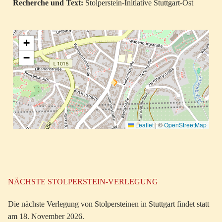
Recherche und Text:
Stolperstein-Initiative Stuttgart-Ost
+
−
Leaflet
|
©
OpenStreetMap
NÄCHSTE STOLPERSTEIN-VERLEGUNG
Die nächste Verlegung von Stolpersteinen in Stuttgart findet statt
am 18. November 2026.