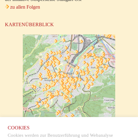
zu allen Folgen
KARTENÜBERBLICK
zur klickbaren Karte
COOKIES
Cookies werden zur Benutzerführung und Webanalyse