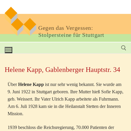
Gegen das Vergessen:
Stolpersteine für Stuttgart
Helene Kapp, Gablenberger Hauptstr. 34
Über
Helene Kapp
ist nur sehr wenig bekannt. Sie wurde am
9. Juni 1922 in Stuttgart geboren. Ihre Mutter hieß Sofie Kapp,
geb. Weissert. Ihr Vater Ulrich Kapp arbeitete als Fuhrmann.
Am 6. Juli 1928 kam sie in die Heilanstalt Stetten der Inneren
Mission.
1939 beschloss die Reichsregierung, 70.000 Patienten der