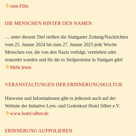
zum Film
DIE MENSCHEN HINTER DEN NAMEN
… unter diesem Titel stellten die Stuttgarter Zeitung/Nachrichten
vom 25. Januar 2024 bis zum 27. Januar 2025 jede Woche
Menschen vor, die von den Nazis verfolgt, vertrieben oder
ermordet wurden und für die es Stolpersteine in Stuttgart gibt!
Mehr lesen
VERANSTALTUNGEN DER ERINNERUNGSKULTUR
Hinweise und Informationen gibt es jederzeit auch auf der
Website der Initiative Lern- und Gedenkort Hotel Silber e.V.
www.hotel-silber.de
ERINNERUNG AUFPOLIEREN