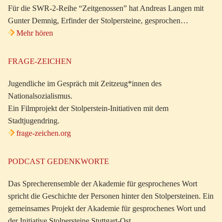
Für die SWR-2-Reihe “Zeitgenossen” hat Andreas Langen mit
Gunter Demnig, Erfinder der Stolpersteine, gesprochen…
Mehr hören
FRAGE-ZEICHEN
Jugendliche im Gespräch mit Zeitzeug*innen des
Nationalsozialismus.
Ein Filmprojekt der Stolperstein-Initiativen mit dem
Stadtjugendring.
frage-zeichen.org
PODCAST GEDENKWORTE
Das Sprecherensemble der Akademie für gesprochenes Wort
spricht die Geschichte der Personen hinter den Stolpersteinen. Ein
gemeinsames Projekt der Akademie für gesprochenes Wort und
der Initiative Stolpersteine Stuttgart-Ost