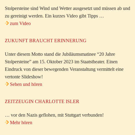
Stolpersteine sind Wind und Wetter ausgesetzt und müssen ab und
zu gereinigt werden. Ein kurzes Video gibt Tipps …
zum Video
ZUKUNFT BRAUCHT ERINNERUNG
Unter diesem Motto stand die Jubiläumsmatinee “20 Jahre
Stolpersteine” am 15. Oktober 2023 im Staatstheater. Einen
Eindruck von dieser bewegenden Veranstaltung vermittelt eine
vertonte Slideshow!
Sehen und hören
ZEITZEUGIN CHARLOTTE ISLER
… vor den Nazis geflohen, mit Stuttgart verbunden!
Mehr hören