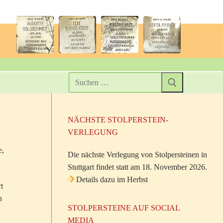
NÄCHSTE STOLPERSTEIN-
VERLEGUNG
e,
Die nächste Verlegung von Stolpersteinen in
Stuttgart findet statt am 18. November 2026.
Details dazu im Herbst
t
n
STOLPERSTEINE AUF SOCIAL
MEDIA