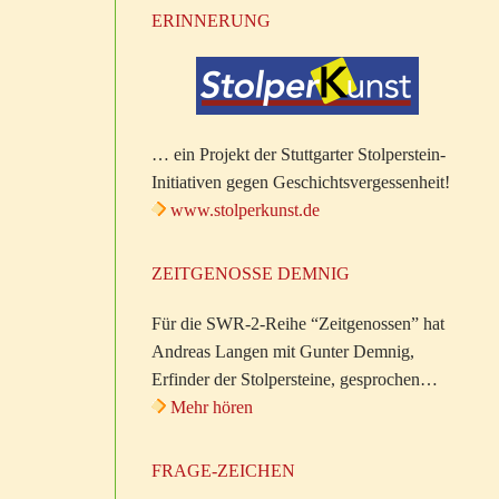
ERINNERUNG
… ein Projekt der Stuttgarter Stolperstein-
Initiativen gegen Geschichtsvergessenheit!
www.stolperkunst.de
ZEITGENOSSE DEMNIG
Für die SWR-2-Reihe “Zeitgenossen” hat
Andreas Langen mit Gunter Demnig,
Erfinder der Stolpersteine, gesprochen…
Mehr hören
FRAGE-ZEICHEN