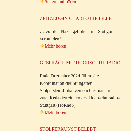
Sehen und hören
ZEITZEUGIN CHARLOTTE ISLER
… vor den Nazis geflohen, mit Stuttgart
verbunden!
Mehr hören
GESPRÄCH MIT HOCHSCHULRADIO
Ende Dezember 2024 führte die
Koordination der Stuttgarter
Stolperstein-Initiativen ein Gespräch mit
zwei Redakteur:innen des Hochschulradios
Stuttgart (HoRadS).
Mehr hören
STOLPERKUNST BELEBT