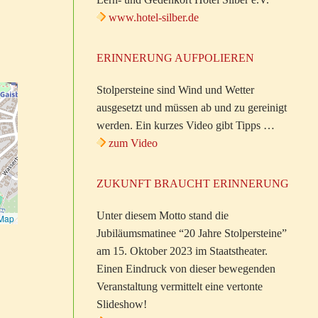
www.hotel-silber.de
ERINNERUNG AUFPOLIEREN
Stolpersteine sind Wind und Wetter
ausgesetzt und müssen ab und zu gereinigt
werden. Ein kurzes Video gibt Tipps …
zum Video
ZUKUNFT BRAUCHT ERINNERUNG
Unter diesem Motto stand die
tMap
Jubiläumsmatinee “20 Jahre Stolpersteine”
am 15. Oktober 2023 im Staatstheater.
Einen Eindruck von dieser bewegenden
Veranstaltung vermittelt eine vertonte
Slideshow!