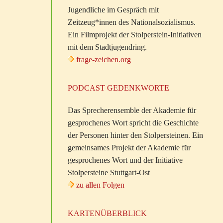
Jugendliche im Gespräch mit
Zeitzeug*innen des Nationalsozialismus.
Ein Filmprojekt der Stolperstein-Initiativen
mit dem Stadtjugendring.
frage-zeichen.org
PODCAST GEDENKWORTE
Das Sprecherensemble der Akademie für
gesprochenes Wort spricht die Geschichte
der Personen hinter den Stolpersteinen. Ein
gemeinsames Projekt der Akademie für
gesprochenes Wort und der Initiative
Stolpersteine Stuttgart-Ost
zu allen Folgen
KARTENÜBERBLICK