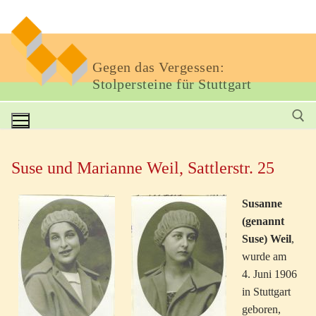
Gegen das Vergessen:
Stolpersteine für Stuttgart
Suse und Marianne Weil, Sattlerstr. 25
Susanne
(genannt
Suse) Weil
,
wurde am
4. Juni 1906
in Stuttgart
geboren,