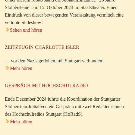
Stolpersteine” am 15. Oktober 2023 im Staatstheater. Einen
Eindruck von dieser bewegenden Veranstaltung vermittelt eine
vertonte Slideshow!
Sehen und hören
ZEITZEUGIN CHARLOTTE ISLER
… vor den Nazis geflohen, mit Stuttgart verbunden!
Mehr hören
GESPRÄCH MIT HOCHSCHULRADIO
Ende Dezember 2024 führte die Koordination der Stuttgarter
Stolperstein-Initiativen ein Gespräch mit zwei Redakteur:innen
des Hochschulradios Stuttgart (HoRadS).
Mehr hören