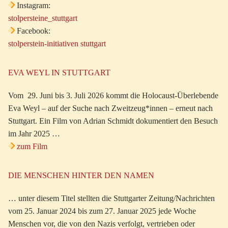
Instagram:
stolpersteine_stuttgart
Facebook:
stolperstein-initiativen stuttgart
EVA WEYL IN STUTTGART
Vom 29. Juni bis 3. Juli 2026 kommt die Holocaust-Überlebende
Eva Weyl – auf der Suche nach Zweitzeug*innen – erneut nach
Stuttgart. Ein Film von Adrian Schmidt dokumentiert den Besuch
im Jahr 2025 …
zum Film
DIE MENSCHEN HINTER DEN NAMEN
… unter diesem Titel stellten die Stuttgarter Zeitung/Nachrichten
vom 25. Januar 2024 bis zum 27. Januar 2025 jede Woche
Menschen vor, die von den Nazis verfolgt, vertrieben oder