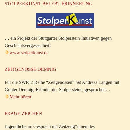
STOLPERKUNST BELEBT ERINNERUNG
… ein Projekt der Stuttgarter Stolperstein-Initiativen gegen
Geschichtsvergessenheit!
www.stolperkunst.de
ZEITGENOSSE DEMNIG
Für die SWR-2-Reihe “Zeitgenossen” hat Andreas Langen mit
Gunter Demnig, Erfinder der Stolpersteine, gesprochen…
Mehr hören
FRAGE-ZEICHEN
Jugendliche im Gespräch mit Zeitzeug*innen des