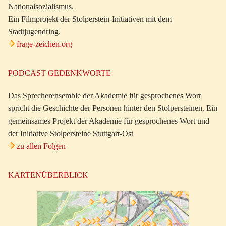
Nationalsozialismus.
Ein Filmprojekt der Stolperstein-Initiativen mit dem
Stadtjugendring.
frage-zeichen.org
PODCAST GEDENKWORTE
Das Sprecherensemble der Akademie für gesprochenes Wort
spricht die Geschichte der Personen hinter den Stolpersteinen. Ein
gemeinsames Projekt der Akademie für gesprochenes Wort und
der Initiative Stolpersteine Stuttgart-Ost
zu allen Folgen
KARTENÜBERBLICK