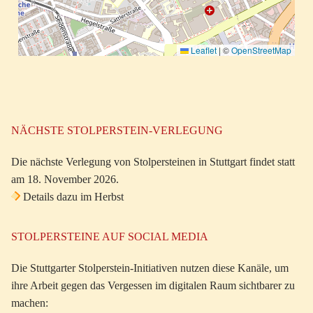
Leaflet
|
©
OpenStreetMap
NÄCHSTE STOLPERSTEIN-VERLEGUNG
Die nächste Verlegung von Stolpersteinen in Stuttgart findet statt
am 18. November 2026.
Details dazu im Herbst
STOLPERSTEINE AUF SOCIAL MEDIA
Die Stuttgarter Stolperstein-Initiativen nutzen diese Kanäle, um
ihre Arbeit gegen das Vergessen im digitalen Raum sichtbarer zu
machen: