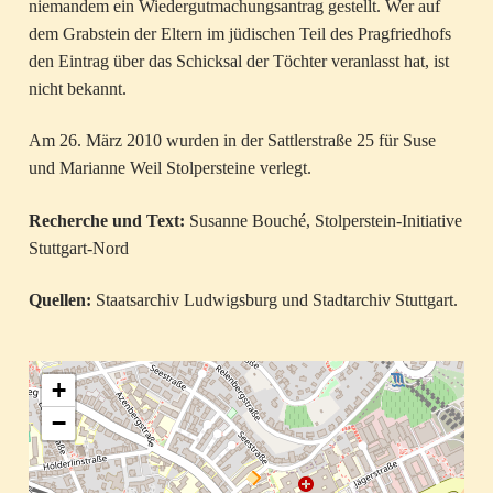
niemandem ein Wiedergutmachungsantrag gestellt. Wer auf
dem Grabstein der Eltern im jüdischen Teil des Pragfriedhofs
den Eintrag über das Schicksal der Töchter veranlasst hat, ist
nicht bekannt.
Am 26. März 2010 wurden in der Sattlerstraße 25 für Suse
und Marianne Weil Stolpersteine verlegt.
Recherche und Text:
Susanne Bouché, Stolperstein-Initiative
Stuttgart-Nord
Quellen:
Staatsarchiv Ludwigsburg und Stadtarchiv Stuttgart.
+
−