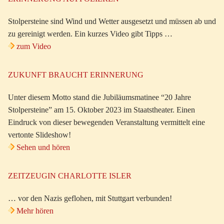
Stolpersteine sind Wind und Wetter ausgesetzt und müssen ab und
zu gereinigt werden. Ein kurzes Video gibt Tipps …
zum Video
ZUKUNFT BRAUCHT ERINNERUNG
Unter diesem Motto stand die Jubiläumsmatinee “20 Jahre
Stolpersteine” am 15. Oktober 2023 im Staatstheater. Einen
Eindruck von dieser bewegenden Veranstaltung vermittelt eine
vertonte Slideshow!
Sehen und hören
ZEITZEUGIN CHARLOTTE ISLER
… vor den Nazis geflohen, mit Stuttgart verbunden!
Mehr hören