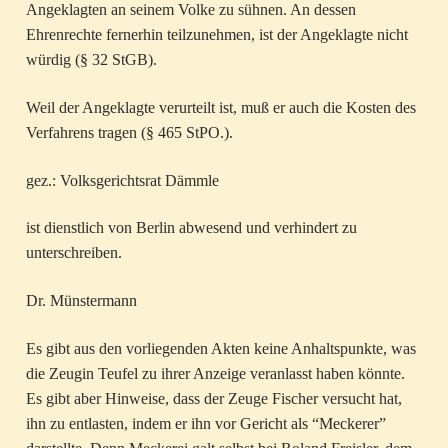
Angeklagten an seinem Volke zu sühnen. An dessen
Ehrenrechte fernerhin teilzunehmen, ist der Angeklagte nicht
würdig (§ 32 StGB).
Weil der Angeklagte verurteilt ist, muß er auch die Kosten des
Verfahrens tragen (§ 465 StPO.).
gez.: Volksgerichtsrat Dämmle
ist dienstlich von Berlin abwesend und verhindert zu
unterschreiben.
Dr. Münstermann
Es gibt aus den vorliegenden Akten keine Anhaltspunkte, was
die Zeugin Teufel zu ihrer Anzeige veranlasst haben könnte.
Es gibt aber Hinweise, dass der Zeuge Fischer versucht hat,
ihn zu entlasten, indem er ihn vor Gericht als “Meckerer”