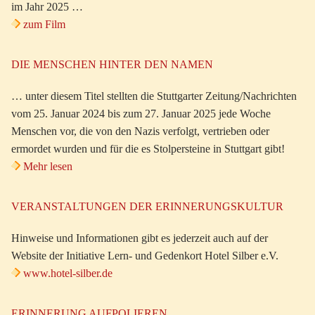
im Jahr 2025 …
zum Film
DIE MENSCHEN HINTER DEN NAMEN
… unter diesem Titel stellten die Stuttgarter Zeitung/Nachrichten
vom 25. Januar 2024 bis zum 27. Januar 2025 jede Woche
Menschen vor, die von den Nazis verfolgt, vertrieben oder
ermordet wurden und für die es Stolpersteine in Stuttgart gibt!
Mehr lesen
VERANSTALTUNGEN DER ERINNERUNGSKULTUR
Hinweise und Informationen gibt es jederzeit auch auf der
Website der Initiative Lern- und Gedenkort Hotel Silber e.V.
www.hotel-silber.de
ERINNERUNG AUFPOLIEREN