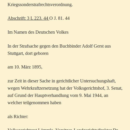
Kriegssonderstrafrechtsverordnung.
Abschrift:
3 L 223. 44
O J. 81. 44
Im Namen des Deutschen Volkes
In der Strafsache gegen den Buchbinder Adolf Gerst aus
Stuttgart, dort geboren
am 10. März 1895,
zur Zeit in dieser Sache in gerichtlicher Untersuchungshaft,
wegen Wehrkraftzersetzung hat der Volksgerichtshof, 3. Senat,
auf Grund der Hauptverhandlung vom 9. Mai 1944, an
welcher teilgenommen haben
als Richter: