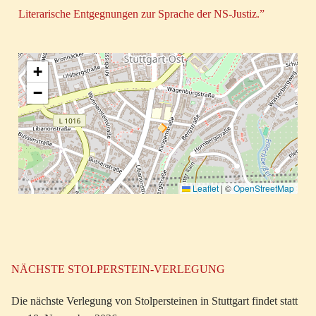
Literarische Entgegnungen zur Sprache der NS-Justiz.”
+
−
Leaflet
|
©
OpenStreetMap
NÄCHSTE STOLPERSTEIN-VERLEGUNG
Die nächste Verlegung von Stolpersteinen in Stuttgart findet statt