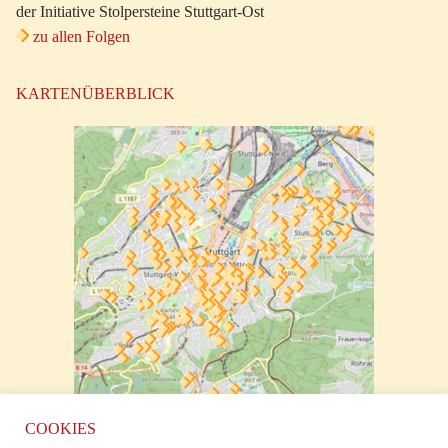
der Initiative Stolpersteine Stuttgart-Ost
zu allen Folgen
KARTENÜBERBLICK
zur klickbaren Karte
COOKIES