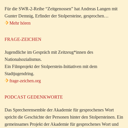
Für die SWR-2-Reihe “Zeitgenossen” hat Andreas Langen mit
Gunter Demnig, Erfinder der Stolpersteine, gesprochen…
Mehr hören
FRAGE-ZEICHEN
Jugendliche im Gespräch mit Zeitzeug*innen des
Nationalsozialismus.
Ein Filmprojekt der Stolperstein-Initiativen mit dem
Stadtjugendring.
frage-zeichen.org
PODCAST GEDENKWORTE
Das Sprecherensemble der Akademie für gesprochenes Wort
spricht die Geschichte der Personen hinter den Stolpersteinen. Ein
gemeinsames Projekt der Akademie für gesprochenes Wort und