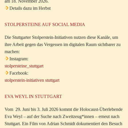
am 18. November 2026.
Details dazu im Herbst
STOLPERSTEINE AUF SOCIAL MEDIA
Die Stuttgarter Stolperstein-Initiativen nutzen diese Kanäle, um
ihre Arbeit gegen das Vergessen im digitalen Raum sichtbarer zu
machen:
Instagram:
stolpersteine_stuttgart
Facebook:
stolperstein-initiativen stuttgart
EVA WEYL IN STUTTGART
Vom 29. Juni bis 3. Juli 2026 kommt die Holocaust-Überlebende
Eva Weyl – auf der Suche nach Zweitzeug*innen – erneut nach
Stuttgart. Ein Film von Adrian Schmidt dokumentiert den Besuch