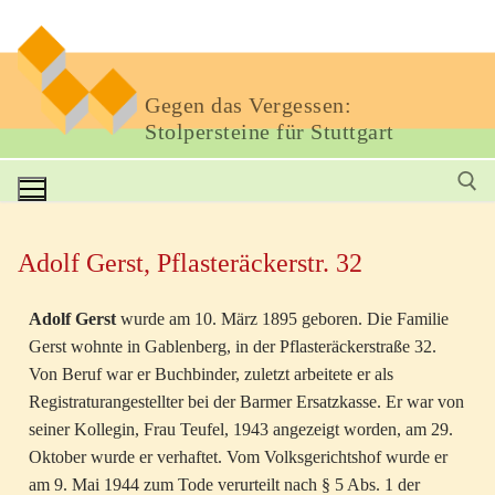
Gegen das Vergessen:
Stolpersteine für Stuttgart
Adolf Gerst, Pflasteräckerstr. 32
Adolf Gerst
wurde am 10. März 1895 geboren. Die Familie
Gerst wohnte in Gablenberg, in der Pflasteräckerstraße 32.
Von Beruf war er Buchbinder, zuletzt arbeitete er als
Registraturangestellter bei der Barmer Ersatzkasse. Er war von
seiner Kollegin, Frau Teufel, 1943 angezeigt worden, am 29.
Oktober wurde er verhaftet. Vom Volksgerichtshof wurde er
am 9. Mai 1944 zum Tode verurteilt nach § 5 Abs. 1 der