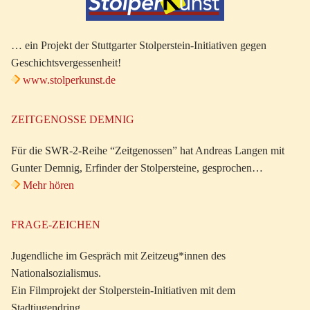
… ein Projekt der Stuttgarter Stolperstein-Initiativen gegen
Geschichtsvergessenheit!
www.stolperkunst.de
ZEITGENOSSE DEMNIG
Für die SWR-2-Reihe “Zeitgenossen” hat Andreas Langen mit
Gunter Demnig, Erfinder der Stolpersteine, gesprochen…
Mehr hören
FRAGE-ZEICHEN
Jugendliche im Gespräch mit Zeitzeug*innen des
Nationalsozialismus.
Ein Filmprojekt der Stolperstein-Initiativen mit dem
Stadtjugendring.