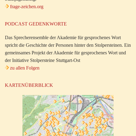
frage-zeichen.org
PODCAST GEDENKWORTE
Das Sprecherensemble der Akademie für gesprochenes Wort
spricht die Geschichte der Personen hinter den Stolpersteinen. Ein
gemeinsames Projekt der Akademie für gesprochenes Wort und
der Initiative Stolpersteine Stuttgart-Ost
zu allen Folgen
KARTENÜBERBLICK