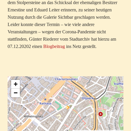
dem Stolpersteine an das Schicksal der ehemaligen Besitzer
Ernestine und Eduard Leiter erinnern, zu seiner heutigen
Nutzung durch die Galerie Sichtbar geschlagen werden.
Leider konnte dieser Termin – wie viele andere
Veranstaltungen – wegen der Corona-Pandemie nicht
stattfinden, Günter Riederer vom Stadtarchiv hat hierzu am
07.12.20202 einen
Blogbeitrag
ins Netz gestellt.
+
−