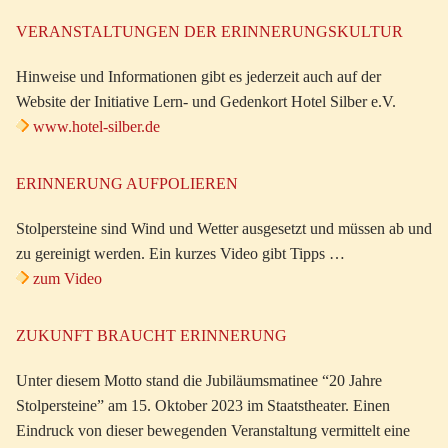
VERANSTALTUNGEN DER ERINNERUNGSKULTUR
Hinweise und Informationen gibt es jederzeit auch auf der
Website der Initiative Lern- und Gedenkort Hotel Silber e.V.
www.hotel-silber.de
ERINNERUNG AUFPOLIEREN
Stolpersteine sind Wind und Wetter ausgesetzt und müssen ab und
zu gereinigt werden. Ein kurzes Video gibt Tipps …
zum Video
ZUKUNFT BRAUCHT ERINNERUNG
Unter diesem Motto stand die Jubiläumsmatinee “20 Jahre
Stolpersteine” am 15. Oktober 2023 im Staatstheater. Einen
Eindruck von dieser bewegenden Veranstaltung vermittelt eine