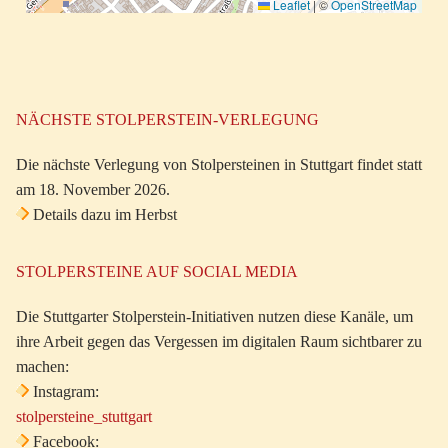
Leaflet
|
©
OpenStreetMap
NÄCHSTE STOLPERSTEIN-VERLEGUNG
Die nächste Verlegung von Stolpersteinen in Stuttgart findet statt
am 18. November 2026.
Details dazu im Herbst
STOLPERSTEINE AUF SOCIAL MEDIA
Die Stuttgarter Stolperstein-Initiativen nutzen diese Kanäle, um
ihre Arbeit gegen das Vergessen im digitalen Raum sichtbarer zu
machen:
Instagram:
stolpersteine_stuttgart
Facebook: