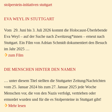
stolperstein-initiativen stuttgart
EVA WEYL IN STUTTGART
Vom 29. Juni bis 3. Juli 2026 kommt die Holocaust-Überlebende
Eva Weyl – auf der Suche nach Zweitzeug*innen – erneut nach
Stuttgart. Ein Film von Adrian Schmidt dokumentiert den Besuch
im Jahr 2025 …
zum Film
DIE MENSCHEN HINTER DEN NAMEN
… unter diesem Titel stellten die Stuttgarter Zeitung/Nachrichten
vom 25. Januar 2024 bis zum 27. Januar 2025 jede Woche
Menschen vor, die von den Nazis verfolgt, vertrieben oder
ermordet wurden und für die es Stolpersteine in Stuttgart gibt!
Mehr lesen