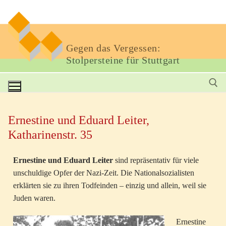
Gegen das Vergessen:
Stolpersteine für Stuttgart
Ernestine und Eduard Leiter,
Katharinenstr. 35
Ernestine und Eduard Leiter
sind repräsentativ für viele
unschuldige Opfer der Nazi-Zeit. Die Nationalsozialisten
erklärten sie zu ihren Todfeinden – einzig und allein, weil sie
Juden waren.
Ernestine