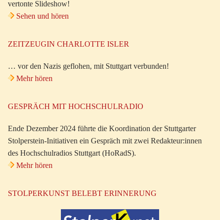
vertonte Slideshow!
Sehen und hören
ZEITZEUGIN CHARLOTTE ISLER
… vor den Nazis geflohen, mit Stuttgart verbunden!
Mehr hören
GESPRÄCH MIT HOCHSCHULRADIO
Ende Dezember 2024 führte die Koordination der Stuttgarter
Stolperstein-Initiativen ein Gespräch mit zwei Redakteur:innen
des Hochschulradios Stuttgart (HoRadS).
Mehr hören
STOLPERKUNST BELEBT ERINNERUNG