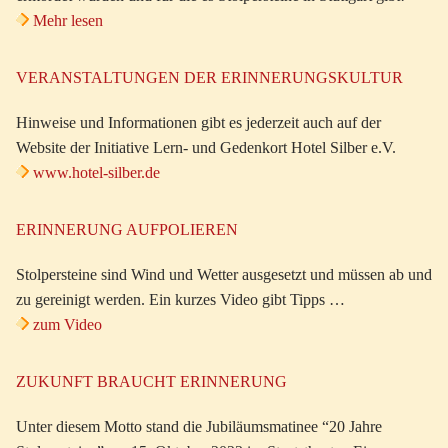
Mehr lesen
VERANSTALTUNGEN DER ERINNERUNGSKULTUR
Hinweise und Informationen gibt es jederzeit auch auf der
Website der Initiative Lern- und Gedenkort Hotel Silber e.V.
www.hotel-silber.de
ERINNERUNG AUFPOLIEREN
Stolpersteine sind Wind und Wetter ausgesetzt und müssen ab und
zu gereinigt werden. Ein kurzes Video gibt Tipps …
zum Video
ZUKUNFT BRAUCHT ERINNERUNG
Unter diesem Motto stand die Jubiläumsmatinee “20 Jahre