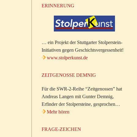
ERINNERUNG
… ein Projekt der Stuttgarter Stolperstein-
Initiativen gegen Geschichtsvergessenheit!
www.stolperkunst.de
ZEITGENOSSE DEMNIG
Für die SWR-2-Reihe “Zeitgenossen” hat
Andreas Langen mit Gunter Demnig,
Erfinder der Stolpersteine, gesprochen…
Mehr hören
FRAGE-ZEICHEN