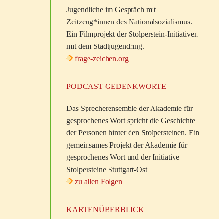
Jugendliche im Gespräch mit
Zeitzeug*innen des Nationalsozialismus.
Ein Filmprojekt der Stolperstein-Initiativen
mit dem Stadtjugendring.
frage-zeichen.org
PODCAST GEDENKWORTE
Das Sprecherensemble der Akademie für
gesprochenes Wort spricht die Geschichte
der Personen hinter den Stolpersteinen. Ein
gemeinsames Projekt der Akademie für
gesprochenes Wort und der Initiative
Stolpersteine Stuttgart-Ost
zu allen Folgen
KARTENÜBERBLICK