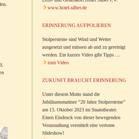
den.
www.hotel-silber.de
ERINNERUNG AUFPOLIEREN
Stolpersteine sind Wind und Wetter
ausgesetzt und müssen ab und zu gereinigt
werden. Ein kurzes Video gibt Tipps …
zum Video
d,
en
ZUKUNFT BRAUCHT ERINNERUNG
Unter diesem Motto stand die
Jubiläumsmatinee “20 Jahre Stolpersteine”
am 15. Oktober 2023 im Staatstheater.
Einen Eindruck von dieser bewegenden
Veranstaltung vermittelt eine vertonte
Slideshow!