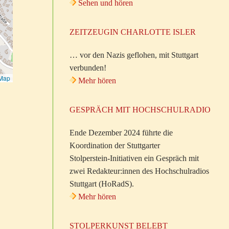
Sehen und hören
ZEITZEUGIN CHARLOTTE ISLER
… vor den Nazis geflohen, mit Stuttgart
verbunden!
tMap
Mehr hören
GESPRÄCH MIT HOCHSCHULRADIO
Ende Dezember 2024 führte die
Koordination der Stuttgarter
Stolperstein-Initiativen ein Gespräch mit
zwei Redakteur:innen des Hochschulradios
Stuttgart (HoRadS).
Mehr hören
STOLPERKUNST BELEBT