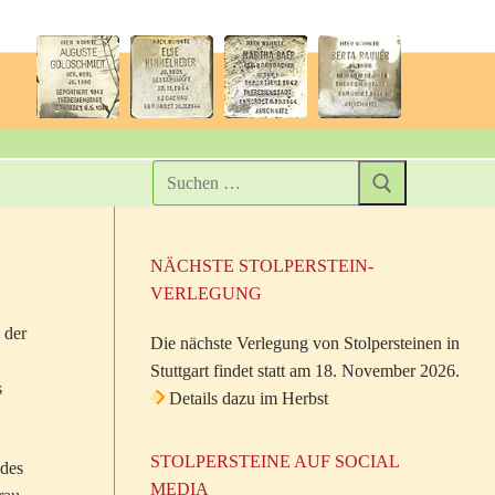
NÄCHSTE STOLPERSTEIN-
VERLEGUNG
 der
Die nächste Verlegung von Stolpersteinen in
Stuttgart findet statt am 18. November 2026.
s
Details dazu im Herbst
STOLPERSTEINE AUF SOCIAL
 des
MEDIA