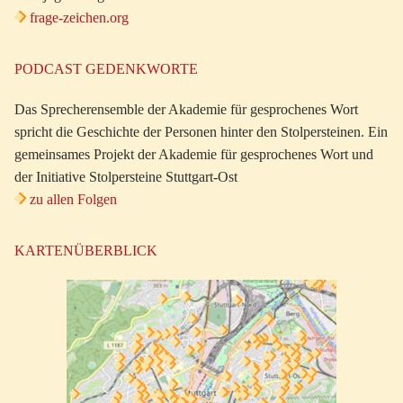
frage-zeichen.org
PODCAST GEDENKWORTE
Das Sprecherensemble der Akademie für gesprochenes Wort
spricht die Geschichte der Personen hinter den Stolpersteinen. Ein
gemeinsames Projekt der Akademie für gesprochenes Wort und
der Initiative Stolpersteine Stuttgart-Ost
zu allen Folgen
KARTENÜBERBLICK