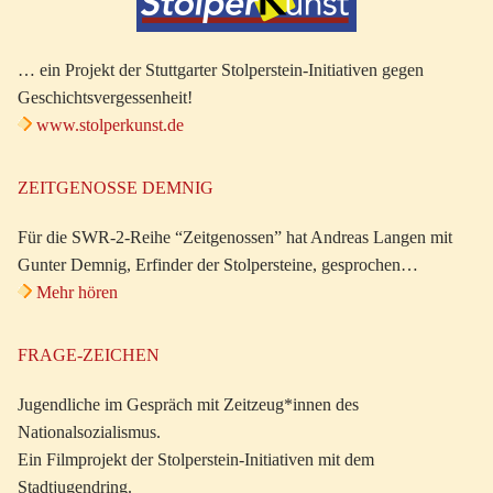
… ein Projekt der Stuttgarter Stolperstein-Initiativen gegen
Geschichtsvergessenheit!
www.stolperkunst.de
ZEITGENOSSE DEMNIG
Für die SWR-2-Reihe “Zeitgenossen” hat Andreas Langen mit
Gunter Demnig, Erfinder der Stolpersteine, gesprochen…
Mehr hören
FRAGE-ZEICHEN
Jugendliche im Gespräch mit Zeitzeug*innen des
Nationalsozialismus.
Ein Filmprojekt der Stolperstein-Initiativen mit dem
Stadtjugendring.