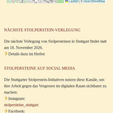
Leaflet
|
©
OpenStreetMap
NÄCHSTE STOLPERSTEIN-VERLEGUNG
Die nächste Verlegung von Stolpersteinen in Stuttgart findet statt
am 18. November 2026.
Details dazu im Herbst
STOLPERSTEINE AUF SOCIAL MEDIA
Die Stuttgarter Stolperstein-Initiativen nutzen diese Kanäle, um
ihre Arbeit gegen das Vergessen im digitalen Raum sichtbarer zu
machen:
Instagram:
stolpersteine_stuttgart
Facebook: