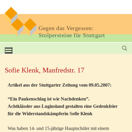
Gegen das Vergessen:
Stolpersteine für Stuttgart
Sofie Klenk, Manfredstr. 17
Artikel aus der Stuttgarter Zeitung vom 09.05.2007:
“Ein Paukenschlag ist wie Nachdenken”.
Achtklässler aus Luginsland gestalten eine Gedenkfeier
für die Widerstandskämpferin Sofie Klenk
Was haben 14- und 15-jährige Hauptschüler mit einem