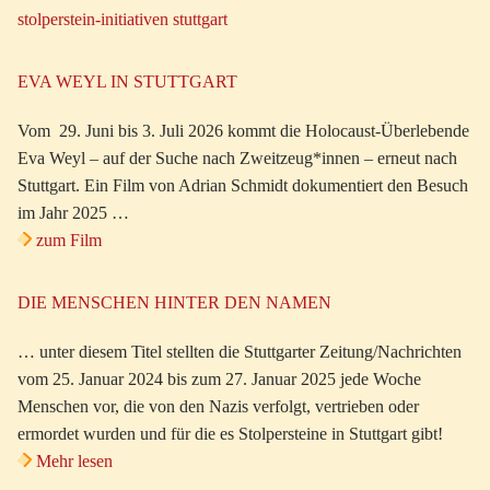
stolperstein-initiativen stuttgart
EVA WEYL IN STUTTGART
Vom 29. Juni bis 3. Juli 2026 kommt die Holocaust-Überlebende
Eva Weyl – auf der Suche nach Zweitzeug*innen – erneut nach
Stuttgart. Ein Film von Adrian Schmidt dokumentiert den Besuch
im Jahr 2025 …
zum Film
DIE MENSCHEN HINTER DEN NAMEN
… unter diesem Titel stellten die Stuttgarter Zeitung/Nachrichten
vom 25. Januar 2024 bis zum 27. Januar 2025 jede Woche
Menschen vor, die von den Nazis verfolgt, vertrieben oder
ermordet wurden und für die es Stolpersteine in Stuttgart gibt!
Mehr lesen