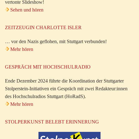
vertonte Slideshow!
Sehen und hören
ZEITZEUGIN CHARLOTTE ISLER
… vor den Nazis geflohen, mit Stuttgart verbunden!
Mehr hören
GESPRÄCH MIT HOCHSCHULRADIO
Ende Dezember 2024 führte die Koordination der Stuttgarter
Stolperstein-Initiativen ein Gespräch mit zwei Redakteur:innen
des Hochschulradios Stuttgart (HoRadS).
Mehr hören
STOLPERKUNST BELEBT ERINNERUNG