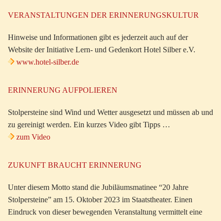
VERANSTALTUNGEN DER ERINNERUNGSKULTUR
Hinweise und Informationen gibt es jederzeit auch auf der
Website der Initiative Lern- und Gedenkort Hotel Silber e.V.
www.hotel-silber.de
ERINNERUNG AUFPOLIEREN
Stolpersteine sind Wind und Wetter ausgesetzt und müssen ab und
zu gereinigt werden. Ein kurzes Video gibt Tipps …
zum Video
ZUKUNFT BRAUCHT ERINNERUNG
Unter diesem Motto stand die Jubiläumsmatinee “20 Jahre
Stolpersteine” am 15. Oktober 2023 im Staatstheater. Einen
Eindruck von dieser bewegenden Veranstaltung vermittelt eine