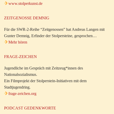
www.stolperkunst.de
ZEITGENOSSE DEMNIG
Für die SWR-2-Reihe “Zeitgenossen” hat Andreas Langen mit
Gunter Demnig, Erfinder der Stolpersteine, gesprochen…
Mehr hören
FRAGE-ZEICHEN
Jugendliche im Gespräch mit Zeitzeug*innen des
Nationalsozialismus.
Ein Filmprojekt der Stolperstein-Initiativen mit dem
Stadtjugendring.
frage-zeichen.org
PODCAST GEDENKWORTE