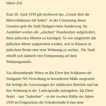
bittere Zeit
Zum 30. April 1939 gilt reichsweit das „Gesetz über die
Mietverhältnisse mit Juden“. In der Umsetzung dieses
Gesetzes geht die Stadt Stuttgart einen Sonderweg. Im
Amtsblatt werden alle „arischen“ Hausbesitzer aufgefordert,
ihren jüdischen Mietern zu kündigen. So wie umgekehrt alle
jüdischen Mieter aufgefordert werden, sich in Häusern in
jüdischem Besitz eine neue Wohnung zu suchen. Die Stadt
erhofft sich dadurch eine Entspannung auf dem
Wohnungsmarkt.
Als alleinstehende Witwe ist Ida Ebert den Schikanen der
Stuttgarter NS-Verwaltung in besonderem Maße ausgesetzt.
Sie befolgt die Anweisungen der städtischen Behörde und hat
ihre Wohnung in der Ludwigstraße aufzugeben. Ida Ebert
findet – laut “Judenliste” – in der zweiten Hälfte des Jahres
1939 im Erdgeschoss der Schoderstraße 8 eine neue