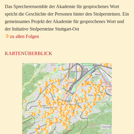
Das Sprecherensemble der Akademie für gesprochenes Wort
spricht die Geschichte der Personen hinter den Stolpersteinen. Ein
gemeinsames Projekt der Akademie für gesprochenes Wort und
der Initiative Stolpersteine Stuttgart-Ost
zu allen Folgen
KARTENÜBERBLICK