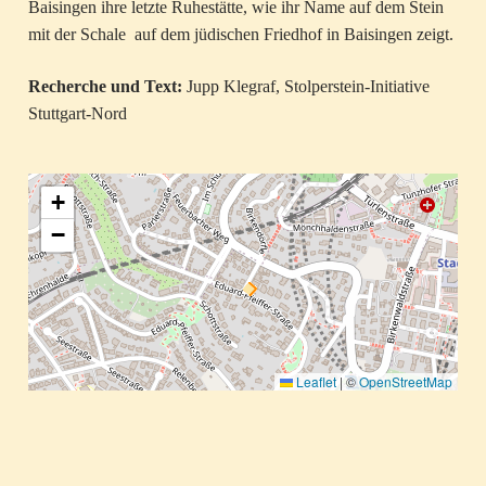
Baisingen ihre letzte Ruhestätte, wie ihr Name auf dem Stein
mit der Schale auf dem jüdischen Friedhof in Baisingen zeigt.
Recherche und Text:
Jupp Klegraf, Stolperstein-Initiative
Stuttgart-Nord
+
−
Leaflet
|
©
OpenStreetMap