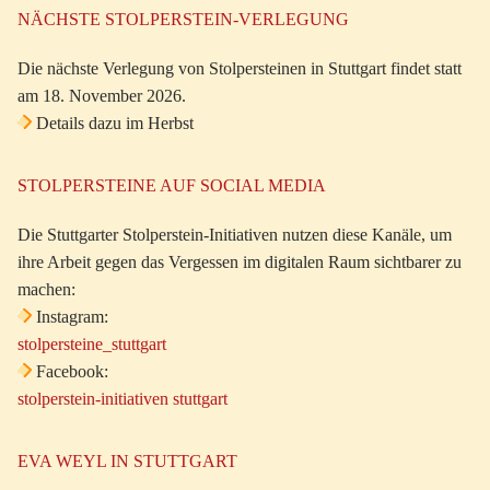
NÄCHSTE STOLPERSTEIN-VERLEGUNG
Die nächste Verlegung von Stolpersteinen in Stuttgart findet statt
am 18. November 2026.
Details dazu im Herbst
STOLPERSTEINE AUF SOCIAL MEDIA
Die Stuttgarter Stolperstein-Initiativen nutzen diese Kanäle, um
ihre Arbeit gegen das Vergessen im digitalen Raum sichtbarer zu
machen:
Instagram:
stolpersteine_stuttgart
Facebook:
stolperstein-initiativen stuttgart
EVA WEYL IN STUTTGART