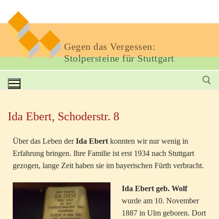
Gegen das Vergessen:
Stolpersteine für Stuttgart
Ida Ebert, Schoderstr. 8
Über das Leben der
Ida Ebert
konnten wir nur wenig in
Erfahrung bringen. Ihre Familie ist erst 1934 nach Stuttgart
gezogen, lange Zeit haben sie im bayerischen Fürth verbracht.
Ida Ebert geb. Wolf
wurde am 10. November
1887 in Ulm geboren. Dort