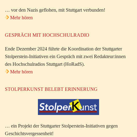
… vor den Nazis geflohen, mit Stuttgart verbunden!
Mehr hören
GESPRÄCH MIT HOCHSCHULRADIO
Ende Dezember 2024 führte die Koordination der Stuttgarter
Stolperstein-Initiativen ein Gespräch mit zwei Redakteur:innen
des Hochschulradios Stuttgart (HoRadS).
Mehr hören
STOLPERKUNST BELEBT ERINNERUNG
… ein Projekt der Stuttgarter Stolperstein-Initiativen gegen
Geschichtsvergessenheit!