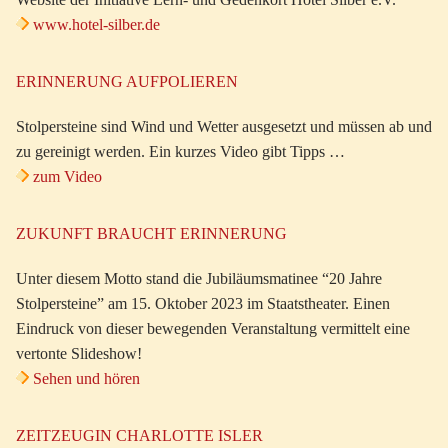
www.hotel-silber.de
ERINNERUNG AUFPOLIEREN
Stolpersteine sind Wind und Wetter ausgesetzt und müssen ab und
zu gereinigt werden. Ein kurzes Video gibt Tipps …
zum Video
ZUKUNFT BRAUCHT ERINNERUNG
Unter diesem Motto stand die Jubiläumsmatinee “20 Jahre
Stolpersteine” am 15. Oktober 2023 im Staatstheater. Einen
Eindruck von dieser bewegenden Veranstaltung vermittelt eine
vertonte Slideshow!
Sehen und hören
ZEITZEUGIN CHARLOTTE ISLER