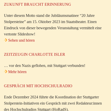
ZUKUNFT BRAUCHT ERINNERUNG
Unter diesem Motto stand die Jubiläumsmatinee “20 Jahre
Stolpersteine” am 15. Oktober 2023 im Staatstheater. Einen
Eindruck von dieser bewegenden Veranstaltung vermittelt eine
vertonte Slideshow!
Sehen und hören
ZEITZEUGIN CHARLOTTE ISLER
… vor den Nazis geflohen, mit Stuttgart verbunden!
Mehr hören
GESPRÄCH MIT HOCHSCHULRADIO
Ende Dezember 2024 führte die Koordination der Stuttgarter
Stolperstein-Initiativen ein Gespräch mit zwei Redakteur:innen
des Hochschulradios Stuttgart (HoRadS).