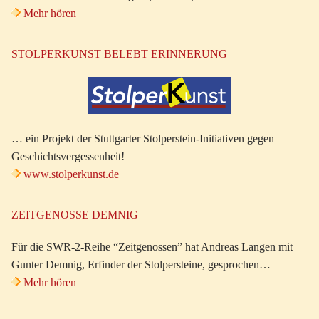
Mehr hören
STOLPERKUNST BELEBT ERINNERUNG
… ein Projekt der Stuttgarter Stolperstein-Initiativen gegen
Geschichtsvergessenheit!
www.stolperkunst.de
ZEITGENOSSE DEMNIG
Für die SWR-2-Reihe “Zeitgenossen” hat Andreas Langen mit
Gunter Demnig, Erfinder der Stolpersteine, gesprochen…
Mehr hören