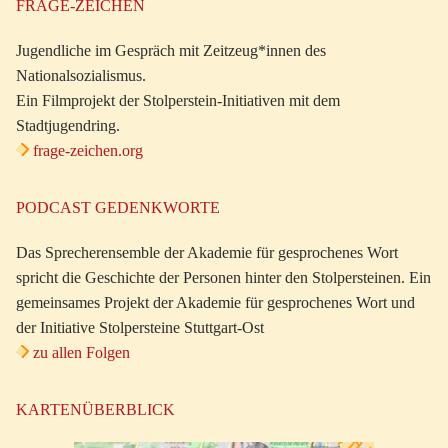
FRAGE-ZEICHEN
Jugendliche im Gespräch mit Zeitzeug*innen des
Nationalsozialismus.
Ein Filmprojekt der Stolperstein-Initiativen mit dem
Stadtjugendring.
frage-zeichen.org
PODCAST GEDENKWORTE
Das Sprecherensemble der Akademie für gesprochenes Wort
spricht die Geschichte der Personen hinter den Stolpersteinen. Ein
gemeinsames Projekt der Akademie für gesprochenes Wort und
der Initiative Stolpersteine Stuttgart-Ost
zu allen Folgen
KARTENÜBERBLICK