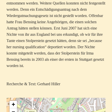
entnommen werden. Weitere Quellen konnten nicht festgestellt
werden. Denn ein Entschädigungsantrag nach dem
Wiedergutmachungsgesetz ist nicht gestellt worden. Offenbar
hatte Frau Bensing keine Angehörigen, die einen solchen
Antrag hätten stellen können. Erst Juni 2007 hat sich eine
Nichte von ihr aus England bei uns erkundigt, ob wir für ihre
Tante einen Stolperstein gesetzt hätten, denn sie sei „because
her nursing qualification“ deportiert worden. Der Nichte
konnte mitgeteilt werden, dass der Stolperstein für Irma
Bensing bereits in 2003 als einer der ersten in Stuttgart gesetzt
worden ist.
Recherche & Text: Gerhard Hiller
+
−