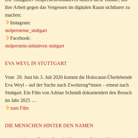
ihre Arbeit gegen das Vergessen im digitalen Raum sichtbarer zu
machen:
Instagram:
stolpersteine_stuttgart
Facebook:
stolperstein-initiativen stuttgart
EVA WEYL IN STUTTGART
Vom 29. Juni bis 3. Juli 2026 kommt die Holocaust-Überlebende
Eva Weyl – auf der Suche nach Zweitzeug*innen – erneut nach
Stuttgart. Ein Film von Adrian Schmidt dokumentiert den Besuch
im Jahr 2025 …
zum Film
DIE MENSCHEN HINTER DEN NAMEN