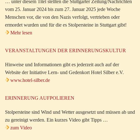
… unter diesem Titel stellten die Stuttgarter Zeitung/Nachrichten
vom 25. Januar 2024 bis zum 27. Januar 2025 jede Woche
Menschen vor, die von den Nazis verfolgt, vertrieben oder
ermordet wurden und für die es Stolpersteine in Stuttgart gibt!
Mehr lesen
VERANSTALTUNGEN DER ERINNERUNGSKULTUR
Hinweise und Informationen gibt es jederzeit auch auf der
Website der Initiative Lern- und Gedenkort Hotel Silber e.V.
www.hotel-silber.de
ERINNERUNG AUFPOLIEREN
Stolpersteine sind Wind und Wetter ausgesetzt und müssen ab und
zu gereinigt werden. Ein kurzes Video gibt Tipps …
zum Video