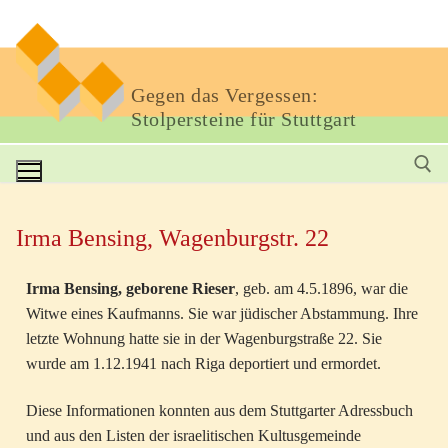
Gegen das Vergessen:
Stolpersteine für Stuttgart
Irma Bensing, Wagenburgstr. 22
Irma Bensing, geborene Rieser
, geb. am 4.5.1896, war die
Witwe eines Kaufmanns. Sie war jüdischer Abstammung. Ihre
letzte Wohnung hatte sie in der Wagenburgstraße 22. Sie
wurde am 1.12.1941 nach Riga deportiert und ermordet.
Diese Informationen konnten aus dem Stuttgarter Adressbuch
und aus den Listen der israelitischen Kultusgemeinde