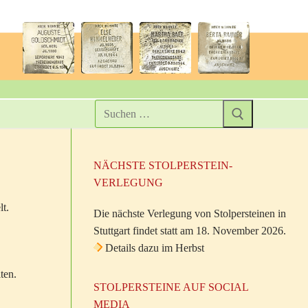
NÄCHSTE STOLPERSTEIN-
VERLEGUNG
lt.
Die nächste Verlegung von Stolpersteinen in
Stuttgart findet statt am 18. November 2026.
Details dazu im Herbst
ten.
STOLPERSTEINE AUF SOCIAL
MEDIA