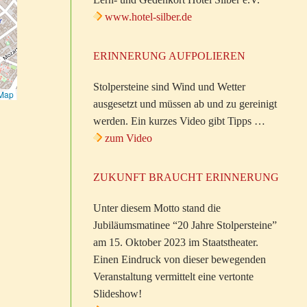
www.hotel-silber.de
ERINNERUNG AUFPOLIEREN
Stolpersteine sind Wind und Wetter
tMap
ausgesetzt und müssen ab und zu gereinigt
werden. Ein kurzes Video gibt Tipps …
zum Video
ZUKUNFT BRAUCHT ERINNERUNG
Unter diesem Motto stand die
Jubiläumsmatinee “20 Jahre Stolpersteine”
am 15. Oktober 2023 im Staatstheater.
Einen Eindruck von dieser bewegenden
Veranstaltung vermittelt eine vertonte
Slideshow!