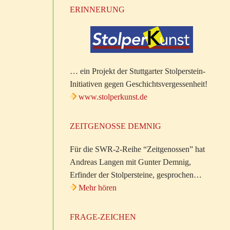
ERINNERUNG
… ein Projekt der Stuttgarter Stolperstein-
Initiativen gegen Geschichtsvergessenheit!
www.stolperkunst.de
ZEITGENOSSE DEMNIG
Für die SWR-2-Reihe “Zeitgenossen” hat
Andreas Langen mit Gunter Demnig,
Erfinder der Stolpersteine, gesprochen…
Mehr hören
FRAGE-ZEICHEN