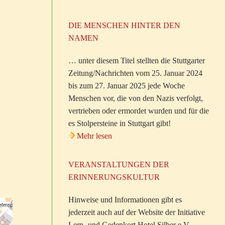
DIE MENSCHEN HINTER DEN
NAMEN
… unter diesem Titel stellten die Stuttgarter
Zeitung/Nachrichten vom 25. Januar 2024
bis zum 27. Januar 2025 jede Woche
Menschen vor, die von den Nazis verfolgt,
vertrieben oder ermordet wurden und für die
es Stolpersteine in Stuttgart gibt!
Mehr lesen
VERANSTALTUNGEN DER
ERINNERUNGSKULTUR
Hinweise und Informationen gibt es
jederzeit auch auf der Website der Initiative
Lern- und Gedenkort Hotel Silber e.V.