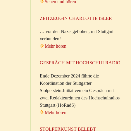
Sehen und hören
ZEITZEUGIN CHARLOTTE ISLER
… vor den Nazis geflohen, mit Stuttgart
verbunden!
Mehr hören
GESPRÄCH MIT HOCHSCHULRADIO
Ende Dezember 2024 führte die
Koordination der Stuttgarter
Stolperstein-Initiativen ein Gespräch mit
zwei Redakteur:innen des Hochschulradios
Stuttgart (HoRadS).
Mehr hören
STOLPERKUNST BELEBT