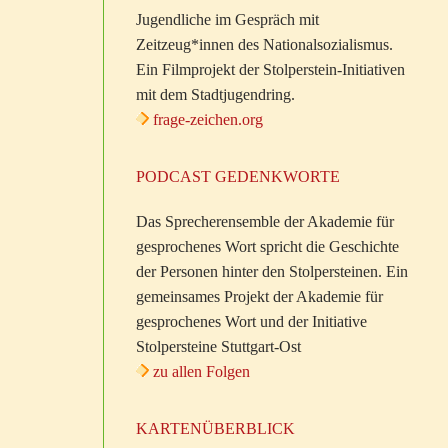
Jugendliche im Gespräch mit
Zeitzeug*innen des Nationalsozialismus.
Ein Filmprojekt der Stolperstein-Initiativen
mit dem Stadtjugendring.
frage-zeichen.org
PODCAST GEDENKWORTE
Das Sprecherensemble der Akademie für
gesprochenes Wort spricht die Geschichte
der Personen hinter den Stolpersteinen. Ein
gemeinsames Projekt der Akademie für
gesprochenes Wort und der Initiative
Stolpersteine Stuttgart-Ost
zu allen Folgen
KARTENÜBERBLICK