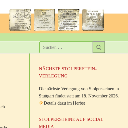
NÄCHSTE STOLPERSTEIN-
VERLEGUNG
Die nächste Verlegung von Stolpersteinen in
Stuttgart findet statt am 18. November 2026.
Details dazu im Herbst
ich
STOLPERSTEINE AUF SOCIAL
MEDIA
urde