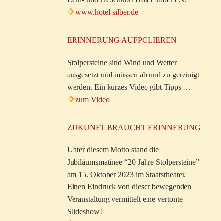
www.hotel-silber.de
ERINNERUNG AUFPOLIEREN
Stolpersteine sind Wind und Wetter
ausgesetzt und müssen ab und zu gereinigt
werden. Ein kurzes Video gibt Tipps …
zum Video
ZUKUNFT BRAUCHT ERINNERUNG
Unter diesem Motto stand die
Jubiläumsmatinee “20 Jahre Stolpersteine”
am 15. Oktober 2023 im Staatstheater.
Einen Eindruck von dieser bewegenden
Veranstaltung vermittelt eine vertonte
Slideshow!