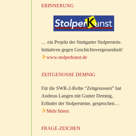
ERINNERUNG
… ein Projekt der Stuttgarter Stolperstein-
Initiativen gegen Geschichtsvergessenheit!
www.stolperkunst.de
ZEITGENOSSE DEMNIG
Für die SWR-2-Reihe “Zeitgenossen” hat
Andreas Langen mit Gunter Demnig,
Erfinder der Stolpersteine, gesprochen…
Mehr hören
FRAGE-ZEICHEN