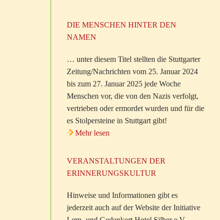
DIE MENSCHEN HINTER DEN
NAMEN
… unter diesem Titel stellten die Stuttgarter
Zeitung/Nachrichten vom 25. Januar 2024
bis zum 27. Januar 2025 jede Woche
Menschen vor, die von den Nazis verfolgt,
vertrieben oder ermordet wurden und für die
es Stolpersteine in Stuttgart gibt!
Mehr lesen
VERANSTALTUNGEN DER
ERINNERUNGSKULTUR
Hinweise und Informationen gibt es
jederzeit auch auf der Website der Initiative
Lern- und Gedenkort Hotel Silber e.V.