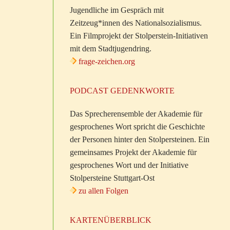
Jugendliche im Gespräch mit
Zeitzeug*innen des Nationalsozialismus.
Ein Filmprojekt der Stolperstein-Initiativen
mit dem Stadtjugendring.
frage-zeichen.org
PODCAST GEDENKWORTE
Das Sprecherensemble der Akademie für
gesprochenes Wort spricht die Geschichte
der Personen hinter den Stolpersteinen. Ein
gemeinsames Projekt der Akademie für
gesprochenes Wort und der Initiative
Stolpersteine Stuttgart-Ost
zu allen Folgen
KARTENÜBERBLICK