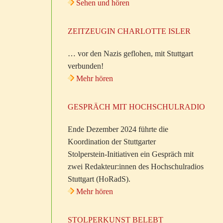
Sehen und hören
ZEITZEUGIN CHARLOTTE ISLER
… vor den Nazis geflohen, mit Stuttgart
verbunden!
Mehr hören
GESPRÄCH MIT HOCHSCHULRADIO
Ende Dezember 2024 führte die
Koordination der Stuttgarter
Stolperstein-Initiativen ein Gespräch mit
zwei Redakteur:innen des Hochschulradios
Stuttgart (HoRadS).
Mehr hören
STOLPERKUNST BELEBT