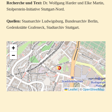
Recherche und Text:
Dr. Wolfgang Harder und Elke Martin,
Stolperstein-Initiative Stuttgart-Nord.
Quellen:
Staatsarchiv Ludwigsburg, Bundesarchiv Berlin,
Gedenkstätte Grafeneck, Stadtarchiv Stuttgart.
+
−
Leaflet
|
©
OpenStreetMap