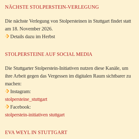
NÄCHSTE STOLPERSTEIN-VERLEGUNG
Die nächste Verlegung von Stolpersteinen in Stuttgart findet statt
am 18. November 2026.
Details dazu im Herbst
STOLPERSTEINE AUF SOCIAL MEDIA
Die Stuttgarter Stolperstein-Initiativen nutzen diese Kanäle, um
ihre Arbeit gegen das Vergessen im digitalen Raum sichtbarer zu
machen:
Instagram:
stolpersteine_stuttgart
Facebook:
stolperstein-initiativen stuttgart
EVA WEYL IN STUTTGART