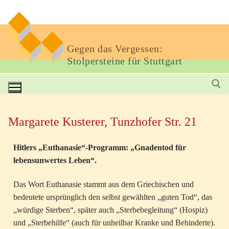
Gegen das Vergessen:
Stolpersteine für Stuttgart
Margarete Kusterer, Tunzhofer Str. 21
Hitlers „Euthanasie“-Programm: „Gnadentod für
lebensunwertes Leben“.
Das Wort Euthanasie stammt aus dem Griechischen und
bedeutete ursprünglich den selbst gewählten „guten Tod“, das
„würdige Sterben“, später auch „Sterbebegleitung“ (Hospiz)
und „Sterbehilfe“ (auch für unheilbar Kranke und Behinderte).