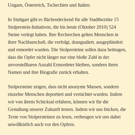
Ungarn, Österreich, Tschechien und Italien.
In Stuttgart gibt es flächendeckend für alle Stadtbezirke 15
Stolperstein-Initiativen, die bis heute (Oktober 2010) 524
Steine verlegt haben. Ihre Recherchen gelten Menschen in
ihrer Nachbarschaft, die verfolgt, drangsaliert, ausgeplündert
und ermordet wurden. Die Stolpersteine sollen dazu beitragen,
dass die Opfer nicht länger nur eine bloße Zahl in der
unvorstellbaren Anzahl Ermordeter bleiben, sondern ihren
Namen und ihre Biografie zurück erhalten.
Stolpersteine zeigen, dass nicht anonyme Massen, sondern
einzelne Menschen deportiert und vernichtet wurden. Indem
wir von ihrem Schicksal erfahren, können wir für die
Gestaltung unserer Zukunft lernen. Indem wir uns bücken, die
Texte von Stolpersteinen zu lesen, verbeugen wir uns dabei
unwillkürlich auch vor den Opfern.