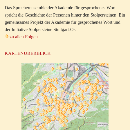
Das Sprecherensemble der Akademie für gesprochenes Wort
spricht die Geschichte der Personen hinter den Stolpersteinen. Ein
gemeinsames Projekt der Akademie für gesprochenes Wort und
der Initiative Stolpersteine Stuttgart-Ost
zu allen Folgen
KARTENÜBERBLICK