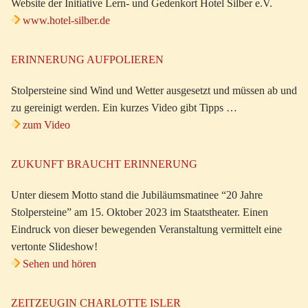
Website der Initiative Lern- und Gedenkort Hotel Silber e.V.
www.hotel-silber.de
ERINNERUNG AUFPOLIEREN
Stolpersteine sind Wind und Wetter ausgesetzt und müssen ab und
zu gereinigt werden. Ein kurzes Video gibt Tipps …
zum Video
ZUKUNFT BRAUCHT ERINNERUNG
Unter diesem Motto stand die Jubiläumsmatinee “20 Jahre
Stolpersteine” am 15. Oktober 2023 im Staatstheater. Einen
Eindruck von dieser bewegenden Veranstaltung vermittelt eine
vertonte Slideshow!
Sehen und hören
ZEITZEUGIN CHARLOTTE ISLER