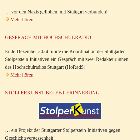
… vor den Nazis geflohen, mit Stuttgart verbunden!
Mehr hören
GESPRÄCH MIT HOCHSCHULRADIO
Ende Dezember 2024 führte die Koordination der Stuttgarter
Stolperstein-Initiativen ein Gespräch mit zwei Redakteur:innen
des Hochschulradios Stuttgart (HoRadS).
Mehr hören
STOLPERKUNST BELEBT ERINNERUNG
… ein Projekt der Stuttgarter Stolperstein-Initiativen gegen
Geschichtsvergessenheit!