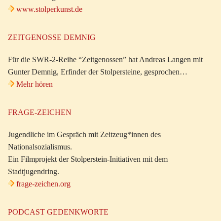
www.stolperkunst.de
ZEITGENOSSE DEMNIG
Für die SWR-2-Reihe “Zeitgenossen” hat Andreas Langen mit
Gunter Demnig, Erfinder der Stolpersteine, gesprochen…
Mehr hören
FRAGE-ZEICHEN
Jugendliche im Gespräch mit Zeitzeug*innen des
Nationalsozialismus.
Ein Filmprojekt der Stolperstein-Initiativen mit dem
Stadtjugendring.
frage-zeichen.org
PODCAST GEDENKWORTE