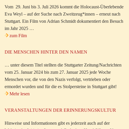
Vom 29. Juni bis 3. Juli 2026 kommt die Holocaust-Überlebende
Eva Weyl – auf der Suche nach Zweitzeug*innen – erneut nach
Stuttgart. Ein Film von Adrian Schmidt dokumentiert den Besuch
im Jahr 2025 …
zum Film
DIE MENSCHEN HINTER DEN NAMEN
… unter diesem Titel stellten die Stuttgarter Zeitung/Nachrichten
vom 25. Januar 2024 bis zum 27. Januar 2025 jede Woche
Menschen vor, die von den Nazis verfolgt, vertrieben oder
ermordet wurden und für die es Stolpersteine in Stuttgart gibt!
Mehr lesen
VERANSTALTUNGEN DER ERINNERUNGSKULTUR
Hinweise und Informationen gibt es jederzeit auch auf der