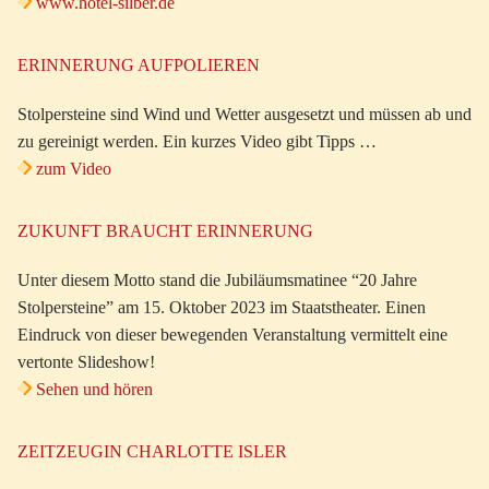
www.hotel-silber.de
ERINNERUNG AUFPOLIEREN
Stolpersteine sind Wind und Wetter ausgesetzt und müssen ab und
zu gereinigt werden. Ein kurzes Video gibt Tipps …
zum Video
ZUKUNFT BRAUCHT ERINNERUNG
Unter diesem Motto stand die Jubiläumsmatinee “20 Jahre
Stolpersteine” am 15. Oktober 2023 im Staatstheater. Einen
Eindruck von dieser bewegenden Veranstaltung vermittelt eine
vertonte Slideshow!
Sehen und hören
ZEITZEUGIN CHARLOTTE ISLER