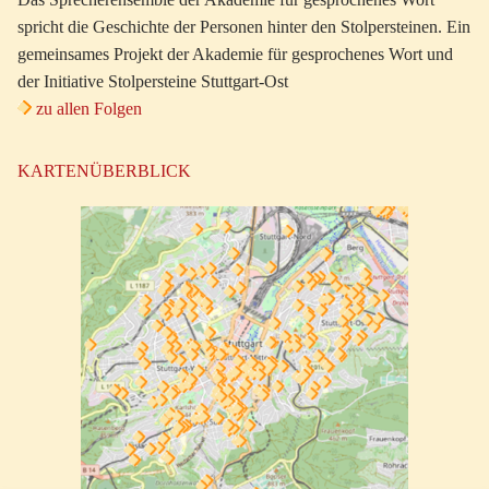
spricht die Geschichte der Personen hinter den Stolpersteinen. Ein
gemeinsames Projekt der Akademie für gesprochenes Wort und
der Initiative Stolpersteine Stuttgart-Ost
zu allen Folgen
KARTENÜBERBLICK