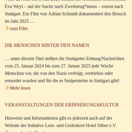
Eva Weyl – auf der Suche nach Zweitzeug*innen – erneut nach
Stuttgart. Ein Film von Adrian Schmidt dokumentiert den Besuch
im Jahr 2025 …
zum Film
DIE MENSCHEN HINTER DEN NAMEN
… unter diesem Titel stellten die Stuttgarter Zeitung/Nachrichten
vom 25. Januar 2024 bis zum 27. Januar 2025 jede Woche
Menschen vor, die von den Nazis verfolgt, vertrieben oder
ermordet wurden und für die es Stolpersteine in Stuttgart gibt!
Mehr lesen
VERANSTALTUNGEN DER ERINNERUNGSKULTUR
Hinweise und Informationen gibt es jederzeit auch auf der
Website der Initiative Lern- und Gedenkort Hotel Silber e.V.