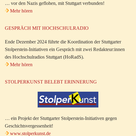
… vor den Nazis geflohen, mit Stuttgart verbunden!
Mehr hören
GESPRÄCH MIT HOCHSCHULRADIO
Ende Dezember 2024 führte die Koordination der Stuttgarter
Stolperstein-Initiativen ein Gespräch mit zwei Redakteur:innen
des Hochschulradios Stuttgart (HoRadS).
Mehr hören
STOLPERKUNST BELEBT ERINNERUNG
… ein Projekt der Stuttgarter Stolperstein-Initiativen gegen
Geschichtsvergessenheit!
www.stolperkunst.de