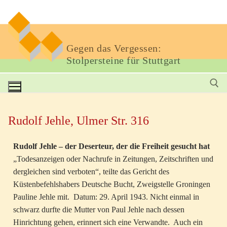
Gegen das Vergessen:
Stolpersteine für Stuttgart
Rudolf Jehle, Ulmer Str. 316
Rudolf Jehle – der Deserteur, der die Freiheit gesucht hat
„Todesanzeigen oder Nachrufe in Zeitungen, Zeitschriften und
dergleichen sind verboten“, teilte das Gericht des
Küstenbefehlshabers Deutsche Bucht, Zweigstelle Groningen
Pauline Jehle mit. Datum: 29. April 1943. Nicht einmal in
schwarz durfte die Mutter von Paul Jehle nach dessen
Hinrichtung gehen, erinnert sich eine Verwandte. Auch ein