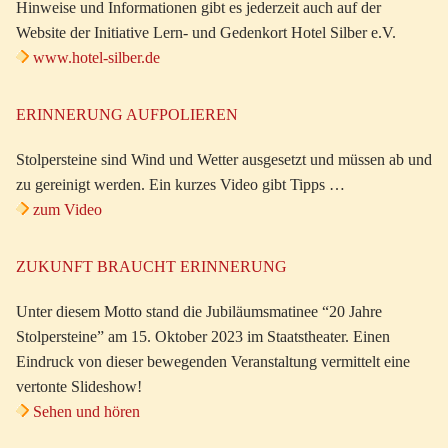
Hinweise und Informationen gibt es jederzeit auch auf der
Website der Initiative Lern- und Gedenkort Hotel Silber e.V.
www.hotel-silber.de
ERINNERUNG AUFPOLIEREN
Stolpersteine sind Wind und Wetter ausgesetzt und müssen ab und
zu gereinigt werden. Ein kurzes Video gibt Tipps …
zum Video
ZUKUNFT BRAUCHT ERINNERUNG
Unter diesem Motto stand die Jubiläumsmatinee “20 Jahre
Stolpersteine” am 15. Oktober 2023 im Staatstheater. Einen
Eindruck von dieser bewegenden Veranstaltung vermittelt eine
vertonte Slideshow!
Sehen und hören