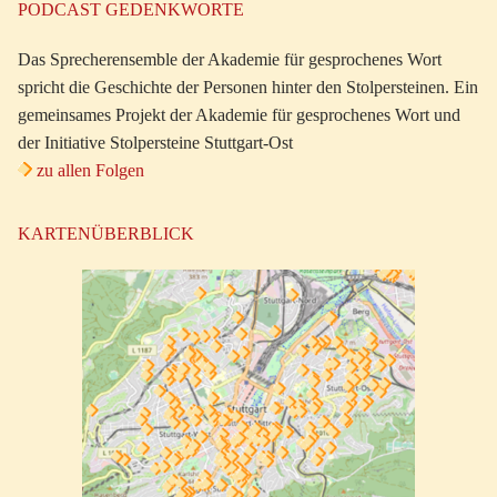
PODCAST GEDENKWORTE
Das Sprecherensemble der Akademie für gesprochenes Wort
spricht die Geschichte der Personen hinter den Stolpersteinen. Ein
gemeinsames Projekt der Akademie für gesprochenes Wort und
der Initiative Stolpersteine Stuttgart-Ost
zu allen Folgen
KARTENÜBERBLICK