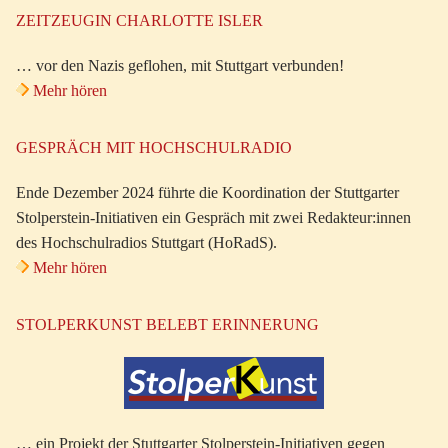
ZEITZEUGIN CHARLOTTE ISLER
… vor den Nazis geflohen, mit Stuttgart verbunden!
Mehr hören
GESPRÄCH MIT HOCHSCHULRADIO
Ende Dezember 2024 führte die Koordination der Stuttgarter
Stolperstein-Initiativen ein Gespräch mit zwei Redakteur:innen
des Hochschulradios Stuttgart (HoRadS).
Mehr hören
STOLPERKUNST BELEBT ERINNERUNG
… ein Projekt der Stuttgarter Stolperstein-Initiativen gegen