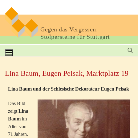
Gegen das Vergessen:
Stolpersteine für Stuttgart
Lina Baum, Eugen Peisak, Marktplatz 19
Lina Baum und der Schlesische Dekorateur Eugen Peisak
Das Bild
zeigt
Lina
Baum
im
Alter von
71 Jahren.