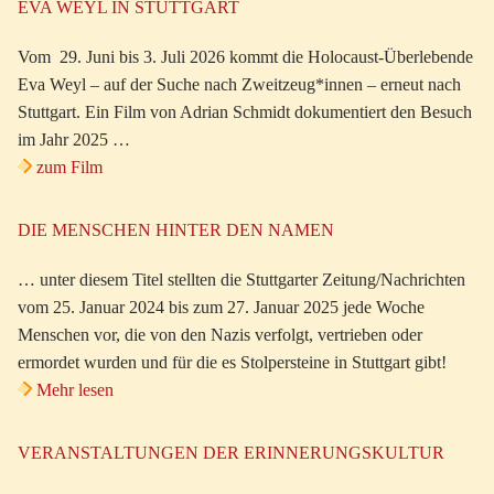
EVA WEYL IN STUTTGART
Vom 29. Juni bis 3. Juli 2026 kommt die Holocaust-Überlebende
Eva Weyl – auf der Suche nach Zweitzeug*innen – erneut nach
Stuttgart. Ein Film von Adrian Schmidt dokumentiert den Besuch
im Jahr 2025 …
zum Film
DIE MENSCHEN HINTER DEN NAMEN
… unter diesem Titel stellten die Stuttgarter Zeitung/Nachrichten
vom 25. Januar 2024 bis zum 27. Januar 2025 jede Woche
Menschen vor, die von den Nazis verfolgt, vertrieben oder
ermordet wurden und für die es Stolpersteine in Stuttgart gibt!
Mehr lesen
VERANSTALTUNGEN DER ERINNERUNGSKULTUR