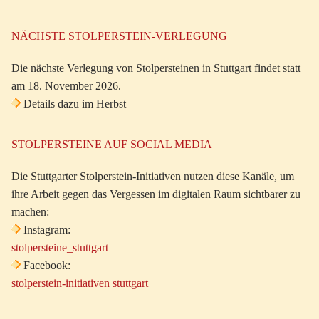
NÄCHSTE STOLPERSTEIN-VERLEGUNG
Die nächste Verlegung von Stolpersteinen in Stuttgart findet statt
am 18. November 2026.
Details dazu im Herbst
STOLPERSTEINE AUF SOCIAL MEDIA
Die Stuttgarter Stolperstein-Initiativen nutzen diese Kanäle, um
ihre Arbeit gegen das Vergessen im digitalen Raum sichtbarer zu
machen:
Instagram:
stolpersteine_stuttgart
Facebook:
stolperstein-initiativen stuttgart