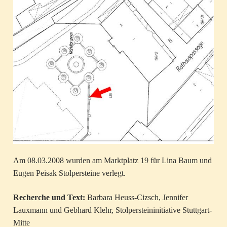
Am 08.03.2008 wurden am Marktplatz 19 für Lina Baum und
Eugen Peisak Stolpersteine verlegt.
Recherche und Text:
Barbara Heuss-Cizsch, Jennifer
Lauxmann und Gebhard Klehr, Stolpersteininitiative Stuttgart-
Mitte