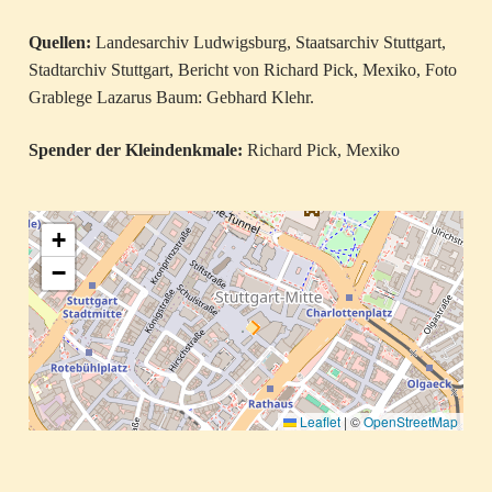
Quellen:
Landesarchiv Ludwigsburg, Staatsarchiv Stuttgart,
Stadtarchiv Stuttgart, Bericht von Richard Pick, Mexiko, Foto
Grablege Lazarus Baum: Gebhard Klehr.
Spender der Kleindenkmale:
Richard Pick, Mexiko
+
−
Leaflet
|
©
OpenStreetMap