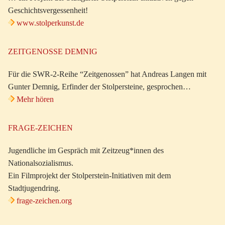
Geschichtsvergessenheit!
www.stolperkunst.de
ZEITGENOSSE DEMNIG
Für die SWR-2-Reihe “Zeitgenossen” hat Andreas Langen mit
Gunter Demnig, Erfinder der Stolpersteine, gesprochen…
Mehr hören
FRAGE-ZEICHEN
Jugendliche im Gespräch mit Zeitzeug*innen des
Nationalsozialismus.
Ein Filmprojekt der Stolperstein-Initiativen mit dem
Stadtjugendring.
frage-zeichen.org