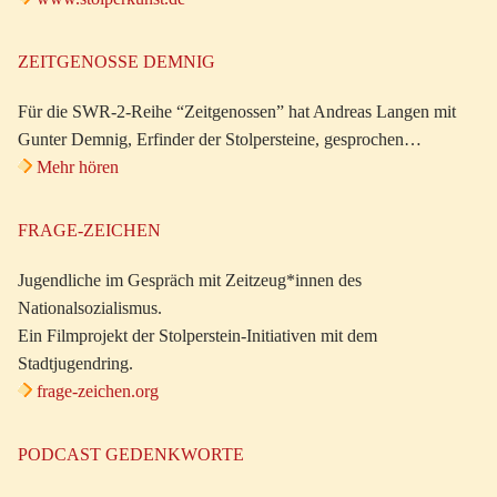
ZEITGENOSSE DEMNIG
Für die SWR-2-Reihe “Zeitgenossen” hat Andreas Langen mit
Gunter Demnig, Erfinder der Stolpersteine, gesprochen…
Mehr hören
FRAGE-ZEICHEN
Jugendliche im Gespräch mit Zeitzeug*innen des
Nationalsozialismus.
Ein Filmprojekt der Stolperstein-Initiativen mit dem
Stadtjugendring.
frage-zeichen.org
PODCAST GEDENKWORTE