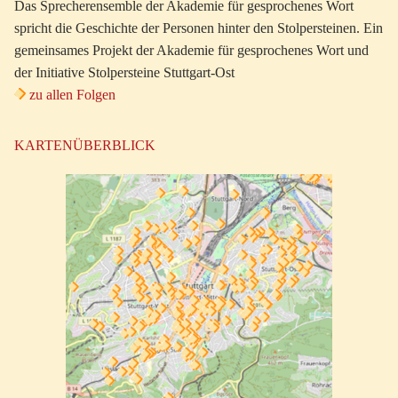
Das Sprecherensemble der Akademie für gesprochenes Wort
spricht die Geschichte der Personen hinter den Stolpersteinen. Ein
gemeinsames Projekt der Akademie für gesprochenes Wort und
der Initiative Stolpersteine Stuttgart-Ost
zu allen Folgen
KARTENÜBERBLICK