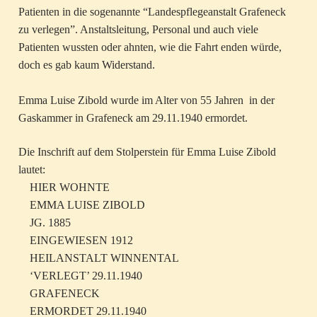
Patienten in die sogenannte “Landespflegeanstalt Grafeneck
zu verlegen”. Anstaltsleitung, Personal und auch viele
Patienten wussten oder ahnten, wie die Fahrt enden würde,
doch es gab kaum Widerstand.
Emma Luise Zibold wurde im Alter von 55 Jahren in der
Gaskammer in Grafeneck am 29.11.1940 ermordet.
Die Inschrift auf dem Stolperstein für Emma Luise Zibold
lautet:
HIER WOHNTE
EMMA LUISE ZIBOLD
JG. 1885
EINGEWIESEN 1912
HEILANSTALT WINNENTAL
‘VERLEGT’ 29.11.1940
GRAFENECK
ERMORDET 29.11.1940