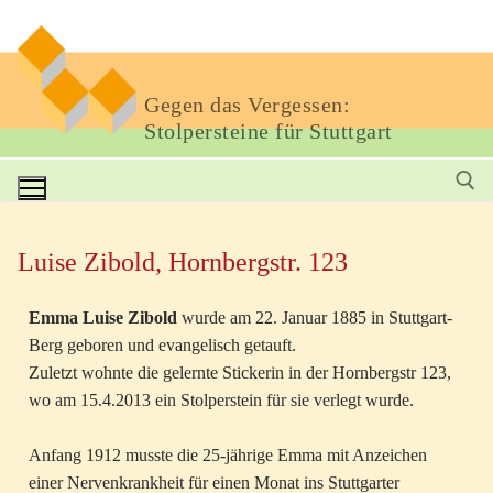
Gegen das Vergessen:
Stolpersteine für Stuttgart
Luise Zibold, Hornbergstr. 123
Emma Luise Zibold
wurde am 22. Januar 1885 in Stuttgart-
Berg geboren und evangelisch getauft.
Zuletzt wohnte die gelernte Stickerin in der Hornbergstr 123,
wo am 15.4.2013 ein Stolperstein für sie verlegt wurde.
Anfang 1912 musste die 25-jährige Emma mit Anzeichen
einer Nervenkrankheit für einen Monat ins Stuttgarter