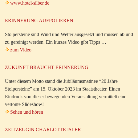
www.hotel-silber.de
ERINNERUNG AUFPOLIEREN
Stolpersteine sind Wind und Wetter ausgesetzt und müssen ab und
zu gereinigt werden. Ein kurzes Video gibt Tipps …
zum Video
ZUKUNFT BRAUCHT ERINNERUNG
Unter diesem Motto stand die Jubiläumsmatinee “20 Jahre
Stolpersteine” am 15. Oktober 2023 im Staatstheater. Einen
Eindruck von dieser bewegenden Veranstaltung vermittelt eine
vertonte Slideshow!
Sehen und hören
ZEITZEUGIN CHARLOTTE ISLER