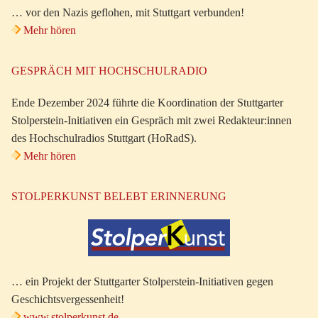
… vor den Nazis geflohen, mit Stuttgart verbunden!
Mehr hören
GESPRÄCH MIT HOCHSCHULRADIO
Ende Dezember 2024 führte die Koordination der Stuttgarter
Stolperstein-Initiativen ein Gespräch mit zwei Redakteur:innen
des Hochschulradios Stuttgart (HoRadS).
Mehr hören
STOLPERKUNST BELEBT ERINNERUNG
… ein Projekt der Stuttgarter Stolperstein-Initiativen gegen
Geschichtsvergessenheit!
www.stolperkunst.de