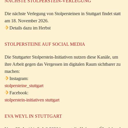
NÄCHSTE STOLPERSTEIN-VERLEGUNG
Die nächste Verlegung von Stolpersteinen in Stuttgart findet statt
am 18. November 2026.
Details dazu im Herbst
STOLPERSTEINE AUF SOCIAL MEDIA
Die Stuttgarter Stolperstein-Initiativen nutzen diese Kanäle, um
ihre Arbeit gegen das Vergessen im digitalen Raum sichtbarer zu
machen:
Instagram:
stolpersteine_stuttgart
Facebook:
stolperstein-initiativen stuttgart
EVA WEYL IN STUTTGART