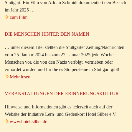
Stuttgart. Ein Film von Adrian Schmidt dokumentiert den Besuch
im Jahr 2025 …
zum Film
DIE MENSCHEN HINTER DEN NAMEN
… unter diesem Titel stellten die Stuttgarter Zeitung/Nachrichten
vom 25. Januar 2024 bis zum 27. Januar 2025 jede Woche
Menschen vor, die von den Nazis verfolgt, vertrieben oder
ermordet wurden und für die es Stolpersteine in Stuttgart gibt!
Mehr lesen
VERANSTALTUNGEN DER ERINNERUNGSKULTUR
Hinweise und Informationen gibt es jederzeit auch auf der
Website der Initiative Lern- und Gedenkort Hotel Silber e.V.
www.hotel-silber.de