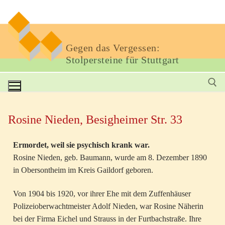
Gegen das Vergessen:
Stolpersteine für Stuttgart
Rosine Nieden, Besigheimer Str. 33
Ermordet, weil sie psychisch krank war.
Rosine Nieden, geb. Baumann, wurde am 8. Dezember 1890
in Obersontheim im Kreis Gaildorf geboren.
Von 1904 bis 1920, vor ihrer Ehe mit dem Zuffenhäuser
Polizeioberwachtmeister Adolf Nieden, war Rosine Näherin
bei der Firma Eichel und Strauss in der Furtbachstraße. Ihre