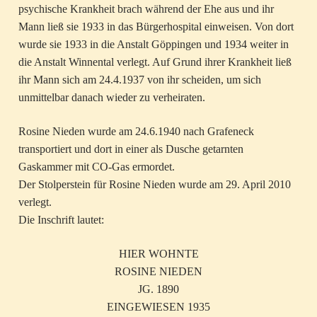
psychische Krankheit brach während der Ehe aus und ihr
Mann ließ sie 1933 in das Bürgerhospital einweisen. Von dort
wurde sie 1933 in die Anstalt Göppingen und 1934 weiter in
die Anstalt Winnental verlegt. Auf Grund ihrer Krankheit ließ
ihr Mann sich am 24.4.1937 von ihr scheiden, um sich
unmittelbar danach wieder zu verheiraten.
Rosine Nieden wurde am 24.6.1940 nach Grafeneck
transportiert und dort in einer als Dusche getarnten
Gaskammer mit CO-Gas ermordet.
Der Stolperstein für Rosine Nieden wurde am 29. April 2010
verlegt.
Die Inschrift lautet:
HIER WOHNTE
ROSINE NIEDEN
JG. 1890
EINGEWIESEN 1935