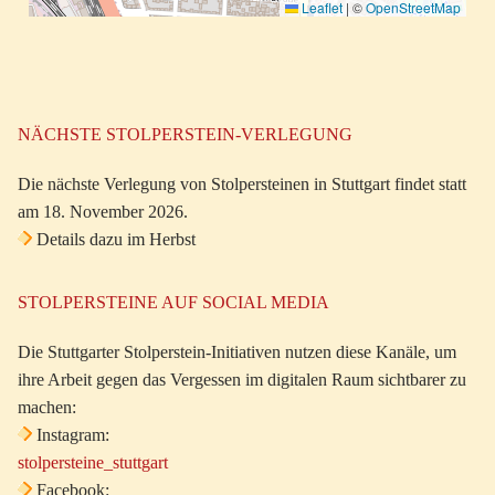
Leaflet
|
©
OpenStreetMap
NÄCHSTE STOLPERSTEIN-VERLEGUNG
Die nächste Verlegung von Stolpersteinen in Stuttgart findet statt
am 18. November 2026.
Details dazu im Herbst
STOLPERSTEINE AUF SOCIAL MEDIA
Die Stuttgarter Stolperstein-Initiativen nutzen diese Kanäle, um
ihre Arbeit gegen das Vergessen im digitalen Raum sichtbarer zu
machen:
Instagram:
stolpersteine_stuttgart
Facebook: