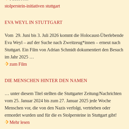
stolperstein-initiativen stuttgart
EVA WEYL IN STUTTGART
Vom 29. Juni bis 3. Juli 2026 kommt die Holocaust-Überlebende
Eva Weyl – auf der Suche nach Zweitzeug*innen – erneut nach
Stuttgart. Ein Film von Adrian Schmidt dokumentiert den Besuch
im Jahr 2025 …
zum Film
DIE MENSCHEN HINTER DEN NAMEN
… unter diesem Titel stellten die Stuttgarter Zeitung/Nachrichten
vom 25. Januar 2024 bis zum 27. Januar 2025 jede Woche
Menschen vor, die von den Nazis verfolgt, vertrieben oder
ermordet wurden und für die es Stolpersteine in Stuttgart gibt!
Mehr lesen