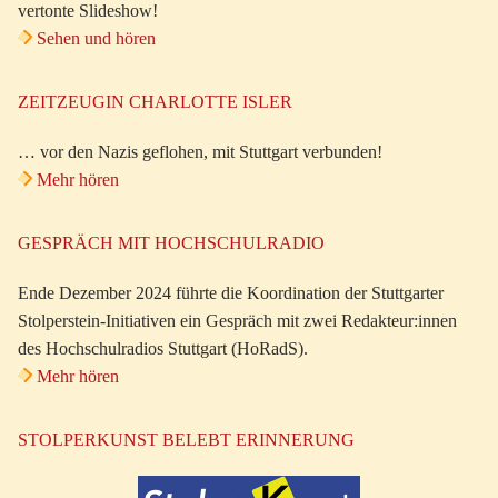
vertonte Slideshow!
Sehen und hören
ZEITZEUGIN CHARLOTTE ISLER
… vor den Nazis geflohen, mit Stuttgart verbunden!
Mehr hören
GESPRÄCH MIT HOCHSCHULRADIO
Ende Dezember 2024 führte die Koordination der Stuttgarter
Stolperstein-Initiativen ein Gespräch mit zwei Redakteur:innen
des Hochschulradios Stuttgart (HoRadS).
Mehr hören
STOLPERKUNST BELEBT ERINNERUNG