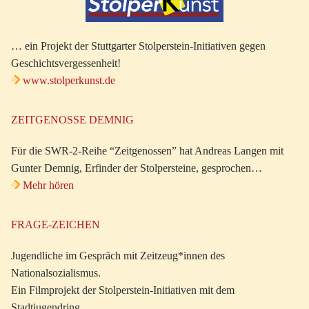
… ein Projekt der Stuttgarter Stolperstein-Initiativen gegen
Geschichtsvergessenheit!
www.stolperkunst.de
ZEITGENOSSE DEMNIG
Für die SWR-2-Reihe “Zeitgenossen” hat Andreas Langen mit
Gunter Demnig, Erfinder der Stolpersteine, gesprochen…
Mehr hören
FRAGE-ZEICHEN
Jugendliche im Gespräch mit Zeitzeug*innen des
Nationalsozialismus.
Ein Filmprojekt der Stolperstein-Initiativen mit dem
Stadtjugendring.