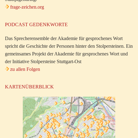
frage-zeichen.org
PODCAST GEDENKWORTE
Das Sprecherensemble der Akademie für gesprochenes Wort
spricht die Geschichte der Personen hinter den Stolpersteinen. Ein
gemeinsames Projekt der Akademie für gesprochenes Wort und
der Initiative Stolpersteine Stuttgart-Ost
zu allen Folgen
KARTENÜBERBLICK