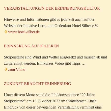
VERANSTALTUNGEN DER ERINNERUNGSKULTUR
Hinweise und Informationen gibt es jederzeit auch auf der
Website der Initiative Lern- und Gedenkort Hotel Silber e.V.
www.hotel-silber.de
ERINNERUNG AUFPOLIEREN
Stolpersteine sind Wind und Wetter ausgesetzt und müssen ab und
zu gereinigt werden. Ein kurzes Video gibt Tipps …
zum Video
ZUKUNFT BRAUCHT ERINNERUNG
Unter diesem Motto stand die Jubiläumsmatinee “20 Jahre
Stolpersteine” am 15. Oktober 2023 im Staatstheater. Einen
Eindruck von dieser bewegenden Veranstaltung vermittelt eine