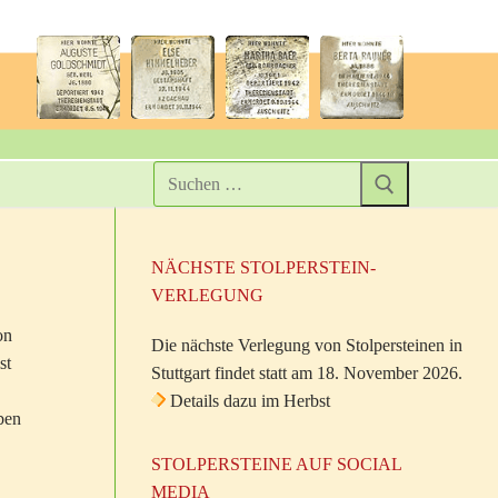
NÄCHSTE STOLPERSTEIN-
VERLEGUNG
on
Die nächste Verlegung von Stolpersteinen in
st
Stuttgart findet statt am 18. November 2026.
Details dazu im Herbst
ben
STOLPERSTEINE AUF SOCIAL
MEDIA