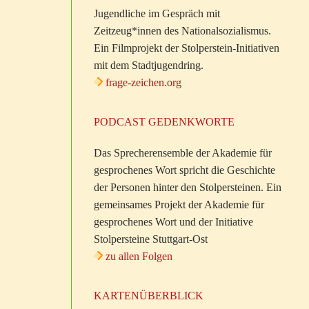
Jugendliche im Gespräch mit
Zeitzeug*innen des Nationalsozialismus.
Ein Filmprojekt der Stolperstein-Initiativen
mit dem Stadtjugendring.
frage-zeichen.org
PODCAST GEDENKWORTE
Das Sprecherensemble der Akademie für
gesprochenes Wort spricht die Geschichte
der Personen hinter den Stolpersteinen. Ein
gemeinsames Projekt der Akademie für
gesprochenes Wort und der Initiative
Stolpersteine Stuttgart-Ost
zu allen Folgen
KARTENÜBERBLICK