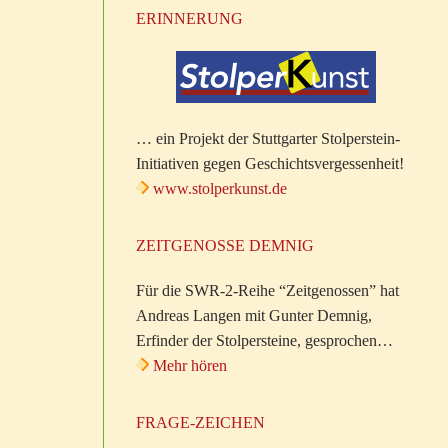
ERINNERUNG
… ein Projekt der Stuttgarter Stolperstein-
Initiativen gegen Geschichtsvergessenheit!
www.stolperkunst.de
ZEITGENOSSE DEMNIG
Für die SWR-2-Reihe “Zeitgenossen” hat
Andreas Langen mit Gunter Demnig,
Erfinder der Stolpersteine, gesprochen…
Mehr hören
FRAGE-ZEICHEN