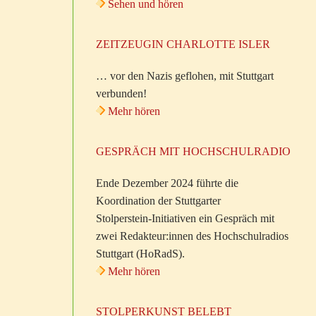
Sehen und hören
ZEITZEUGIN CHARLOTTE ISLER
… vor den Nazis geflohen, mit Stuttgart
verbunden!
Mehr hören
GESPRÄCH MIT HOCHSCHULRADIO
Ende Dezember 2024 führte die
Koordination der Stuttgarter
Stolperstein-Initiativen ein Gespräch mit
zwei Redakteur:innen des Hochschulradios
Stuttgart (HoRadS).
Mehr hören
STOLPERKUNST BELEBT