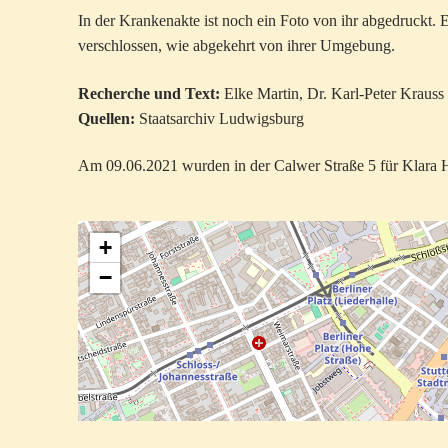
In der Krankenakte ist noch ein Foto von ihr abgedruckt. 
verschlossen, wie abgekehrt von ihrer Umgebung.
Recherche und Text:
Elke Martin, Dr. Karl-Peter Krauss
Quellen:
Staatsarchiv Ludwigsburg
Am 09.06.2021 wurden in der Calwer Straße 5 für Klara Hü
+
−