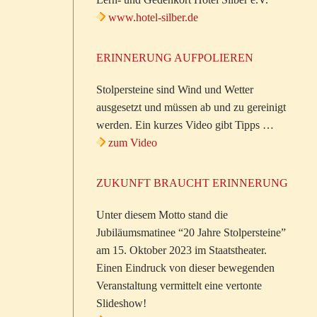
www.hotel-silber.de
ERINNERUNG AUFPOLIEREN
Stolpersteine sind Wind und Wetter
ausgesetzt und müssen ab und zu gereinigt
werden. Ein kurzes Video gibt Tipps …
zum Video
ZUKUNFT BRAUCHT ERINNERUNG
Unter diesem Motto stand die
Jubiläumsmatinee “20 Jahre Stolpersteine”
am 15. Oktober 2023 im Staatstheater.
Einen Eindruck von dieser bewegenden
Veranstaltung vermittelt eine vertonte
Slideshow!