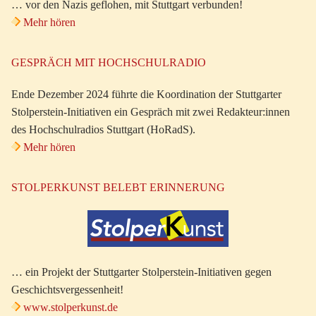
… vor den Nazis geflohen, mit Stuttgart verbunden!
Mehr hören
GESPRÄCH MIT HOCHSCHULRADIO
Ende Dezember 2024 führte die Koordination der Stuttgarter
Stolperstein-Initiativen ein Gespräch mit zwei Redakteur:innen
des Hochschulradios Stuttgart (HoRadS).
Mehr hören
STOLPERKUNST BELEBT ERINNERUNG
… ein Projekt der Stuttgarter Stolperstein-Initiativen gegen
Geschichtsvergessenheit!
www.stolperkunst.de