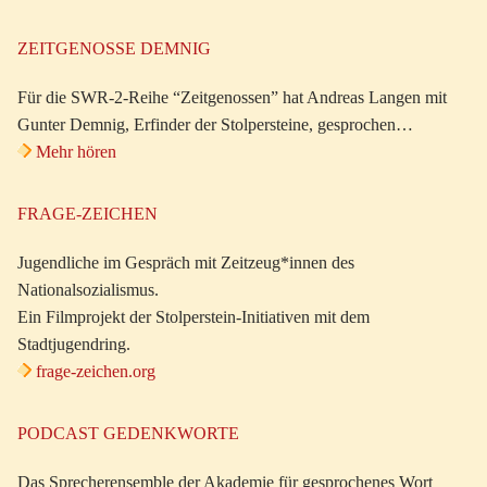
ZEITGENOSSE DEMNIG
Für die SWR-2-Reihe “Zeitgenossen” hat Andreas Langen mit
Gunter Demnig, Erfinder der Stolpersteine, gesprochen…
Mehr hören
FRAGE-ZEICHEN
Jugendliche im Gespräch mit Zeitzeug*innen des
Nationalsozialismus.
Ein Filmprojekt der Stolperstein-Initiativen mit dem
Stadtjugendring.
frage-zeichen.org
PODCAST GEDENKWORTE
Das Sprecherensemble der Akademie für gesprochenes Wort