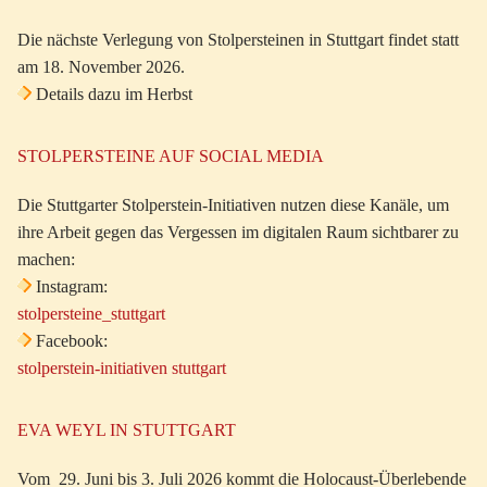
Die nächste Verlegung von Stolpersteinen in Stuttgart findet statt
am 18. November 2026.
Details dazu im Herbst
STOLPERSTEINE AUF SOCIAL MEDIA
Die Stuttgarter Stolperstein-Initiativen nutzen diese Kanäle, um
ihre Arbeit gegen das Vergessen im digitalen Raum sichtbarer zu
machen:
Instagram:
stolpersteine_stuttgart
Facebook:
stolperstein-initiativen stuttgart
EVA WEYL IN STUTTGART
Vom 29. Juni bis 3. Juli 2026 kommt die Holocaust-Überlebende