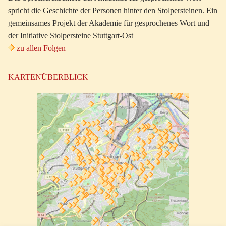
spricht die Geschichte der Personen hinter den Stolpersteinen. Ein
gemeinsames Projekt der Akademie für gesprochenes Wort und
der Initiative Stolpersteine Stuttgart-Ost
zu allen Folgen
KARTENÜBERBLICK