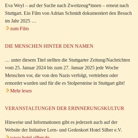
Eva Weyl – auf der Suche nach Zweitzeug*innen – erneut nach
Stuttgart. Ein Film von Adrian Schmidt dokumentiert den Besuch
im Jahr 2025 …
zum Film
DIE MENSCHEN HINTER DEN NAMEN
… unter diesem Titel stellten die Stuttgarter Zeitung/Nachrichten
vom 25. Januar 2024 bis zum 27. Januar 2025 jede Woche
Menschen vor, die von den Nazis verfolgt, vertrieben oder
ermordet wurden und für die es Stolpersteine in Stuttgart gibt!
Mehr lesen
VERANSTALTUNGEN DER ERINNERUNGSKULTUR
Hinweise und Informationen gibt es jederzeit auch auf der
Website der Initiative Lern- und Gedenkort Hotel Silber e.V.
www.hotel-silber.de