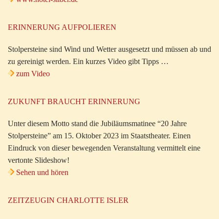
ERINNERUNG AUFPOLIEREN
Stolpersteine sind Wind und Wetter ausgesetzt und müssen ab und
zu gereinigt werden. Ein kurzes Video gibt Tipps …
zum Video
ZUKUNFT BRAUCHT ERINNERUNG
Unter diesem Motto stand die Jubiläumsmatinee “20 Jahre
Stolpersteine” am 15. Oktober 2023 im Staatstheater. Einen
Eindruck von dieser bewegenden Veranstaltung vermittelt eine
vertonte Slideshow!
Sehen und hören
ZEITZEUGIN CHARLOTTE ISLER