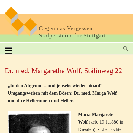
Gegen das Vergessen:
Stolpersteine für Stuttgart
Dr. med. Margarethe Wolf, Stälinweg 22
„In den Abgrund – und jenseits wieder hinauf“
Umgangsweisen mit dem Bösen: Dr. med. Marga Wolf
und ihre Helferinnen und Helfer.
Maria Margarete
Wolf
(geb. 19.1.1880 in
Dresden) ist die Tochter