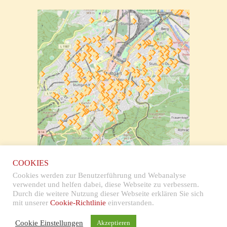
zur klickbaren Karte
COOKIES
Cookies werden zur Benutzerführung und Webanalyse
verwendet und helfen dabei, diese Webseite zu verbessern.
Durch die weitere Nutzung dieser Webseite erklären Sie sich
mit unserer
Cookie-Richtlinie
einverstanden.
Impressum & Datenschutz
Cookie Einstellungen
Akzeptieren