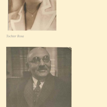
Tochter Rosa