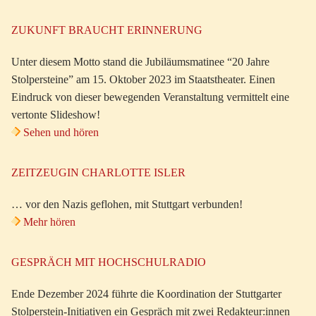
ZUKUNFT BRAUCHT ERINNERUNG
Unter diesem Motto stand die Jubiläumsmatinee “20 Jahre
Stolpersteine” am 15. Oktober 2023 im Staatstheater. Einen
Eindruck von dieser bewegenden Veranstaltung vermittelt eine
vertonte Slideshow!
Sehen und hören
ZEITZEUGIN CHARLOTTE ISLER
… vor den Nazis geflohen, mit Stuttgart verbunden!
Mehr hören
GESPRÄCH MIT HOCHSCHULRADIO
Ende Dezember 2024 führte die Koordination der Stuttgarter
Stolperstein-Initiativen ein Gespräch mit zwei Redakteur:innen