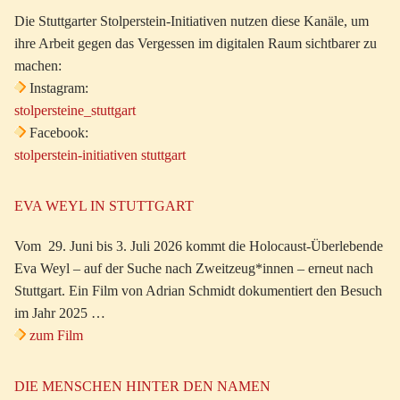
Die Stuttgarter Stolperstein-Initiativen nutzen diese Kanäle, um
ihre Arbeit gegen das Vergessen im digitalen Raum sichtbarer zu
machen:
Instagram:
stolpersteine_stuttgart
Facebook:
stolperstein-initiativen stuttgart
EVA WEYL IN STUTTGART
Vom 29. Juni bis 3. Juli 2026 kommt die Holocaust-Überlebende
Eva Weyl – auf der Suche nach Zweitzeug*innen – erneut nach
Stuttgart. Ein Film von Adrian Schmidt dokumentiert den Besuch
im Jahr 2025 …
zum Film
DIE MENSCHEN HINTER DEN NAMEN