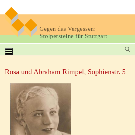
Gegen das Vergessen:
Stolpersteine für Stuttgart
Rosa und Abraham Rimpel, Sophienstr. 5