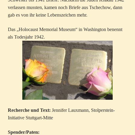
verlassen mussten, kamen noch Briefe aus Tschechow, dann
gab es von ihr keine Lebenszeichen mehr.
Das „Holocaust Memorial Museum“ in Washington benennt
als Todesjahr 1942.
Recherche und Text:
Jennifer Lauxmann, Stolperstein-
Initiative Stuttgart-Mitte
Spender/Paten: