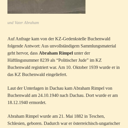
und Vater Abraham
Auf Anfrage kam von der KZ-Gedenkstelle Buchenwald
folgende Antwort: Aus unvollständigem Sammlungsmaterial
geht hervor, dass
Abraham Rimpel
unter der
Häftlingsnummer 8239 als “Politischer Jude” im KZ
Buchenwald registriert war. Am 10. Oktober 1939 wurde er in
das KZ Buchenwald eingeliefert.
Laut der Unterlagen in Dachau kam Abraham Rimpel von
Buchenwald am 24.10.1940 nach Dachau. Dort wurde er am
18.12.1940 ermordet.
Abraham Rimpel wurde am 21. Mai 1882 in Teschen,
Schlesien, geboren. Dadurch war er österreichisch-ungarischer