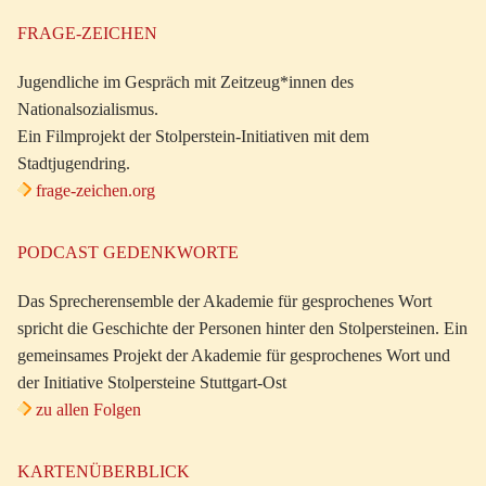
FRAGE-ZEICHEN
Jugendliche im Gespräch mit Zeitzeug*innen des
Nationalsozialismus.
Ein Filmprojekt der Stolperstein-Initiativen mit dem
Stadtjugendring.
frage-zeichen.org
PODCAST GEDENKWORTE
Das Sprecherensemble der Akademie für gesprochenes Wort
spricht die Geschichte der Personen hinter den Stolpersteinen. Ein
gemeinsames Projekt der Akademie für gesprochenes Wort und
der Initiative Stolpersteine Stuttgart-Ost
zu allen Folgen
KARTENÜBERBLICK