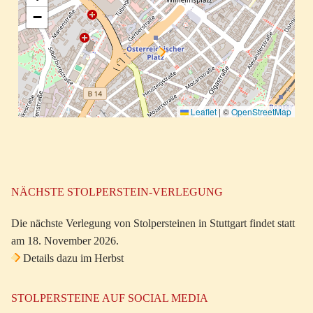
−
Leaflet
|
©
OpenStreetMap
NÄCHSTE STOLPERSTEIN-VERLEGUNG
Die nächste Verlegung von Stolpersteinen in Stuttgart findet statt
am 18. November 2026.
Details dazu im Herbst
STOLPERSTEINE AUF SOCIAL MEDIA