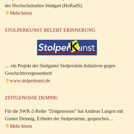
des Hochschulradios Stuttgart (HoRadS).
Mehr hören
STOLPERKUNST BELEBT ERINNERUNG
… ein Projekt der Stuttgarter Stolperstein-Initiativen gegen
Geschichtsvergessenheit!
www.stolperkunst.de
ZEITGENOSSE DEMNIG
Für die SWR-2-Reihe “Zeitgenossen” hat Andreas Langen mit
Gunter Demnig, Erfinder der Stolpersteine, gesprochen…
Mehr hören