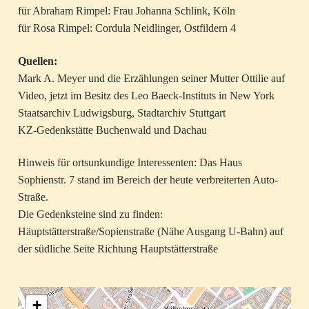
für Abraham Rimpel: Frau Johanna Schlink, Köln
für Rosa Rimpel: Cordula Neidlinger, Ostfildern 4
Quellen:
Mark A. Meyer und die Erzählungen seiner Mutter Ottilie auf
Video, jetzt im Besitz des Leo Baeck-Instituts in New York
Staatsarchiv Ludwigsburg, Stadtarchiv Stuttgart
KZ-Gedenkstätte Buchenwald und Dachau
Hinweis für ortsunkundige Interessenten: Das Haus
Sophienstr. 7 stand im Bereich der heute verbreiterten Auto-
Straße.
Die Gedenksteine sind zu finden:
Häuptstätterstraße/Sopienstraße (Nähe Ausgang U-Bahn) auf
der südliche Seite Richtung Hauptstätterstraße
+