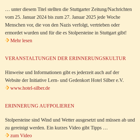
… unter diesem Titel stellten die Stuttgarter Zeitung/Nachrichten
vom 25. Januar 2024 bis zum 27. Januar 2025 jede Woche
Menschen vor, die von den Nazis verfolgt, vertrieben oder
ermordet wurden und für die es Stolpersteine in Stuttgart gibt!
Mehr lesen
VERANSTALTUNGEN DER ERINNERUNGSKULTUR
Hinweise und Informationen gibt es jederzeit auch auf der
Website der Initiative Lern- und Gedenkort Hotel Silber e.V.
www.hotel-silber.de
ERINNERUNG AUFPOLIEREN
Stolpersteine sind Wind und Wetter ausgesetzt und müssen ab und
zu gereinigt werden. Ein kurzes Video gibt Tipps …
zum Video