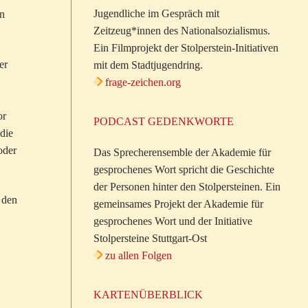
Jugendliche im Gespräch mit
en
Zeitzeug*innen des Nationalsozialismus.
Ein Filmprojekt der Stolperstein-Initiativen
er
mit dem Stadtjugendring.
frage-zeichen.org
or
PODCAST GEDENKWORTE
die
oder
Das Sprecherensemble der Akademie für
gesprochenes Wort spricht die Geschichte
der Personen hinter den Stolpersteinen. Ein
 den
gemeinsames Projekt der Akademie für
gesprochenes Wort und der Initiative
Stolpersteine Stuttgart-Ost
zu allen Folgen
KARTENÜBERBLICK