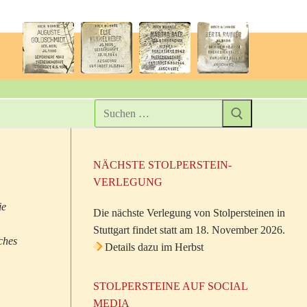
NÄCHSTE STOLPERSTEIN-
VERLEGUNG
ie
Die nächste Verlegung von Stolpersteinen in
Stuttgart findet statt am 18. November 2026.
ches
Details dazu im Herbst
STOLPERSTEINE AUF SOCIAL
MEDIA