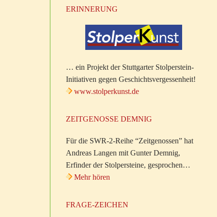
ERINNERUNG
… ein Projekt der Stuttgarter Stolperstein-
Initiativen gegen Geschichtsvergessenheit!
www.stolperkunst.de
ZEITGENOSSE DEMNIG
Für die SWR-2-Reihe “Zeitgenossen” hat
Andreas Langen mit Gunter Demnig,
Erfinder der Stolpersteine, gesprochen…
Mehr hören
FRAGE-ZEICHEN