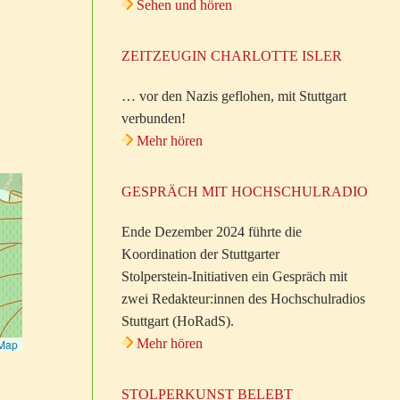
Sehen und hören
ZEITZEUGIN CHARLOTTE ISLER
… vor den Nazis geflohen, mit Stuttgart
verbunden!
Mehr hören
GESPRÄCH MIT HOCHSCHULRADIO
Ende Dezember 2024 führte die
Koordination der Stuttgarter
Stolperstein-Initiativen ein Gespräch mit
zwei Redakteur:innen des Hochschulradios
Stuttgart (HoRadS).
Mehr hören
tMap
STOLPERKUNST BELEBT