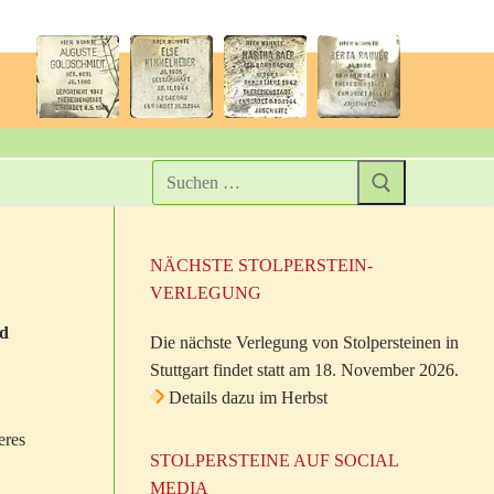
NÄCHSTE STOLPERSTEIN-
VERLEGUNG
nd
Die nächste Verlegung von Stolpersteinen in
Stuttgart findet statt am 18. November 2026.
Details dazu im Herbst
eres
STOLPERSTEINE AUF SOCIAL
MEDIA