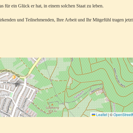
as für ein Glück er hat, in einem solchen Staat zu leben.
kenden und Teilnehmenden, Ihre Arbeit und Ihr Mitgefühl tragen jetzt
Leaflet
|
©
OpenStree