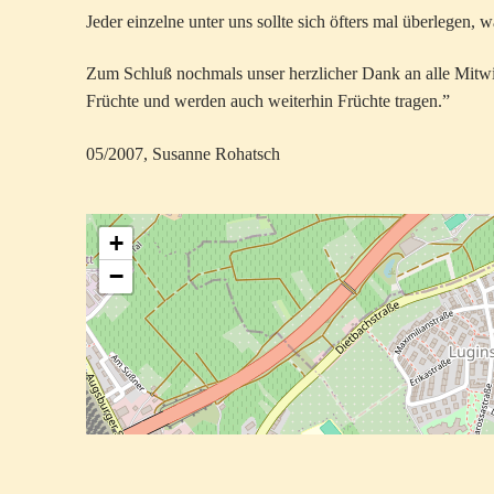
Jeder einzelne unter uns sollte sich öfters mal überlegen, w
Zum Schluß nochmals unser herzlicher Dank an alle Mitwir
Früchte und werden auch weiterhin Früchte tragen.”
05/2007, Susanne Rohatsch
+
−