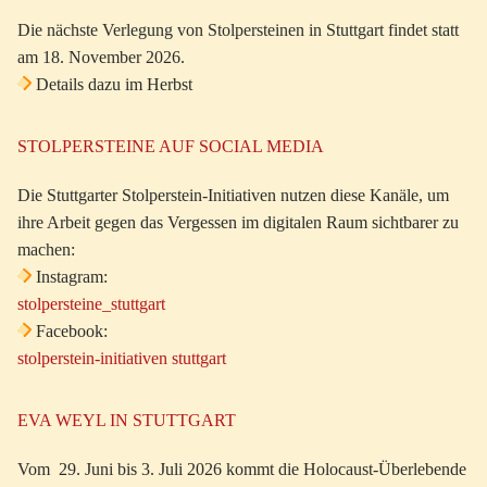
Die nächste Verlegung von Stolpersteinen in Stuttgart findet statt
am 18. November 2026.
Details dazu im Herbst
STOLPERSTEINE AUF SOCIAL MEDIA
Die Stuttgarter Stolperstein-Initiativen nutzen diese Kanäle, um
ihre Arbeit gegen das Vergessen im digitalen Raum sichtbarer zu
machen:
Instagram:
stolpersteine_stuttgart
Facebook:
stolperstein-initiativen stuttgart
EVA WEYL IN STUTTGART
Vom 29. Juni bis 3. Juli 2026 kommt die Holocaust-Überlebende