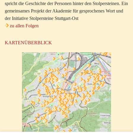
spricht die Geschichte der Personen hinter den Stolpersteinen. Ein
gemeinsames Projekt der Akademie für gesprochenes Wort und
der Initiative Stolpersteine Stuttgart-Ost
zu allen Folgen
KARTENÜBERBLICK