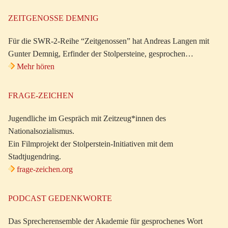
ZEITGENOSSE DEMNIG
Für die SWR-2-Reihe “Zeitgenossen” hat Andreas Langen mit
Gunter Demnig, Erfinder der Stolpersteine, gesprochen…
Mehr hören
FRAGE-ZEICHEN
Jugendliche im Gespräch mit Zeitzeug*innen des
Nationalsozialismus.
Ein Filmprojekt der Stolperstein-Initiativen mit dem
Stadtjugendring.
frage-zeichen.org
PODCAST GEDENKWORTE
Das Sprecherensemble der Akademie für gesprochenes Wort