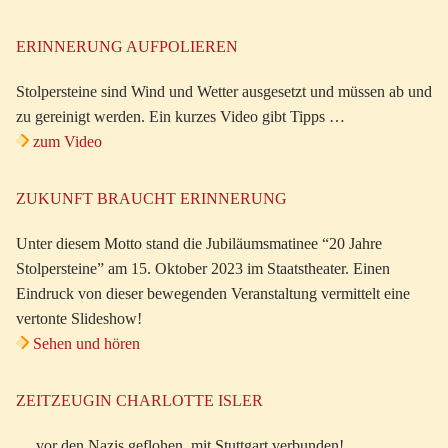
ERINNERUNG AUFPOLIEREN
Stolpersteine sind Wind und Wetter ausgesetzt und müssen ab und
zu gereinigt werden. Ein kurzes Video gibt Tipps …
zum Video
ZUKUNFT BRAUCHT ERINNERUNG
Unter diesem Motto stand die Jubiläumsmatinee “20 Jahre
Stolpersteine” am 15. Oktober 2023 im Staatstheater. Einen
Eindruck von dieser bewegenden Veranstaltung vermittelt eine
vertonte Slideshow!
Sehen und hören
ZEITZEUGIN CHARLOTTE ISLER
… vor den Nazis geflohen, mit Stuttgart verbunden!