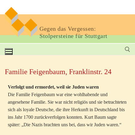
Gegen das Vergessen:
Stolpersteine für Stuttgart
Familie Feigenbaum, Franklinstr. 24
Verfolgt und ermordet, weil sie Juden waren
Die Familie Feigenbaum war eine wohlhabende und
angesehene Familie. Sie war nicht religiös und sie betrachteten
sich als loyale Deutsche, die ihre Herkunft in Deutschland bis
ins Jahr 1700 zurückverfolgen konnten. Kurt Baum sagte
später: „Die Nazis brachten uns bei, dass wir Juden waren.“