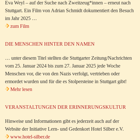
Eva Weyl – auf der Suche nach Zweitzeug*innen – erneut nach
Stuttgart. Ein Film von Adrian Schmidt dokumentiert den Besuch
im Jahr 2025 …
zum Film
DIE MENSCHEN HINTER DEN NAMEN
… unter diesem Titel stellten die Stuttgarter Zeitung/Nachrichten
vom 25. Januar 2024 bis zum 27. Januar 2025 jede Woche
Menschen vor, die von den Nazis verfolgt, vertrieben oder
ermordet wurden und für die es Stolpersteine in Stuttgart gibt!
Mehr lesen
VERANSTALTUNGEN DER ERINNERUNGSKULTUR
Hinweise und Informationen gibt es jederzeit auch auf der
Website der Initiative Lern- und Gedenkort Hotel Silber e.V.
www.hotel-silber.de