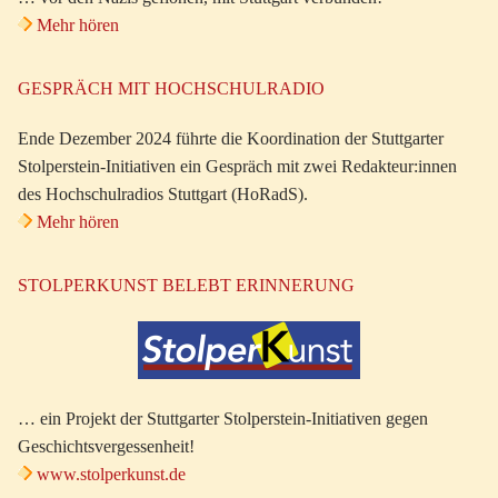
Mehr hören
GESPRÄCH MIT HOCHSCHULRADIO
Ende Dezember 2024 führte die Koordination der Stuttgarter
Stolperstein-Initiativen ein Gespräch mit zwei Redakteur:innen
des Hochschulradios Stuttgart (HoRadS).
Mehr hören
STOLPERKUNST BELEBT ERINNERUNG
… ein Projekt der Stuttgarter Stolperstein-Initiativen gegen
Geschichtsvergessenheit!
www.stolperkunst.de