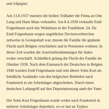
und Altpapier.
Am 13.8.1937 mussten die beiden Teilhaber die Firma an Otto
Lang und Hans Maas verkaufen. Am 8.4.1938 verkaufte Emil
Feigenbaum auch das Wohnhaus in der Franklinstr. 24. Da
Emil Feigenbaum wegen angeblicher Devisenverbrechen
zeitweise in Gestapohaft war, musste die Familie die geplante
Flucht nach Belgien verschieben und in Pensionen wohnen. In
dieser Zeit wurden die Ausreisebestimmungen für Juden
weiter verschärft. Schließlich gelang die Flucht der Familie im
Oktober 1938. Nach dem Einmarsch der Deutschen in Belgien
1940 wurden Emil Feigenbaum und sein älterer Sohn Kurt als
feindliche Ausländer von den belgischen Behörden nach
Frankreich in ein Arbeitslager abgeschoben. Durch einen
deutschen Luftangriff auf den Deportationszug starb der Vater.
Der Sohn Kurt Feigenbaum wurde weiter nach Frankreich in
mehrere Arbeitslager deportiert, wo er fast an Typhus