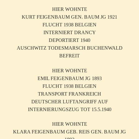
HIER WOHNTE
KURT FEIGENBAUM GEN. BAUM JG 1921
FLUCHT 1938 BELGIEN
INTERNIERT DRANCY
DEPORTIERT 1940
AUSCHWITZ TODESMARSCH BUCHENWALD
BEFREIT
HIER WOHNTE
EMIL FEIGENBAUM JG 1893
FLUCHT 1938 BELGIEN
TRANSPORT FRANKREICH
DEUTSCHER LUFTANGRIFF AUF
INTERNIERUNGSZUG TOT 15.5.1940
HIER WOHNTE
KLARA FEIGENBAUM GEB. REIS GEN. BAUM JG